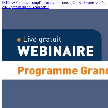
[REPLAY] Phase complémentaire Parcoursup
®
: Et si votre rentrée
2026 prenait un nouveau cap ?