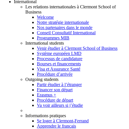
International
Les relations internationales à Clermont School of
Business
Welcome
Notre stratégie internationale
Nos partenaires dans le monde
Conseil Consultatif International
Programmes MIB
International students
Venir étudier à Clermont School of Business
Système européen LMD
Processus de candidature
Bourses et financements
Visa et Assurance Santé
Procédure d’arrivée
Outgoing students
Partir étudier à l’étranger
Financer son départ
Erasmus +
Procédure de départ
Va voir ailleurs si j’étudie
Informations pratiques
Se loger à Clermont-Ferrand
Apprendre le français