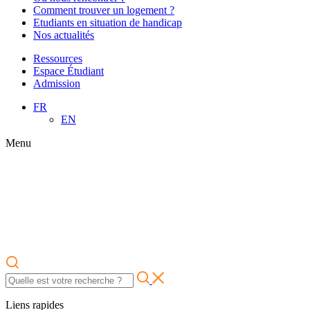
Comment trouver un logement ?
Etudiants en situation de handicap
Nos actualités
Ressources
Espace Étudiant
Admission
FR
EN
Menu
Liens rapides