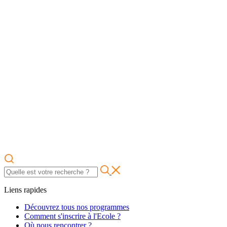
Liens rapides
Découvrez tous nos programmes
Comment s'inscrire à l'Ecole ?
Où nous rencontrer ?