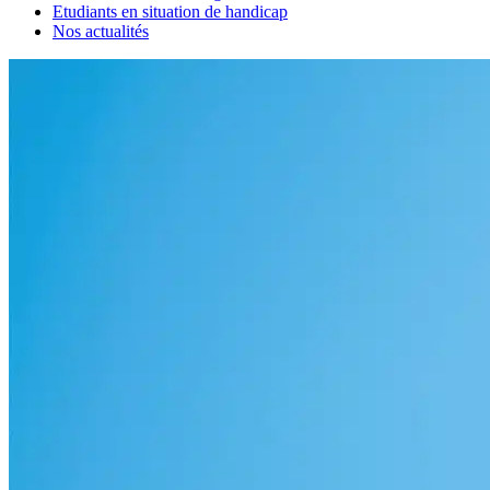
Etudiants en situation de handicap
Nos actualités