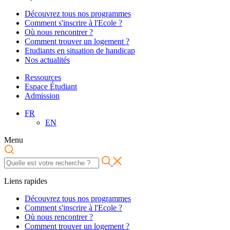
Découvrez tous nos programmes
Comment s'inscrire à l'Ecole ?
Où nous rencontrer ?
Comment trouver un logement ?
Etudiants en situation de handicap
Nos actualités
Ressources
Espace Étudiant
Admission
FR
EN
Menu
Liens rapides
Découvrez tous nos programmes
Comment s'inscrire à l'Ecole ?
Où nous rencontrer ?
Comment trouver un logement ?