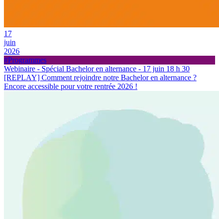
17
juin
2026
#Programmes
Webinaire - Spécial Bachelor en alternance - 17 juin 18 h 30
[REPLAY] Comment rejoindre notre Bachelor en alternance ?
Encore accessible pour votre rentrée 2026 !