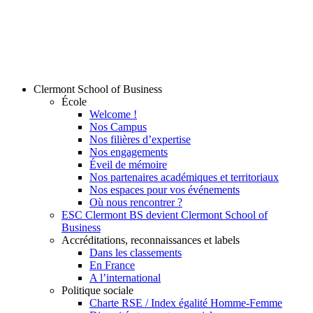
Clermont School of Business
École
Welcome !
Nos Campus
Nos filières d’expertise
Nos engagements
Éveil de mémoire
Nos partenaires académiques et territoriaux
Nos espaces pour vos événements
Où nous rencontrer ?
ESC Clermont BS devient Clermont School of
Business
Accréditations, reconnaissances et labels
Dans les classements
En France
A l’international
Politique sociale
Charte RSE / Index égalité Homme-Femme