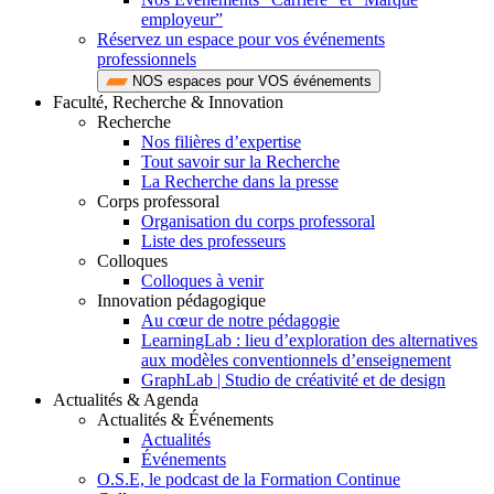
employeur”
Réservez un espace pour vos événements
professionnels
NOS espaces pour VOS événements
Faculté, Recherche & Innovation
Recherche
Nos filières d’expertise
Tout savoir sur la Recherche
La Recherche dans la presse
Corps professoral
Organisation du corps professoral
Liste des professeurs
Colloques
Colloques à venir
Innovation pédagogique
Au cœur de notre pédagogie
LearningLab : lieu d’exploration des alternatives
aux modèles conventionnels d’enseignement
GraphLab | Studio de créativité et de design
Actualités & Agenda
Actualités & Événements
Actualités
Événements
O.S.E, le podcast de la Formation Continue