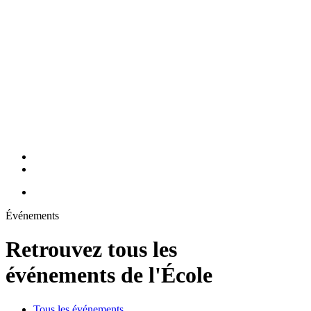
Événements
Retrouvez tous les
événements de l'École
Tous les événements