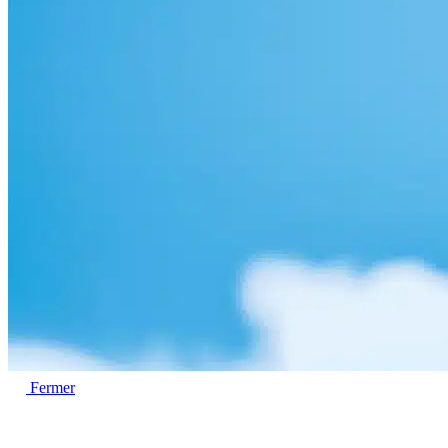
Fermer