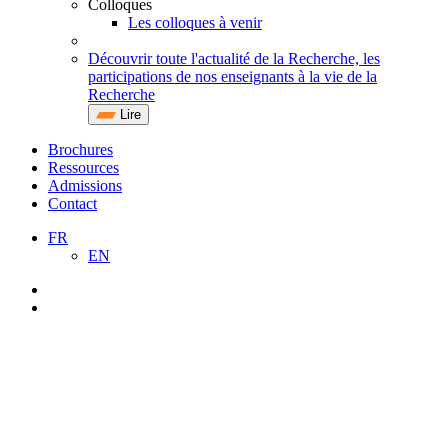
Colloques
Les colloques à venir
Découvrir toute l'actualité de la Recherche, les
participations de nos enseignants à la vie de la
Recherche
Lire
Brochures
Ressources
Admissions
Contact
FR
EN