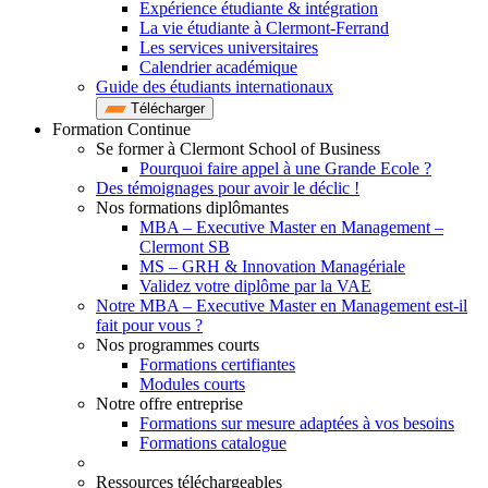
Expérience étudiante & intégration
La vie étudiante à Clermont-Ferrand
Les services universitaires
Calendrier académique
Guide des étudiants internationaux
Télécharger
Formation Continue
Se former à Clermont School of Business
Pourquoi faire appel à une Grande Ecole ?
Des témoignages pour avoir le déclic !
Nos formations diplômantes
MBA – Executive Master en Management –
Clermont SB
MS – GRH & Innovation Managériale
Validez votre diplôme par la VAE
Notre MBA – Executive Master en Management est-il
fait pour vous ?
Nos programmes courts
Formations certifiantes
Modules courts
Notre offre entreprise
Formations sur mesure adaptées à vos besoins
Formations catalogue
Ressources téléchargeables