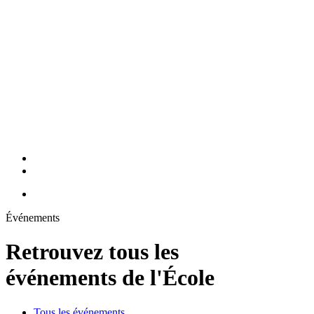
Événements
Retrouvez tous les
événements de l'École
Tous les événements