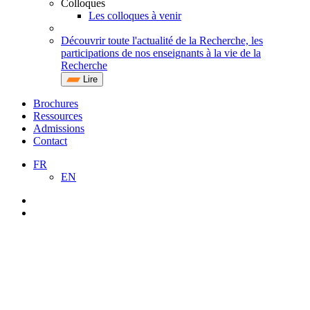
Colloques
Les colloques à venir
Découvrir toute l'actualité de la Recherche, les
participations de nos enseignants à la vie de la
Recherche
Lire
Brochures
Ressources
Admissions
Contact
FR
EN