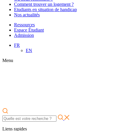
Comment trouver un logement ?
Etudiants en situation de handicap
Nos actualités
Ressources
Espace Étudiant
Admission
FR
EN
Menu
Liens rapides