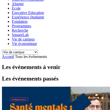
Alumni
École
Executive Education
Expérience étudiante
Fondation
Programmes
Recherche
SquareLab
Vie de campus
Vie économique
Accueil
Tous les événements
Les événements à venir
Les événements passés