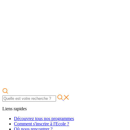
Liens rapides
Découvrez tous nos programmes
Comment s'inscrire à l'Ecole ?
Où nous rencontrer ?