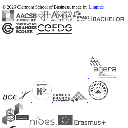
© 2026 Clermont School of Business, made by
Limpide