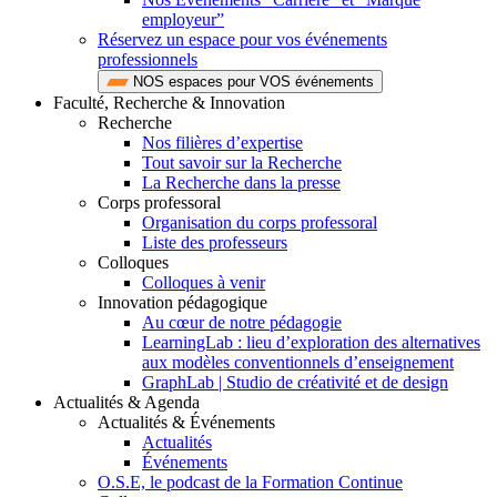
employeur”
Réservez un espace pour vos événements
professionnels
NOS espaces pour VOS événements
Faculté, Recherche & Innovation
Recherche
Nos filières d’expertise
Tout savoir sur la Recherche
La Recherche dans la presse
Corps professoral
Organisation du corps professoral
Liste des professeurs
Colloques
Colloques à venir
Innovation pédagogique
Au cœur de notre pédagogie
LearningLab : lieu d’exploration des alternatives
aux modèles conventionnels d’enseignement
GraphLab | Studio de créativité et de design
Actualités & Agenda
Actualités & Événements
Actualités
Événements
O.S.E, le podcast de la Formation Continue