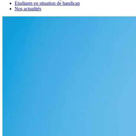
Etudiants en situation de handicap
Nos actualités