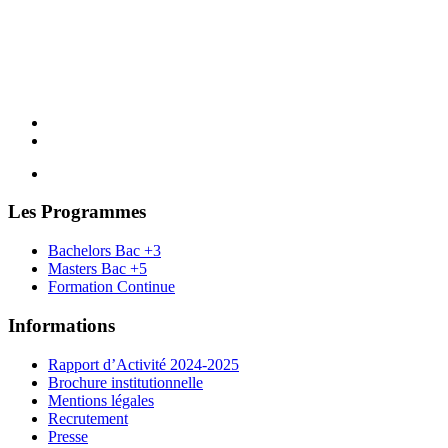
Les Programmes
Bachelors Bac +3
Masters Bac +5
Formation Continue
Informations
Rapport d’Activité 2024-2025
Brochure institutionnelle
Mentions légales
Recrutement
Presse