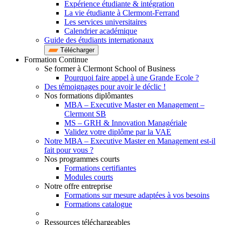
Expérience étudiante & intégration
La vie étudiante à Clermont-Ferrand
Les services universitaires
Calendrier académique
Guide des étudiants internationaux
Télécharger
Formation Continue
Se former à Clermont School of Business
Pourquoi faire appel à une Grande Ecole ?
Des témoignages pour avoir le déclic !
Nos formations diplômantes
MBA – Executive Master en Management –
Clermont SB
MS – GRH & Innovation Managériale
Validez votre diplôme par la VAE
Notre MBA – Executive Master en Management est-il
fait pour vous ?
Nos programmes courts
Formations certifiantes
Modules courts
Notre offre entreprise
Formations sur mesure adaptées à vos besoins
Formations catalogue
Ressources téléchargeables