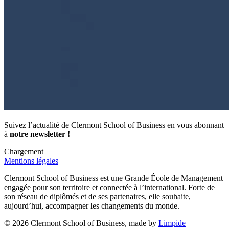
Suivez l’actualité de Clermont School of Business en vous abonnant
à
notre newsletter !
Chargement
Mentions légales
Clermont School of Business est une Grande École de Management
engagée pour son territoire et connectée à l’international. Forte de
son réseau de diplômés et de ses partenaires, elle souhaite,
aujourd’hui, accompagner les changements du monde.
© 2026 Clermont School of Business, made by
Limpide