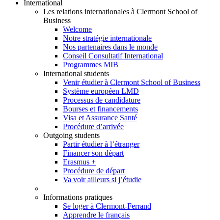
International
Les relations internationales à Clermont School of
Business
Welcome
Notre stratégie internationale
Nos partenaires dans le monde
Conseil Consultatif International
Programmes MIB
International students
Venir étudier à Clermont School of Business
Système européen LMD
Processus de candidature
Bourses et financements
Visa et Assurance Santé
Procédure d’arrivée
Outgoing students
Partir étudier à l’étranger
Financer son départ
Erasmus +
Procédure de départ
Va voir ailleurs si j’étudie
Informations pratiques
Se loger à Clermont-Ferrand
Apprendre le français