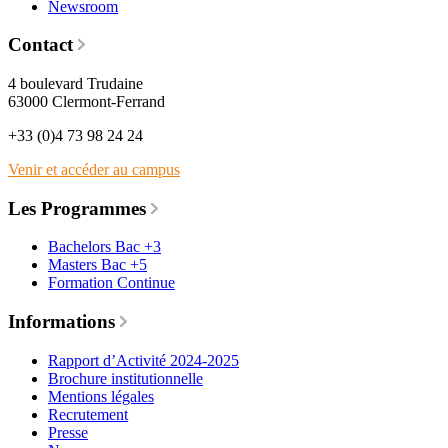
Newsroom
Contact
4 boulevard Trudaine
63000 Clermont-Ferrand
+33 (0)4 73 98 24 24
Venir et accéder au campus
Les Programmes
Bachelors Bac +3
Masters Bac +5
Formation Continue
Informations
Rapport d’Activité 2024-2025
Brochure institutionnelle
Mentions légales
Recrutement
Presse