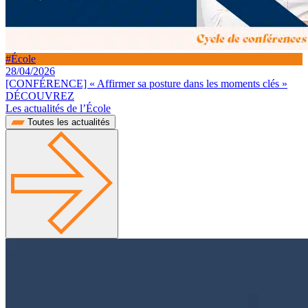
#École
28/04/2026
[CONFÉRENCE] « Affirmer sa posture dans les moments clés »
DÉCOUVREZ
Les actualités de l’École
Toutes les actualités