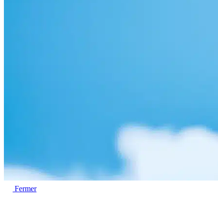
Fermer