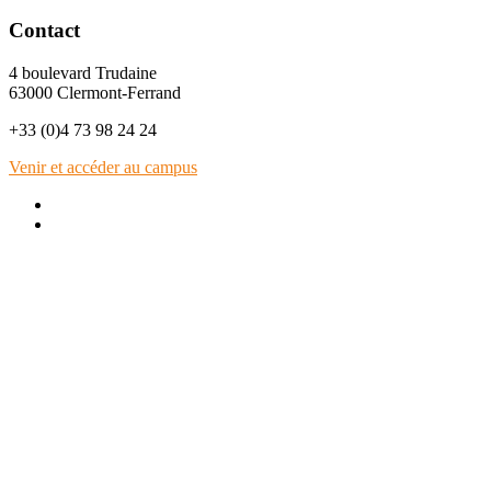
Contact
4 boulevard Trudaine
63000 Clermont-Ferrand
+33 (0)4 73 98 24 24
Venir et accéder au campus