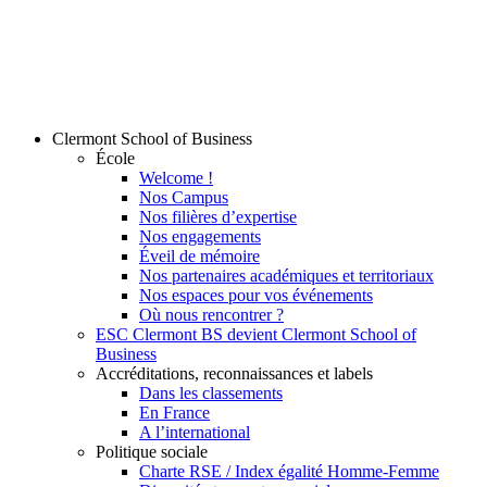
Clermont School of Business
École
Welcome !
Nos Campus
Nos filières d’expertise
Nos engagements
Éveil de mémoire
Nos partenaires académiques et territoriaux
Nos espaces pour vos événements
Où nous rencontrer ?
ESC Clermont BS devient Clermont School of
Business
Accréditations, reconnaissances et labels
Dans les classements
En France
A l’international
Politique sociale
Charte RSE / Index égalité Homme-Femme