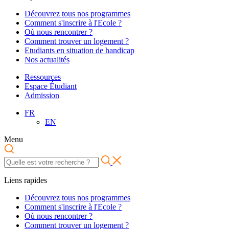
Découvrez tous nos programmes
Comment s'inscrire à l'Ecole ?
Où nous rencontrer ?
Comment trouver un logement ?
Etudiants en situation de handicap
Nos actualités
Ressources
Espace Étudiant
Admission
FR
EN
Menu
Liens rapides
Découvrez tous nos programmes
Comment s'inscrire à l'Ecole ?
Où nous rencontrer ?
Comment trouver un logement ?