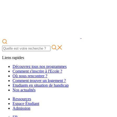
Liens rapides
Découvrez tous nos programmes
Comment s'inscrire à l'Ecole ?
Où nous rencontrer ?
Comment trouver un logement ?
Etudiants en situation de handicap
Nos actualités
Ressources
Espace Étudiant
Admission