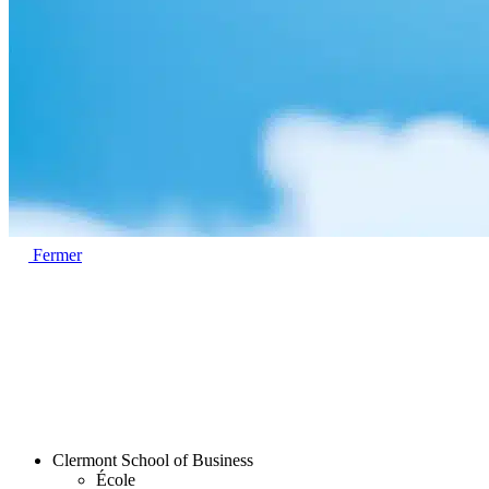
Fermer
Clermont School of Business
École