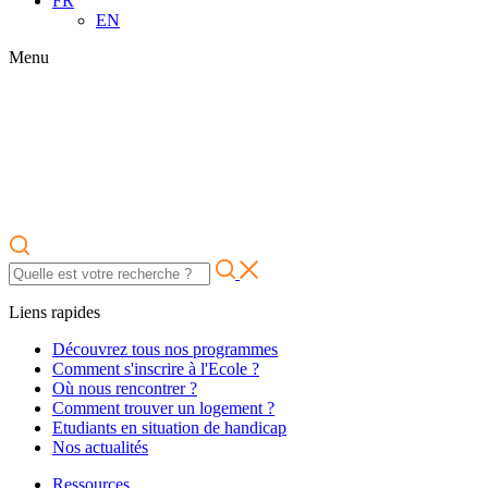
FR
EN
Menu
Liens rapides
Découvrez tous nos programmes
Comment s'inscrire à l'Ecole ?
Où nous rencontrer ?
Comment trouver un logement ?
Etudiants en situation de handicap
Nos actualités
Ressources