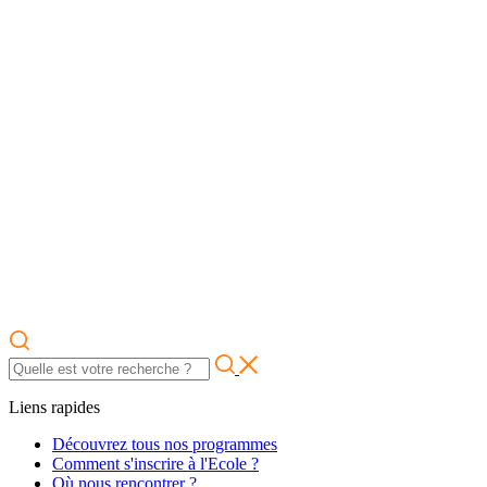
Liens rapides
Découvrez tous nos programmes
Comment s'inscrire à l'Ecole ?
Où nous rencontrer ?