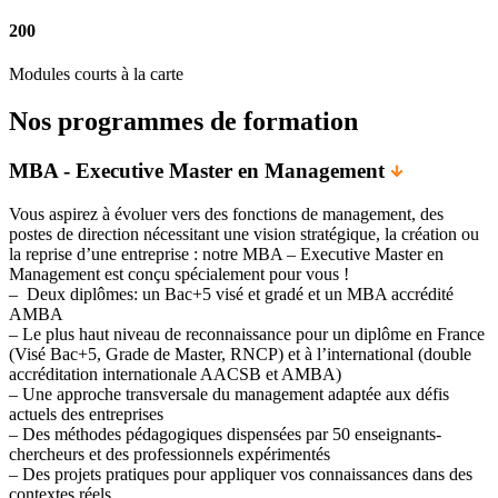
200
Modules courts à la carte
Nos programmes de formation
MBA - Executive Master en Management
Vous aspirez à évoluer vers des fonctions de management, des
postes de direction nécessitant une vision stratégique, la création ou
la reprise d’une entreprise : notre MBA – Executive Master en
Management est conçu spécialement pour vous !
– Deux diplômes: un Bac+5 visé et gradé et un MBA accrédité
AMBA
– Le plus haut niveau de reconnaissance pour un diplôme en France
(Visé Bac+5, Grade de Master, RNCP) et à l’international (double
accréditation internationale AACSB et AMBA)
– Une approche transversale du management adaptée aux défis
actuels des entreprises
– Des méthodes pédagogiques dispensées par 50 enseignants-
chercheurs et des professionnels expérimentés
– Des projets pratiques pour appliquer vos connaissances dans des
contextes réels