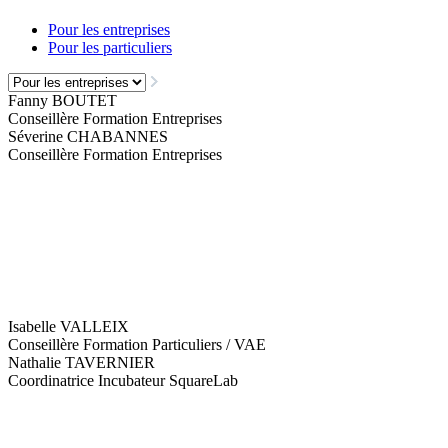
Pour les entreprises
Pour les particuliers
Fanny BOUTET
Conseillère Formation Entreprises
Séverine CHABANNES
Conseillère Formation Entreprises
Isabelle VALLEIX
Conseillère Formation Particuliers / VAE
Nathalie TAVERNIER
Coordinatrice Incubateur SquareLab