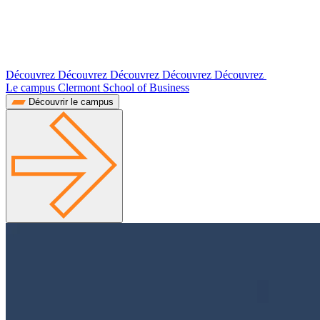
Découvrez Découvrez Découvrez Découvrez Découvrez
Le campus Clermont School of Business
Découvrir le campus