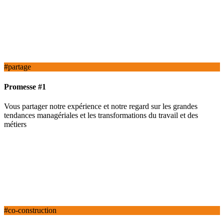
#partage
Promesse #1
Vous partager notre expérience et notre regard sur les grandes
tendances managériales et les transformations du travail et des
métiers
#co-construction