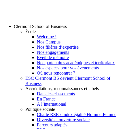
Clermont School of Business
École
Welcome !
Nos Campus
Nos filières d’expertise
Nos engagements
Éveil de mémoire
Nos partenaires académiques et territoriaux
Nos espaces pour vos événements
Où nous rencontrer ?
ESC Clermont BS devient Clermont School of
Business
Accréditations, reconnaissances et labels
Dans les classements
En France
A l’international
Politique sociale
Charte RSE / Index égalité Homme-Femme
Diversité et ouverture sociale
Parcours adaptés