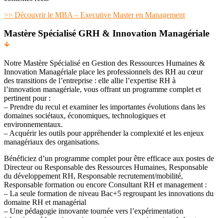
>> Découvrir le MBA – Executive Master en Management
Mastère Spécialisé GRH & Innovation Managériale
Notre Mastère Spécialisé en Gestion des Ressources Humaines &
Innovation Managériale place les professionnels des RH au cœur
des transitions de l’entreprise : elle allie l’expertise RH à
l’innovation managériale, vous offrant un programme complet et
pertinent pour :
– Prendre du recul et examiner les importantes évolutions dans les
domaines sociétaux, économiques, technologiques et
environnementaux.
– Acquérir les outils pour appréhender la complexité et les enjeux
managériaux des organisations.
Bénéficiez d’un programme complet pour être efficace aux postes de
Directeur ou Responsable des Ressources Humaines, Responsable
du développement RH, Responsable recrutement/mobilité,
Responsable formation ou encore Consultant RH et management :
– La seule formation de niveau Bac+5 regroupant les innovations du
domaine RH et managérial
– Une pédagogie innovante tournée vers l’expérimentation