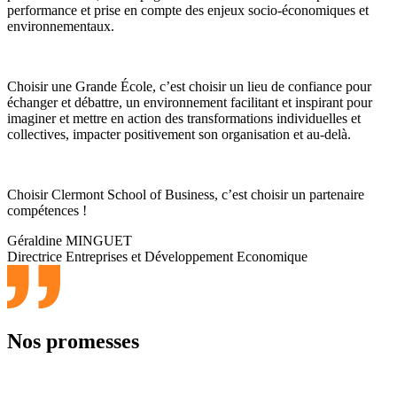
performance et prise en compte des enjeux socio-économiques et
environnementaux.
Choisir une Grande École, c’est choisir un lieu de confiance pour
échanger et débattre, un environnement facilitant et inspirant pour
imaginer et mettre en action des transformations individuelles et
collectives, impacter positivement son organisation et au-delà.
Choisir Clermont School of Business, c’est choisir un partenaire
compétences !
Géraldine MINGUET
Directrice Entreprises et Développement Economique
Nos promesses