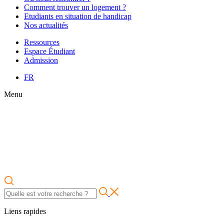
Comment trouver un logement ?
Etudiants en situation de handicap
Nos actualités
Ressources
Espace Étudiant
Admission
FR
Menu
Liens rapides