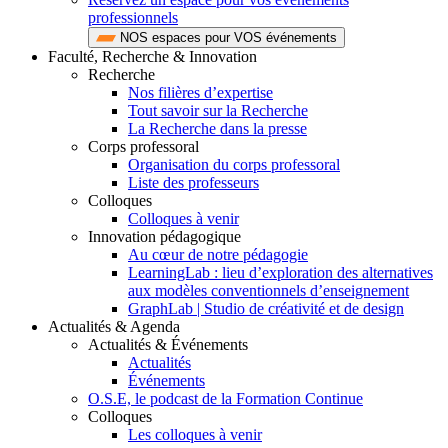
professionnels
NOS espaces pour VOS événements
Faculté, Recherche & Innovation
Recherche
Nos filières d’expertise
Tout savoir sur la Recherche
La Recherche dans la presse
Corps professoral
Organisation du corps professoral
Liste des professeurs
Colloques
Colloques à venir
Innovation pédagogique
Au cœur de notre pédagogie
LearningLab : lieu d’exploration des alternatives
aux modèles conventionnels d’enseignement
GraphLab | Studio de créativité et de design
Actualités & Agenda
Actualités & Événements
Actualités
Événements
O.S.E, le podcast de la Formation Continue
Colloques
Les colloques à venir