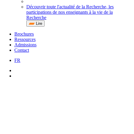
Découvrir toute l'actualité de la Recherche, les
participations de nos enseignants à la vie de la
Recherche
Lire
Brochures
Ressources
Admissions
Contact
FR