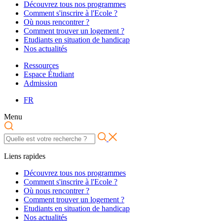
Découvrez tous nos programmes
Comment s'inscrire à l'Ecole ?
Où nous rencontrer ?
Comment trouver un logement ?
Etudiants en situation de handicap
Nos actualités
Ressources
Espace Étudiant
Admission
FR
Menu
Liens rapides
Découvrez tous nos programmes
Comment s'inscrire à l'Ecole ?
Où nous rencontrer ?
Comment trouver un logement ?
Etudiants en situation de handicap
Nos actualités