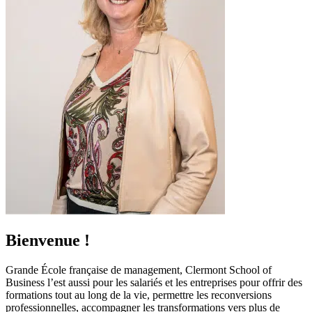
Bienvenue !
Grande École française de management, Clermont School of
Business l’est aussi pour les salariés et les entreprises pour offrir des
formations tout au long de la vie, permettre les reconversions
professionnelles, accompagner les transformations vers plus de