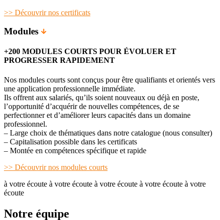
>> Découvrir nos certificats
Modules
+200 MODULES COURTS POUR ÉVOLUER ET
PROGRESSER RAPIDEMENT
Nos modules courts sont conçus pour être qualifiants et orientés vers
une application professionnelle immédiate.
Ils offrent aux salariés, qu’ils soient nouveaux ou déjà en poste,
l’opportunité d’acquérir de nouvelles compétences, de se
perfectionner et d’améliorer leurs capacités dans un domaine
professionnel.
– Large choix de thématiques dans notre catalogue (nous consulter)
– Capitalisation possible dans les certificats
– Montée en compétences spécifique et rapide
>> Découvrir nos modules courts
à votre écoute à votre écoute à votre écoute à votre écoute à votre
écoute
Notre équipe