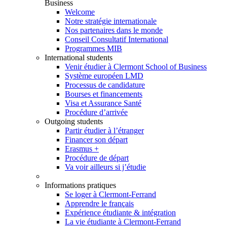
Business
Welcome
Notre stratégie internationale
Nos partenaires dans le monde
Conseil Consultatif International
Programmes MIB
International students
Venir étudier à Clermont School of Business
Système européen LMD
Processus de candidature
Bourses et financements
Visa et Assurance Santé
Procédure d’arrivée
Outgoing students
Partir étudier à l’étranger
Financer son départ
Erasmus +
Procédure de départ
Va voir ailleurs si j’étudie
Informations pratiques
Se loger à Clermont-Ferrand
Apprendre le français
Expérience étudiante & intégration
La vie étudiante à Clermont-Ferrand