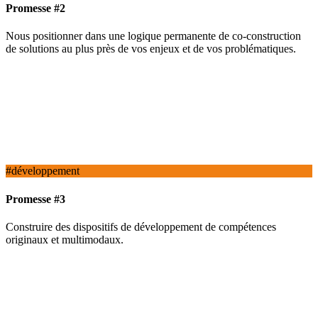
Promesse #2
Nous position ner dans une logique permanente de co-construction
de solutions au plus près de vos enjeux et de vos problématiques.
#développement
Promesse #3
Construire des dispositifs de développement de compétences
originaux et multimodaux.