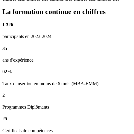
La formation continue en chiffres
1 326
participants en 2023-2024
35
ans d'expérience
92%
Taux d'insertion en moins de 6 mois (MBA-EMM)
2
Programmes Diplômants
25
Certificats de compétences