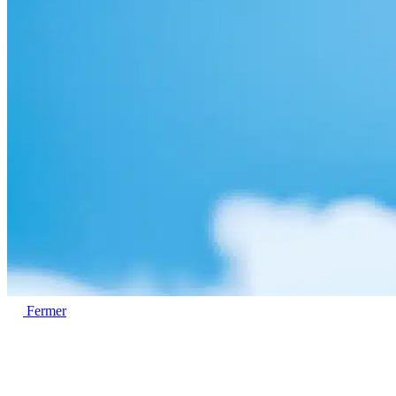
Fermer