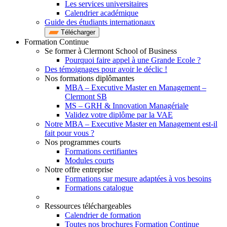
Les services universitaires
Calendrier académique
Guide des étudiants internationaux
Télécharger
Formation Continue
Se former à Clermont School of Business
Pourquoi faire appel à une Grande Ecole ?
Des témoignages pour avoir le déclic !
Nos formations diplômantes
MBA – Executive Master en Management –
Clermont SB
MS – GRH & Innovation Managériale
Validez votre diplôme par la VAE
Notre MBA – Executive Master en Management est-il
fait pour vous ?
Nos programmes courts
Formations certifiantes
Modules courts
Notre offre entreprise
Formations sur mesure adaptées à vos besoins
Formations catalogue
Ressources téléchargeables
Calendrier de formation
Toutes nos brochures Formation Continue