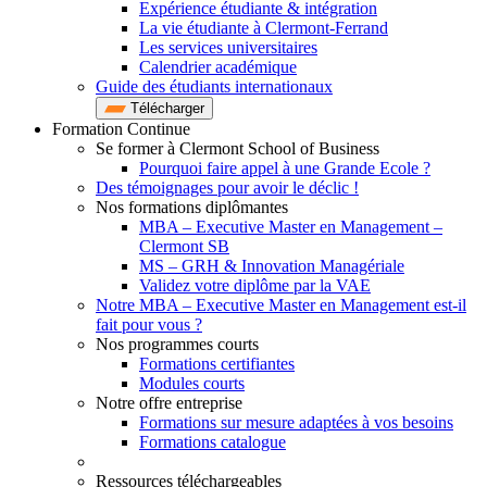
Expérience étudiante & intégration
La vie étudiante à Clermont-Ferrand
Les services universitaires
Calendrier académique
Guide des étudiants internationaux
Télécharger
Formation Continue
Se former à Clermont School of Business
Pourquoi faire appel à une Grande Ecole ?
Des témoignages pour avoir le déclic !
Nos formations diplômantes
MBA – Executive Master en Management –
Clermont SB
MS – GRH & Innovation Managériale
Validez votre diplôme par la VAE
Notre MBA – Executive Master en Management est-il
fait pour vous ?
Nos programmes courts
Formations certifiantes
Modules courts
Notre offre entreprise
Formations sur mesure adaptées à vos besoins
Formations catalogue
Ressources téléchargeables