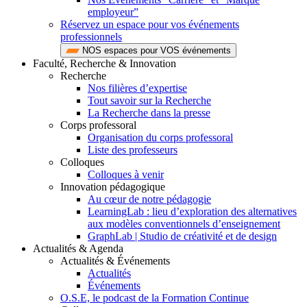
employeur”
Réservez un espace pour vos événements
professionnels
NOS espaces pour VOS événements
Faculté, Recherche & Innovation
Recherche
Nos filières d’expertise
Tout savoir sur la Recherche
La Recherche dans la presse
Corps professoral
Organisation du corps professoral
Liste des professeurs
Colloques
Colloques à venir
Innovation pédagogique
Au cœur de notre pédagogie
LearningLab : lieu d’exploration des alternatives
aux modèles conventionnels d’enseignement
GraphLab | Studio de créativité et de design
Actualités & Agenda
Actualités & Événements
Actualités
Événements
O.S.E, le podcast de la Formation Continue