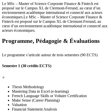
Le MSc – Master of Science Corporate Finance & Fintech est
proposé sur le Campus XL de Clermont-Ferrand, au cœur d’un
environnement académique international et connecté aux acteurs
économiques.Le MSc – Master of Science Corporate Finance &
Fintech est proposé sur le Campus XL de Clermont-Ferrand, au
cœur d’un environnement académique international et connecté aux
acteurs économiques.
Programme, Pédagogie & Évaluations
Le programme s’articule autour de trois semestres (90 ECTS)
Semestre 1 (30 crédits ECTS)
Thesis Methodology
Mastering Data in Excel (e-learning)
French Language Skills or Voltaire Certification
Make Sense (Career Planning)
Valuation
Financial Statement Analysis