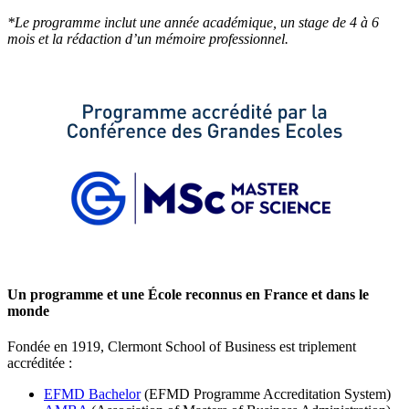
*Le programme inclut une année académique, un stage de 4 à 6
mois et la rédaction d’un mémoire professionnel.
Un programme et une École reconnus en France et dans le
monde
Fondée en 1919, Clermont School of Business est triplement
accréditée :
EFMD Bachelor
(EFMD Programme Accreditation System)