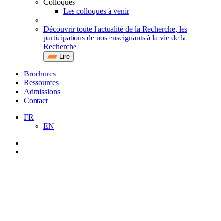
Colloques
Les colloques à venir
Découvrir toute l'actualité de la Recherche, les
participations de nos enseignants à la vie de la
Recherche
Lire
Brochures
Ressources
Admissions
Contact
FR
EN