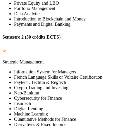
Private Equity and LBO
Portfolio Management
Data Analytics
Introduction to Blockchain and Money
Payments and Digital Banking
Semestre 2 (30 crédits ECTS)
Strategic Management
Information System for Managers
French Language Skills or Voltaire Certification
Paytech, Techfin & Regtech
Crypto Trading and Investing
Neo-Banking
Cybersecurity for Finance
Insurtech
Digital Lending
Machine Learning
Quantitative Methods for Finance
Derivatives & Fixed Income