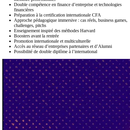
Double compétence en finance d’entreprise et technologies
financières
Préparation à la certification internationale CFA
Approche pédagogique immersive : cas réels, business games,
challenges, pitchs
Enseignement inspiré des méthodes Harvard
Boosters avant la rentrée
Promotion internationale et multiculturelle
Accès au réseau d’entreprises partenaires et d’Alumni
Possibilité de double diplôme à l’international