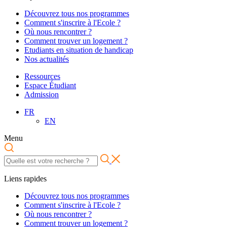
Découvrez tous nos programmes
Comment s'inscrire à l'Ecole ?
Où nous rencontrer ?
Comment trouver un logement ?
Etudiants en situation de handicap
Nos actualités
Ressources
Espace Étudiant
Admission
FR
EN
Menu
Liens rapides
Découvrez tous nos programmes
Comment s'inscrire à l'Ecole ?
Où nous rencontrer ?
Comment trouver un logement ?