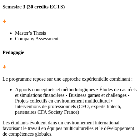
Semestre 3 (30 crédits ECTS)
Master’s Thesis
Company Assessment
Pédagogie
Le programme repose sur une approche expérientielle combinant :
Apports conceptuels et méthodologiques • Études de cas réels
et simulations financières • Business games et challenges •
Projets collectifs en environnement multiculturel •
Interventions de professionnels (CFO, experts fintech,
partenaires CFA Society France)
Les étudiants évoluent dans un environnement international
favorisant le travail en équipes multiculturelles et le développement
de compétences globales.