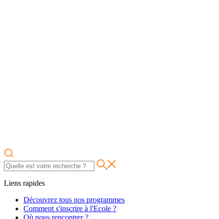
Liens rapides
Découvrez tous nos programmes
Comment s'inscrire à l'Ecole ?
Où nous rencontrer ?