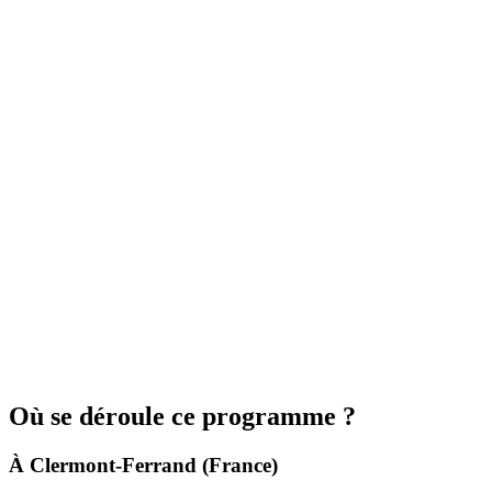
Où se déroule ce programme ?
À Clermont-Ferrand (France)