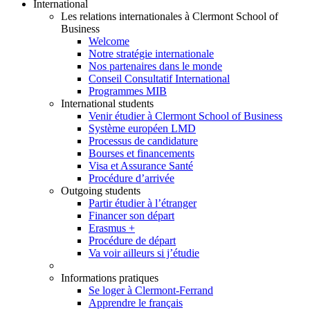
International
Les relations internationales à Clermont School of
Business
Welcome
Notre stratégie internationale
Nos partenaires dans le monde
Conseil Consultatif International
Programmes MIB
International students
Venir étudier à Clermont School of Business
Système européen LMD
Processus de candidature
Bourses et financements
Visa et Assurance Santé
Procédure d’arrivée
Outgoing students
Partir étudier à l’étranger
Financer son départ
Erasmus +
Procédure de départ
Va voir ailleurs si j’étudie
Informations pratiques
Se loger à Clermont-Ferrand
Apprendre le français