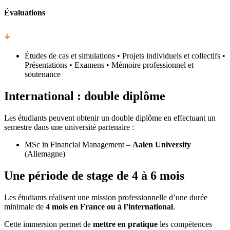
Évaluations
Études de cas et simulations • Projets individuels et collectifs •
Présentations • Examens • Mémoire professionnel et
soutenance
International : double diplôme
Les étudiants peuvent obtenir un double diplôme en effectuant un
semestre dans une université partenaire :
MSc in Financial Management –
Aalen University
(Allemagne)
Une période de stage de 4 à 6 mois
Les étudiants réalisent une mission professionnelle d’une durée
minimale de
4 mois en France ou à l’international
.
Cette immersion permet de
mettre en pratique
les compétences