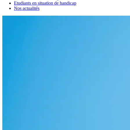
Etudiants en situation de handicap
Nos actualités