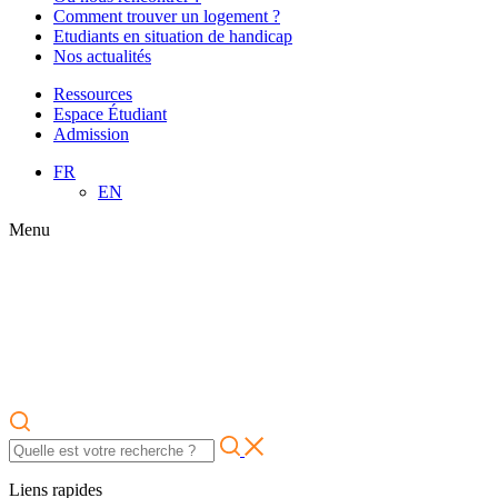
Comment trouver un logement ?
Etudiants en situation de handicap
Nos actualités
Ressources
Espace Étudiant
Admission
FR
EN
Menu
Liens rapides