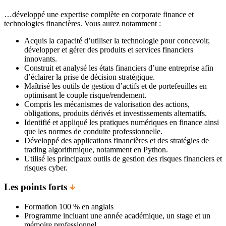
…développé une expertise complète en corporate finance et
technologies financières. Vous aurez notamment :
Acquis la capacité d’utiliser la technologie pour concevoir,
développer et gérer des produits et services financiers
innovants.
Construit et analysé les états financiers d’une entreprise afin
d’éclairer la prise de décision stratégique.
Maîtrisé les outils de gestion d’actifs et de portefeuilles en
optimisant le couple risque/rendement.
Compris les mécanismes de valorisation des actions,
obligations, produits dérivés et investissements alternatifs.
Identifié et appliqué les pratiques numériques en finance ainsi
que les normes de conduite professionnelle.
Développé des applications financières et des stratégies de
trading algorithmique, notamment en Python.
Utilisé les principaux outils de gestion des risques financiers et
risques cyber.
Les points forts
Formation 100 % en anglais
Programme incluant une année académique, un stage et un
mémoire professionnel