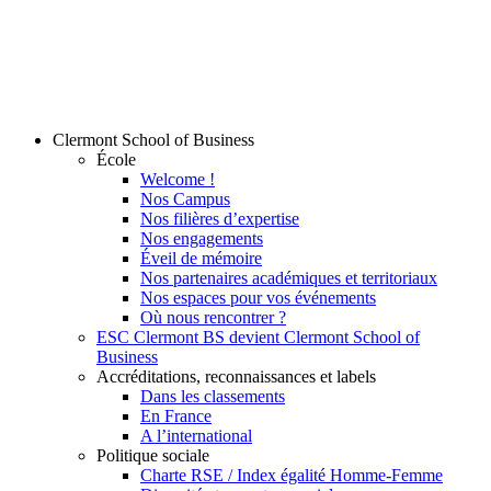
Clermont School of Business
École
Welcome !
Nos Campus
Nos filières d’expertise
Nos engagements
Éveil de mémoire
Nos partenaires académiques et territoriaux
Nos espaces pour vos événements
Où nous rencontrer ?
ESC Clermont BS devient Clermont School of
Business
Accréditations, reconnaissances et labels
Dans les classements
En France
A l’international
Politique sociale
Charte RSE / Index égalité Homme-Femme