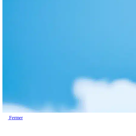
Fermer