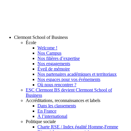
Clermont School of Business
École
Welcome !
Nos Campus
Nos filières d’expertise
Nos engagements
Éveil de mémoire
Nos partenaires académiques et territoriaux
Nos espaces pour vos événements
Où nous rencontrer ?
ESC Clermont BS devient Clermont School of
Business
Accréditations, reconnaissances et labels
Dans les classements
En France
A l’international
Politique sociale
Charte RSE / Index égalité Homme-Femme