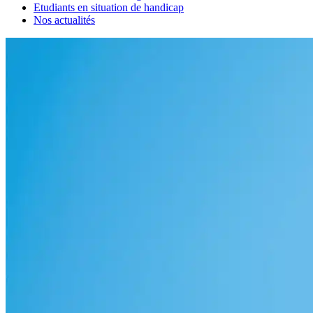
Etudiants en situation de handicap
Nos actualités