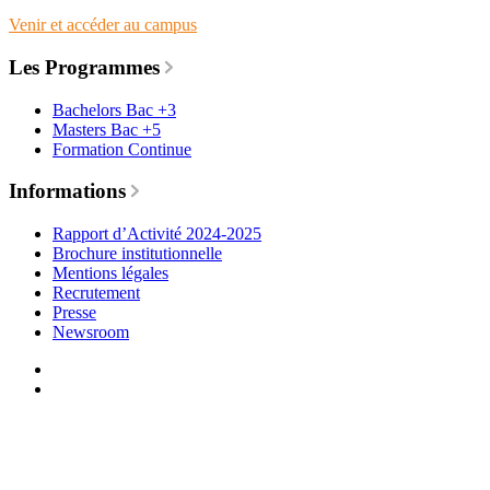
Venir et accéder au campus
Les Programmes
Bachelors Bac +3
Masters Bac +5
Formation Continue
Informations
Rapport d’Activité 2024-2025
Brochure institutionnelle
Mentions légales
Recrutement
Presse
Newsroom