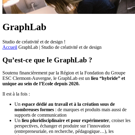
GraphLab
Studio de créativité et de design !
Accueil
GraphLab | Studio de créativité et de design
Qu’est-ce que le GraphLab ?
Soutenu financièrement par la Région et la Fondation du Groupe
ESC Clermont-Auvergne, le GraphLab est un
lieu “hybride” et
unique au sein de l’Ecole depuis 2020.
Il est à la fois :
Un
espace dédié au travail et à la création sous de
nombreuses formes
: de marques et produits mais aussi de
supports de communication
Un
lieu pluridisciplinaire et pour expérimenter
, croiser les
perspectives, échanger et produire sur l’innovation
(entrepreneuriale, en recherche, pédagogique…), les