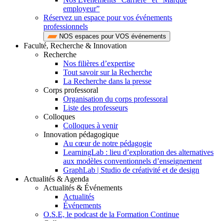
employeur”
Réservez un espace pour vos événements
professionnels
NOS espaces pour VOS événements
Faculté, Recherche & Innovation
Recherche
Nos filières d’expertise
Tout savoir sur la Recherche
La Recherche dans la presse
Corps professoral
Organisation du corps professoral
Liste des professeurs
Colloques
Colloques à venir
Innovation pédagogique
Au cœur de notre pédagogie
LearningLab : lieu d’exploration des alternatives
aux modèles conventionnels d’enseignement
GraphLab | Studio de créativité et de design
Actualités & Agenda
Actualités & Événements
Actualités
Événements
O.S.E, le podcast de la Formation Continue