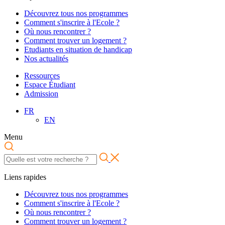
Découvrez tous nos programmes
Comment s'inscrire à l'Ecole ?
Où nous rencontrer ?
Comment trouver un logement ?
Etudiants en situation de handicap
Nos actualités
Ressources
Espace Étudiant
Admission
FR
EN
Menu
Liens rapides
Découvrez tous nos programmes
Comment s'inscrire à l'Ecole ?
Où nous rencontrer ?
Comment trouver un logement ?