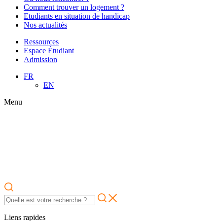
Comment trouver un logement ?
Etudiants en situation de handicap
Nos actualités
Ressources
Espace Étudiant
Admission
FR
EN
Menu
Liens rapides