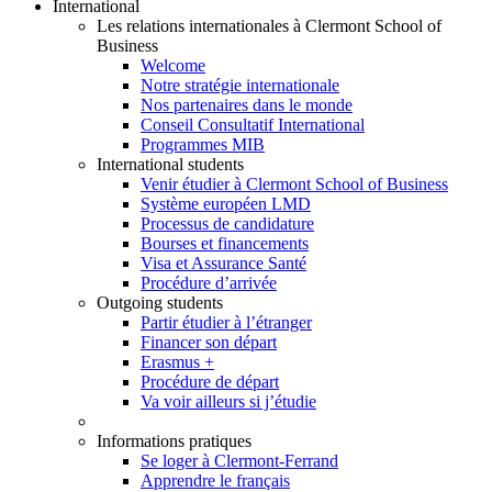
International
Les relations internationales à Clermont School of
Business
Welcome
Notre stratégie internationale
Nos partenaires dans le monde
Conseil Consultatif International
Programmes MIB
International students
Venir étudier à Clermont School of Business
Système européen LMD
Processus de candidature
Bourses et financements
Visa et Assurance Santé
Procédure d’arrivée
Outgoing students
Partir étudier à l’étranger
Financer son départ
Erasmus +
Procédure de départ
Va voir ailleurs si j’étudie
Informations pratiques
Se loger à Clermont-Ferrand
Apprendre le français