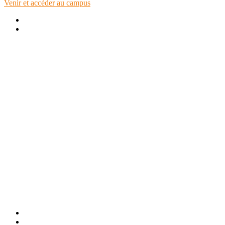
Venir et accéder au campus