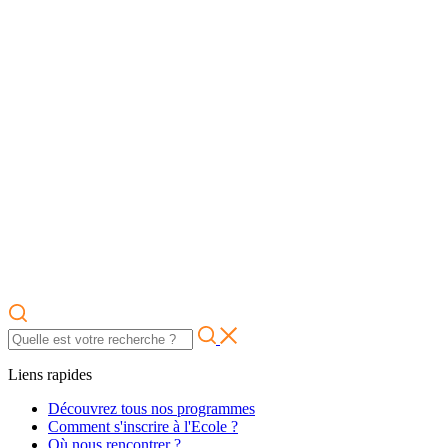
Liens rapides
Découvrez tous nos programmes
Comment s'inscrire à l'Ecole ?
Où nous rencontrer ?