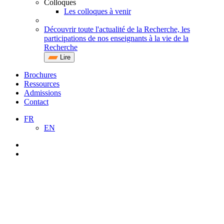
Colloques
Les colloques à venir
Découvrir toute l'actualité de la Recherche, les
participations de nos enseignants à la vie de la
Recherche
Lire
Brochures
Ressources
Admissions
Contact
FR
EN