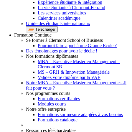
Expérience étudiante & intégration
La vie étudiante à Clermont-Ferrand
Les services universitaires
Calendrier académique
Guide des étudiants internationaux
Télécharger
Formation Continue
Se former à Clermont School of Business
Pourquoi faire appel à une Grande Ecole ?
Des témoignages pour avoir le déclic !
Nos formations diplômantes
MBA – Executive Master en Management –
Clermont SB
MS – GRH & Innovation Managériale
Validez votre diplôme par la VAE
Notre MBA – Executive Master en Management est-il
fait pour vous ?
Nos programmes courts
Formations certifiantes
Modules courts
Notre offre entreprise
Formations sur mesure adaptées à vos besoins
Formations catalogue
Ressources téléchargeables