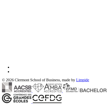
© 2026 Clermont School of Business, made by
Limpide