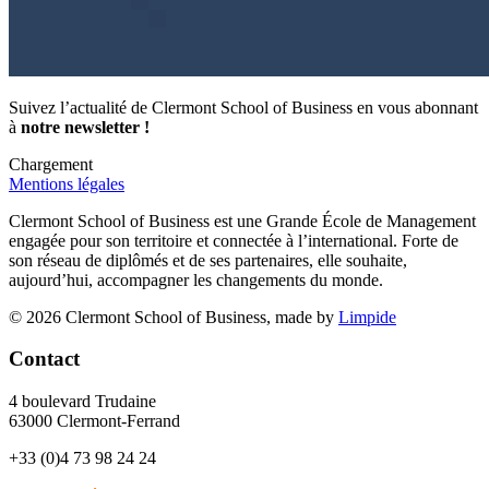
Suivez l’actualité de Clermont School of Business en vous abonnant
à
notre newsletter !
Chargement
Mentions légales
Clermont School of Business est une Grande École de Management
engagée pour son territoire et connectée à l’international. Forte de
son réseau de diplômés et de ses partenaires, elle souhaite,
aujourd’hui, accompagner les changements du monde.
© 2026 Clermont School of Business, made by
Limpide
Contact
4 boulevard Trudaine
63000 Clermont-Ferrand
+33 (0)4 73 98 24 24