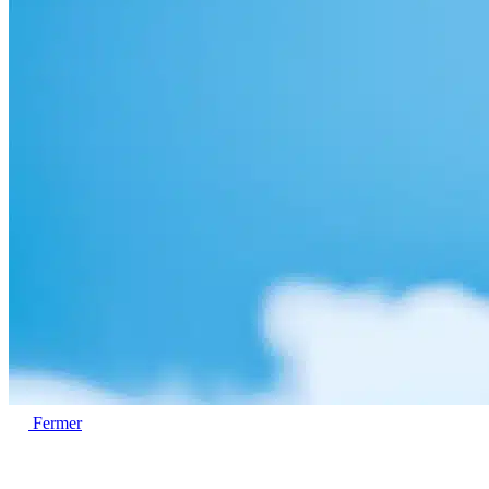
Fermer