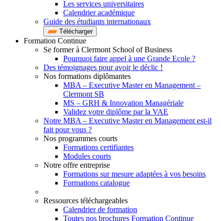
Les services universitaires
Calendrier académique
Guide des étudiants internationaux
Télécharger
Formation Continue
Se former à Clermont School of Business
Pourquoi faire appel à une Grande Ecole ?
Des témoignages pour avoir le déclic !
Nos formations diplômantes
MBA – Executive Master en Management –
Clermont SB
MS – GRH & Innovation Managériale
Validez votre diplôme par la VAE
Notre MBA – Executive Master en Management est-il
fait pour vous ?
Nos programmes courts
Formations certifiantes
Modules courts
Notre offre entreprise
Formations sur mesure adaptées à vos besoins
Formations catalogue
Ressources téléchargeables
Calendrier de formation
Toutes nos brochures Formation Continue