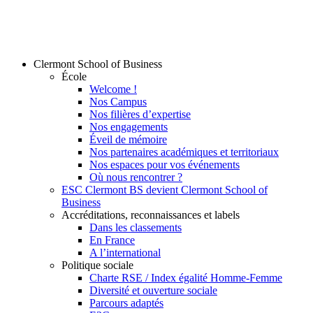
Clermont School of Business
École
Welcome !
Nos Campus
Nos filières d’expertise
Nos engagements
Éveil de mémoire
Nos partenaires académiques et territoriaux
Nos espaces pour vos événements
Où nous rencontrer ?
ESC Clermont BS devient Clermont School of
Business
Accréditations, reconnaissances et labels
Dans les classements
En France
A l’international
Politique sociale
Charte RSE / Index égalité Homme-Femme
Diversité et ouverture sociale
Parcours adaptés