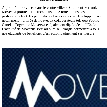
Aujourd’hui localisée dans le centre-ville de Clermont-Ferrand,
Moversia profite d’une reconnaissance forte auprès des
professionnels et des particuliers et ne cesse de se développer avec
notamment, l’arrivée de nouveaux collaborateurs tels que Sophie
Canelli, Cogérante Moversia et également diplômée de l’Ecole.
L’activité de Moversia s’est aujourd’hui élargie permettant à tous
nos étudiants de bénéficier d’un accompagnement sur-mesure.