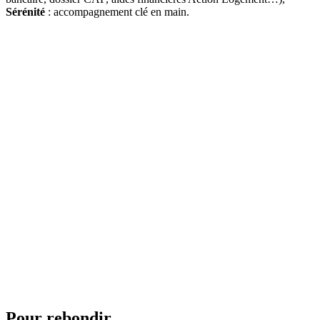
Sérénité
: accompagnement clé en main.
Pour rebondir