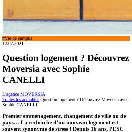
#Vie de campus
12.07.2021
Question logement ? Découvrez
Moversia avec Sophie
CANELLI
L'agence MOVERSIA
Toutes les actualités
Question logement ? Découvrez Moversia avec
Sophie CANELLI
Premier emménagement, changement de ville ou de
pays… La recherche d’un nouveau logement est
souvent synonyme de stress ! Depuis 16 ans, l’ESC