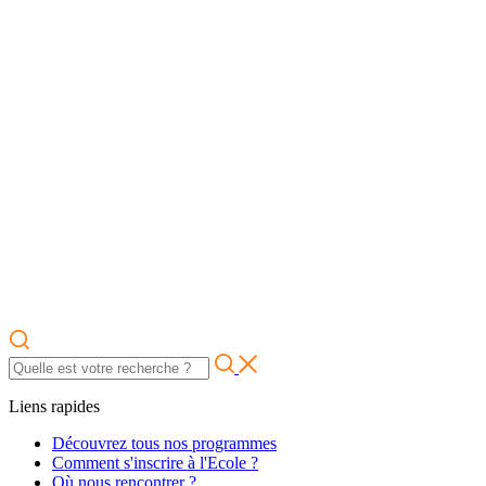
Liens rapides
Découvrez tous nos programmes
Comment s'inscrire à l'Ecole ?
Où nous rencontrer ?