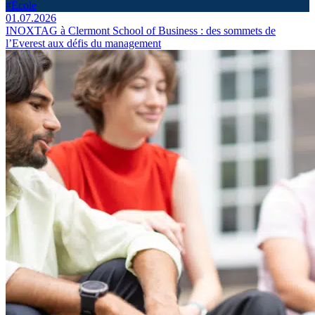
#École
01.07.2026
INOXTAG à Clermont School of Business : des sommets de
l’Everest aux défis du management