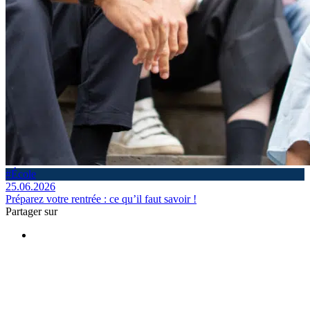
#École
25.06.2026
Préparez votre rentrée : ce qu’il faut savoir !
Partager sur