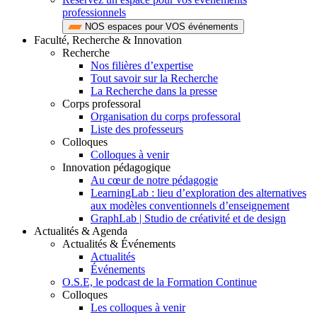
professionnels
NOS espaces pour VOS événements
Faculté, Recherche & Innovation
Recherche
Nos filières d’expertise
Tout savoir sur la Recherche
La Recherche dans la presse
Corps professoral
Organisation du corps professoral
Liste des professeurs
Colloques
Colloques à venir
Innovation pédagogique
Au cœur de notre pédagogie
LearningLab : lieu d’exploration des alternatives
aux modèles conventionnels d’enseignement
GraphLab | Studio de créativité et de design
Actualités & Agenda
Actualités & Événements
Actualités
Événements
O.S.E, le podcast de la Formation Continue
Colloques
Les colloques à venir