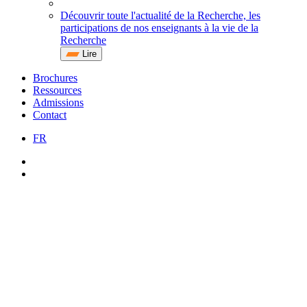
Découvrir toute l'actualité de la Recherche, les
participations de nos enseignants à la vie de la
Recherche
Lire
Brochures
Ressources
Admissions
Contact
FR