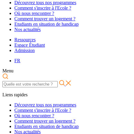
Découvrez tous nos programmes
Comment s'inscrire à l'Ecole ?
Où nous rencontrer ?
Comment trouver un logement ?
Etudiants en situation de handicap
Nos actualités
Ressources
Espace Étudiant
Admission
FR
Menu
Liens rapides
Découvrez tous nos programmes
Comment s'inscrire à l'Ecole ?
Où nous rencontrer ?
Comment trouver un logement ?
Etudiants en situation de handicap
Nos actualités