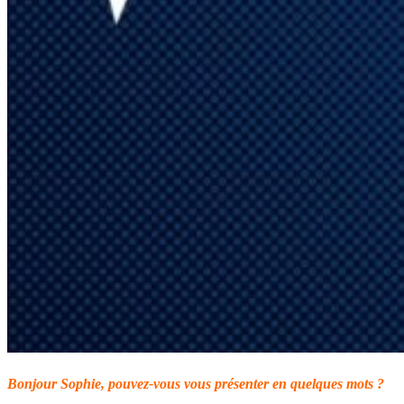
Bonjour Sophie, pouvez-vous vous présenter en quelques mots ?