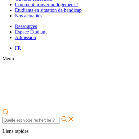
Comment trouver un logement ?
Etudiants en situation de handicap
Nos actualités
Ressources
Espace Étudiant
Admission
FR
Menu
Liens rapides