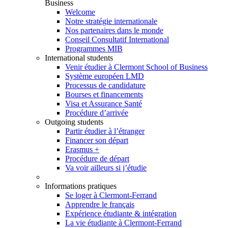
Business
Welcome
Notre stratégie internationale
Nos partenaires dans le monde
Conseil Consultatif International
Programmes MIB
International students
Venir étudier à Clermont School of Business
Système européen LMD
Processus de candidature
Bourses et financements
Visa et Assurance Santé
Procédure d’arrivée
Outgoing students
Partir étudier à l’étranger
Financer son départ
Erasmus +
Procédure de départ
Va voir ailleurs si j’étudie
Informations pratiques
Se loger à Clermont-Ferrand
Apprendre le français
Expérience étudiante & intégration
La vie étudiante à Clermont-Ferrand