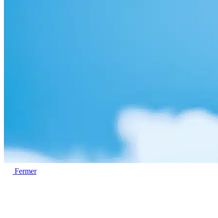
Fermer