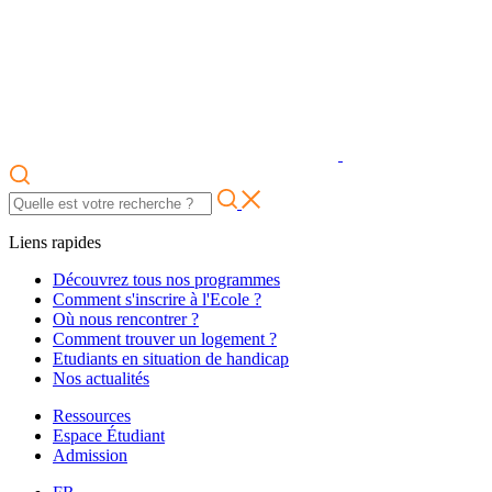
Liens rapides
Découvrez tous nos programmes
Comment s'inscrire à l'Ecole ?
Où nous rencontrer ?
Comment trouver un logement ?
Etudiants en situation de handicap
Nos actualités
Ressources
Espace Étudiant
Admission