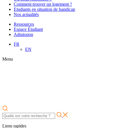
Comment trouver un logement ?
Etudiants en situation de handicap
Nos actualités
Ressources
Espace Étudiant
Admission
FR
EN
Menu
Liens rapides