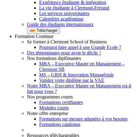
Expérience étudiante & intégration
La vie étudiante à Clermont-Ferrand
Les services universitaires
Calendrier académique
Guide des étudiants internationaux
Télécharger
Formation Continue
Se former à Clermont School of Business
Pourquoi faire appel à une Grande Ecole ?
Des témoignages pour avoir le déclic !
Nos formations diplômantes
MBA – Executive Master en Management –
Clermont SB
MS – GRH & Innovation Managériale
Validez votre diplôme par la VAE
Notre MBA – Executive Master en Management est-il
fait pour vous ?
Nos programmes courts
Formations certifiantes
Modules courts
Notre offre entreprise
Formations sur mesure adaptées à vos besoins
Formations catalogue
Ressources téléchargeables