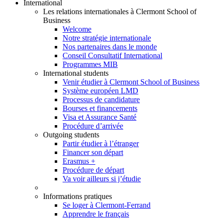
International
Les relations internationales à Clermont School of
Business
Welcome
Notre stratégie internationale
Nos partenaires dans le monde
Conseil Consultatif International
Programmes MIB
International students
Venir étudier à Clermont School of Business
Système européen LMD
Processus de candidature
Bourses et financements
Visa et Assurance Santé
Procédure d’arrivée
Outgoing students
Partir étudier à l’étranger
Financer son départ
Erasmus +
Procédure de départ
Va voir ailleurs si j’étudie
Informations pratiques
Se loger à Clermont-Ferrand
Apprendre le français