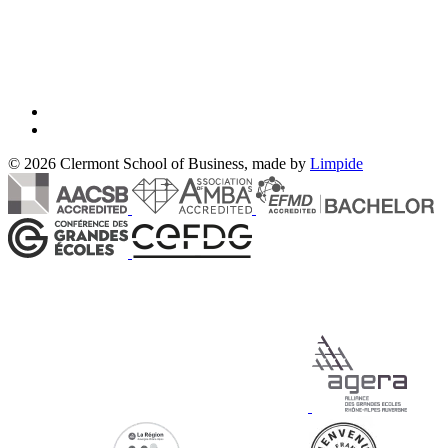
© 2026 Clermont School of Business, made by
Limpide