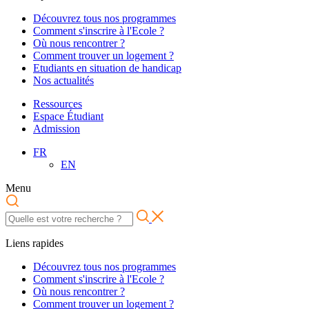
Découvrez tous nos programmes
Comment s'inscrire à l'Ecole ?
Où nous rencontrer ?
Comment trouver un logement ?
Etudiants en situation de handicap
Nos actualités
Ressources
Espace Étudiant
Admission
FR
EN
Menu
Liens rapides
Découvrez tous nos programmes
Comment s'inscrire à l'Ecole ?
Où nous rencontrer ?
Comment trouver un logement ?