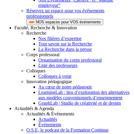
employeur”
Réservez un espace pour vos événements
professionnels
NOS espaces pour VOS événements
Faculté, Recherche & Innovation
Recherche
Nos filières d’expertise
Tout savoir sur la Recherche
La Recherche dans la presse
Corps professoral
Organisation du corps professoral
Liste des professeurs
Colloques
Colloques à venir
Innovation pédagogique
Au cœur de notre pédagogie
LearningLab : lieu d’exploration des alternatives
aux modèles conventionnels d’enseignement
GraphLab | Studio de créativité et de design
Actualités & Agenda
Actualités & Événements
Actualités
Événements
O.S.E, le podcast de la Formation Continue