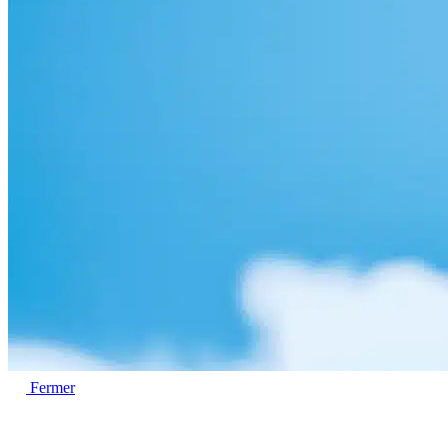
Fermer