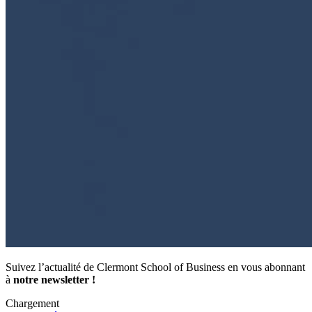
Suivez l’actualité de Clermont School of Business en vous abonnant
à
notre newsletter !
Chargement