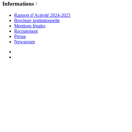
Informations
Rapport d’Activité 2024-2025
Brochure institutionnelle
Mentions légales
Recrutement
Presse
Newsroom