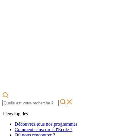
Liens rapides
Découvrez tous nos programmes
Comment s'inscrire à l'Ecole ?
Où nous rencontrer ?