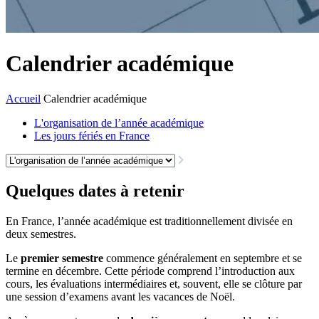
Calendrier académique
Accueil
Calendrier académique
L'organisation de l’année académique
Les jours fériés en France
Quelques dates à retenir
En France, l’année académique est traditionnellement divisée en
deux semestres.
Le
premier semestre
commence généralement en septembre et se
termine en décembre. Cette période comprend l’introduction aux
cours, les évaluations intermédiaires et, souvent, elle se clôture par
une session d’examens avant les vacances de Noël.