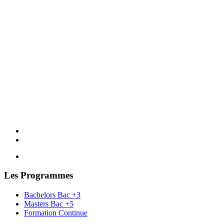
Les Programmes
Bachelors Bac +3
Masters Bac +5
Formation Continue