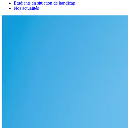
Etudiants en situation de handicap
Nos actualités