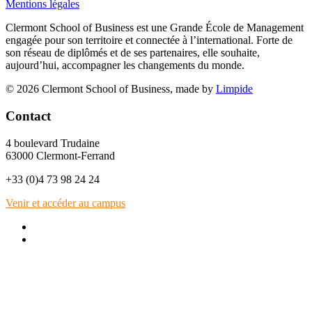
Mentions légales
Clermont School of Business est une Grande École de Management
engagée pour son territoire et connectée à l’international. Forte de
son réseau de diplômés et de ses partenaires, elle souhaite,
aujourd’hui, accompagner les changements du monde.
© 2026 Clermont School of Business, made by
Limpide
Contact
4 boulevard Trudaine
63000 Clermont-Ferrand
+33 (0)4 73 98 24 24
Venir et accéder au campus