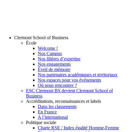
Clermont School of Business
École
Welcome !
Nos Campus
Nos filières d’expertise
Nos engagements
Éveil de mémoire
Nos partenaires académiques et territoriaux
Nos espaces pour vos événements
Où nous rencontrer ?
ESC Clermont BS devient Clermont School of
Business
Accréditations, reconnaissances et labels
Dans les classements
En France
A l’international
Politique sociale
Charte RSE / Index égalité Homme-Femme