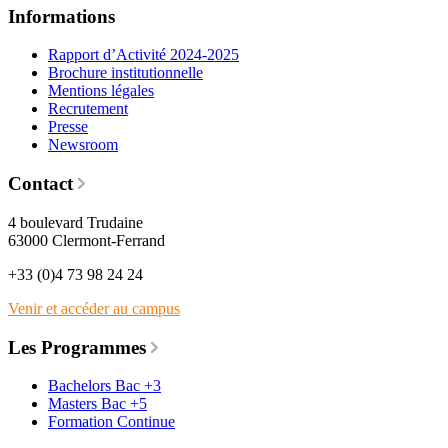
Informations
Rapport d’Activité 2024-2025
Brochure institutionnelle
Mentions légales
Recrutement
Presse
Newsroom
Contact
4 boulevard Trudaine
63000 Clermont-Ferrand
+33 (0)4 73 98 24 24
Venir et accéder au campus
Les Programmes
Bachelors Bac +3
Masters Bac +5
Formation Continue