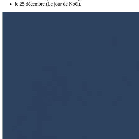
le 25 décembre (Le jour de Noël).