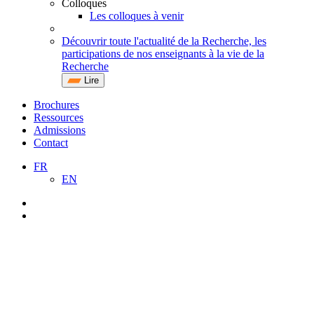
Colloques
Les colloques à venir
Découvrir toute l'actualité de la Recherche, les
participations de nos enseignants à la vie de la
Recherche
Lire
Brochures
Ressources
Admissions
Contact
FR
EN