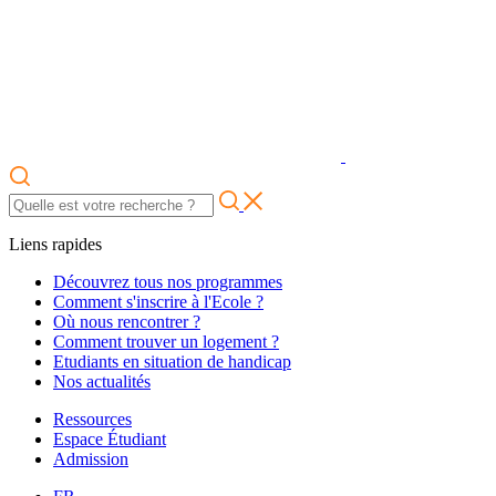
Liens rapides
Découvrez tous nos programmes
Comment s'inscrire à l'Ecole ?
Où nous rencontrer ?
Comment trouver un logement ?
Etudiants en situation de handicap
Nos actualités
Ressources
Espace Étudiant
Admission