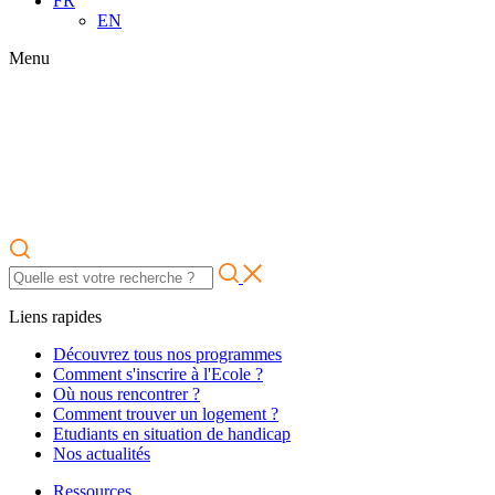
FR
EN
Menu
Liens rapides
Découvrez tous nos programmes
Comment s'inscrire à l'Ecole ?
Où nous rencontrer ?
Comment trouver un logement ?
Etudiants en situation de handicap
Nos actualités
Ressources