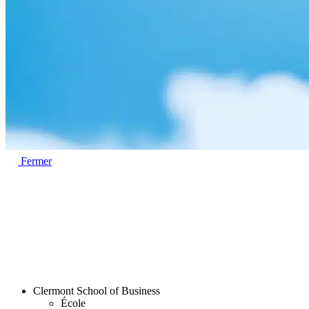
Fermer
Clermont School of Business
École