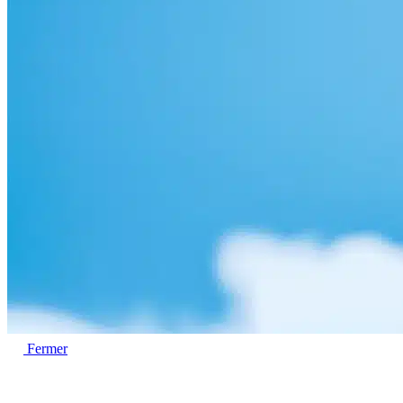
Fermer