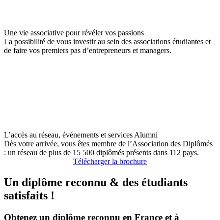
Une vie associative pour révéler vos passions
La possibilité de vous investir au sein des associations étudiantes et
de faire vos premiers pas d’entrepreneurs et managers.
L’accès au réseau, événements et services Alumni
Dès votre arrivée, vous êtes membre de l’Association des Diplômés
: un réseau de plus de 15 500 diplômés présents dans 112 pays.
Télécharger la brochure
Un diplôme reconnu & des étudiants
satisfaits !
Obtenez un diplôme reconnu en France et à