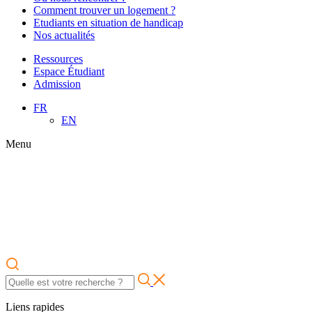
Comment trouver un logement ?
Etudiants en situation de handicap
Nos actualités
Ressources
Espace Étudiant
Admission
FR
EN
Menu
Liens rapides