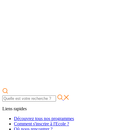
Liens rapides
Découvrez tous nos programmes
Comment s'inscrire à l'Ecole ?
Où nous rencontrer ?