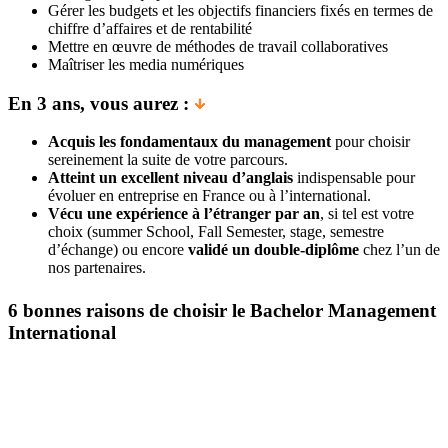
Gérer les budgets et les objectifs financiers fixés en termes de
chiffre d’affaires et de rentabilité
Mettre en œuvre de méthodes de travail collaboratives
Maîtriser les media numériques
En 3 ans, vous aurez :
Acquis les fondamentaux du management
pour choisir
sereinement la suite de votre parcours.
Atteint un excellent niveau d’anglais
indispensable pour
évoluer en entreprise en France ou à l’international.
Vécu une expérience à l’étranger par an
, si tel est votre
choix (summer School, Fall Semester, stage, semestre
d’échange) ou encore
validé un double-diplôme
chez l’un de
nos partenaires.
6 bonnes raisons de choisir le Bachelor Management
International