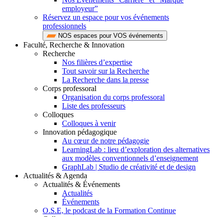
employeur”
Réservez un espace pour vos événements
professionnels
NOS espaces pour VOS événements
Faculté, Recherche & Innovation
Recherche
Nos filières d’expertise
Tout savoir sur la Recherche
La Recherche dans la presse
Corps professoral
Organisation du corps professoral
Liste des professeurs
Colloques
Colloques à venir
Innovation pédagogique
Au cœur de notre pédagogie
LearningLab : lieu d’exploration des alternatives
aux modèles conventionnels d’enseignement
GraphLab | Studio de créativité et de design
Actualités & Agenda
Actualités & Événements
Actualités
Événements
O.S.E, le podcast de la Formation Continue