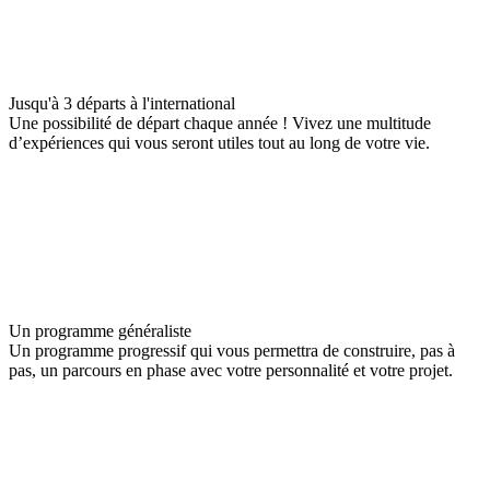
Jusqu'à 3 départs à l'international
Une possibilité de départ chaque année ! Vivez une multitude
d’expériences qui vous seront utiles tout au long de votre vie.
Un programme généraliste
Un programme progressif qui vous permettra de construire, pas à
pas, un parcours en phase avec votre personnalité et votre projet.