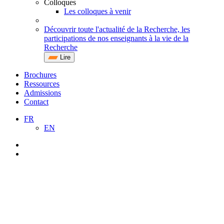
Colloques
Les colloques à venir
Découvrir toute l'actualité de la Recherche, les
participations de nos enseignants à la vie de la
Recherche
Lire
Brochures
Ressources
Admissions
Contact
FR
EN