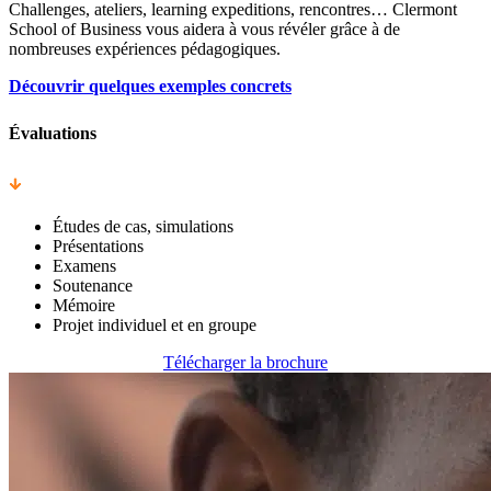
Challenges, ateliers, learning expeditions, rencontres… Clermont
School of Business vous aidera à vous révéler grâce à de
nombreuses expériences pédagogiques.
Découvrir quelques exemples concrets
Évaluations
Études de cas, simulations
Présentations
Examens
Soutenance
Mémoire
Projet individuel et en groupe
Télécharger la brochure