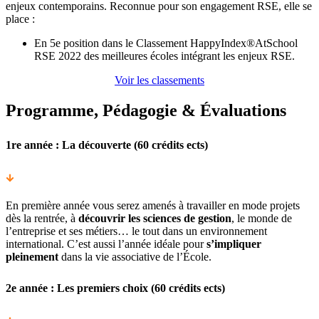
enjeux contemporains. Reconnue pour son engagement RSE, elle se
place :
En 5e position dans le Classement HappyIndex®AtSchool
RSE 2022 des meilleures écoles intégrant les enjeux RSE.
Voir les classements
Programme, Pédagogie & Évaluations
1re année : La découverte (60 crédits ects)
En première année vous serez amenés à travailler en mode projets
dès la rentrée, à
découvrir les sciences de gestion
, le monde de
l’entreprise et ses métiers… le tout dans un environnement
international. C’est aussi l’année idéale pour
s’impliquer
pleinement
dans la vie associative de l’École.
2e année : Les premiers choix (60 crédits ects)