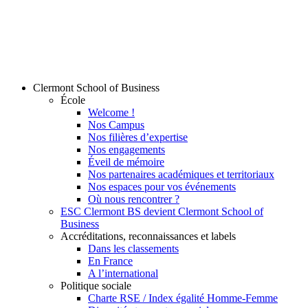
Clermont School of Business
École
Welcome !
Nos Campus
Nos filières d’expertise
Nos engagements
Éveil de mémoire
Nos partenaires académiques et territoriaux
Nos espaces pour vos événements
Où nous rencontrer ?
ESC Clermont BS devient Clermont School of
Business
Accréditations, reconnaissances et labels
Dans les classements
En France
A l’international
Politique sociale
Charte RSE / Index égalité Homme-Femme