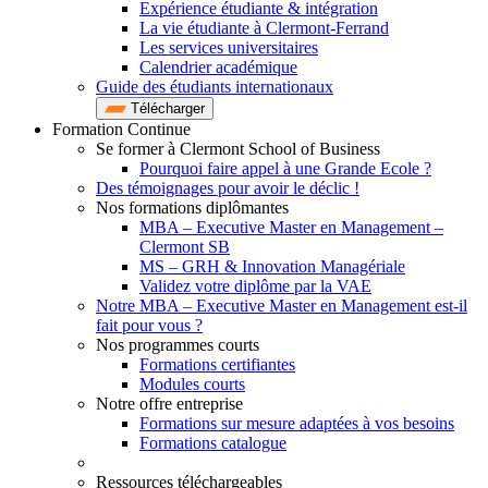
Expérience étudiante & intégration
La vie étudiante à Clermont-Ferrand
Les services universitaires
Calendrier académique
Guide des étudiants internationaux
Télécharger
Formation Continue
Se former à Clermont School of Business
Pourquoi faire appel à une Grande Ecole ?
Des témoignages pour avoir le déclic !
Nos formations diplômantes
MBA – Executive Master en Management –
Clermont SB
MS – GRH & Innovation Managériale
Validez votre diplôme par la VAE
Notre MBA – Executive Master en Management est-il
fait pour vous ?
Nos programmes courts
Formations certifiantes
Modules courts
Notre offre entreprise
Formations sur mesure adaptées à vos besoins
Formations catalogue
Ressources téléchargeables