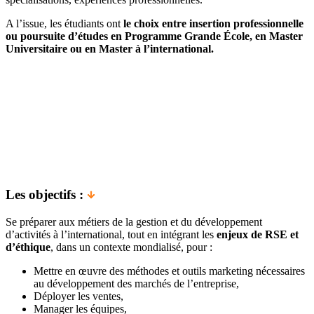
A l’issue, les étudiants ont
le choix entre insertion professionnelle
ou poursuite d’études en Programme Grande École, en Master
Universitaire ou en Master à l’international.
Les objectifs :
Se préparer aux métiers de la gestion et du développement
d’activités à l’international, tout en intégrant les
enjeux de RSE et
d’éthique
, dans un contexte mondialisé, pour :
Mettre en œuvre des méthodes et outils marketing nécessaires
au développement des marchés de l’entreprise,
Déployer les ventes,
Manager les équipes,