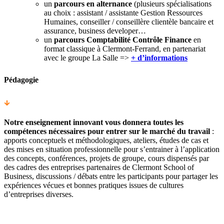
un
parcours en alternance
(plusieurs spécialisations
au choix : assistant / assistante Gestion Ressources
Humaines, conseiller / conseillère clientèle bancaire et
assurance, business developer…
un
parcours Comptabilité Contrôle Finance
en
format classique à Clermont-Ferrand, en partenariat
avec le groupe La Salle =>
+ d’informations
Pédagogie
Notre enseignement innovant vous donnera toutes les
compétences nécessaires pour entrer sur le marché du travail
:
apports conceptuels et méthodologiques, ateliers, études de cas et
des mises en situation professionnelle pour s’entrainer à l’application
des concepts, conférences, projets de groupe, cours dispensés par
des cadres des entreprises partenaires de Clermont School of
Business, discussions / débats entre les participants pour partager les
expériences vécues et bonnes pratiques issues de cultures
d’entreprises diverses.