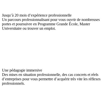
Jusqu’à 20 mois d’expérience professionnelle
Un parcours professionnalisant pour vous ouvrir de nombreuses
portes et poursuivre en Programme Grande École, Master
Universitaire ou trouver un emploi.
Une pédagogie immersive
Des mises en situation professionnelle, des cas concrets et réels
d’entreprises pour vous permettre d’acquérir très vite les réflexes
professionnels.