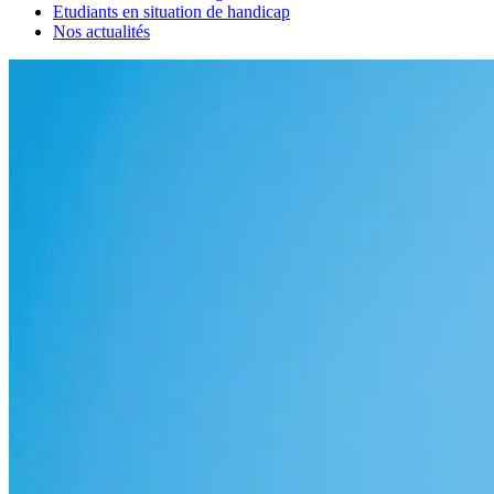
Etudiants en situation de handicap
Nos actualités