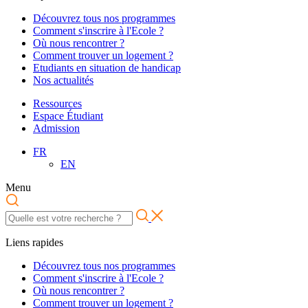
Découvrez tous nos programmes
Comment s'inscrire à l'Ecole ?
Où nous rencontrer ?
Comment trouver un logement ?
Etudiants en situation de handicap
Nos actualités
Ressources
Espace Étudiant
Admission
FR
EN
Menu
Liens rapides
Découvrez tous nos programmes
Comment s'inscrire à l'Ecole ?
Où nous rencontrer ?
Comment trouver un logement ?