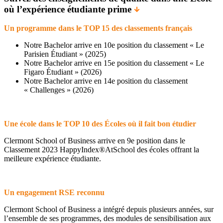
où l’expérience étudiante prime
Un programme dans le TOP 15 des classements français
Notre Bachelor arrive en 10e position du classement « Le
Parisien Étudiant » (2025)
Notre Bachelor arrive en 15e position du classement « Le
Figaro Étudiant » (2026)
Notre Bachelor arrive en 14e position du classement
« Challenges » (2026)
Une école dans le TOP 10 des Écoles où il fait bon étudier
Clermont School of Business arrive en 9e position dans le
Classement 2023 HappyIndex®AtSchool des écoles offrant la
meilleure expérience étudiante.
Un engagement RSE reconnu
Clermont School of Business a intégré depuis plusieurs années, sur
l’ensemble de ses programmes, des modules de sensibilisation aux