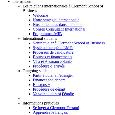
International
Les relations internationales à Clermont School of
Business
Welcome
Notre stratégie internationale
Nos partenaires dans le monde
Conseil Consultatif International
Programmes MIB
International students
Venir étudier à Clermont School of Business
Système européen LMD
Processus de candidature
Bourses et financements
Visa et Assurance Santé
Procédure d’arrivée
Outgoing students
Partir étudier à l’étranger
Financer son départ
Erasmus +
Procédure de départ
Va voir ailleurs si j’étudie
Informations pratiques
Se loger à Clermont-Ferrand
Apprendre le français