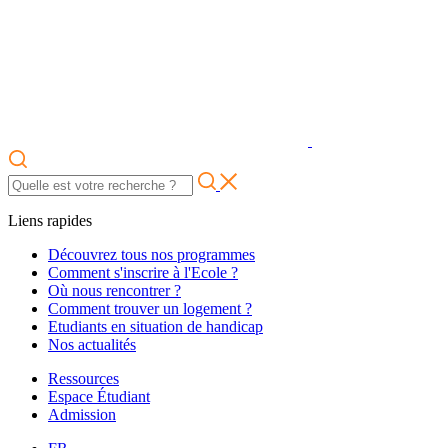
Liens rapides
Découvrez tous nos programmes
Comment s'inscrire à l'Ecole ?
Où nous rencontrer ?
Comment trouver un logement ?
Etudiants en situation de handicap
Nos actualités
Ressources
Espace Étudiant
Admission