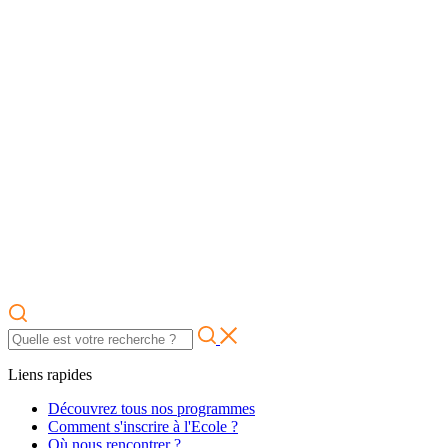
Liens rapides
Découvrez tous nos programmes
Comment s'inscrire à l'Ecole ?
Où nous rencontrer ?