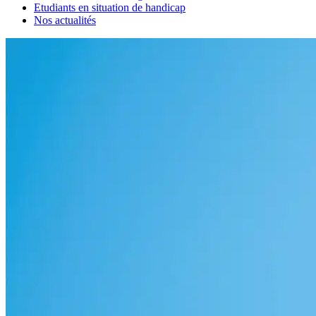
Etudiants en situation de handicap
Nos actualités