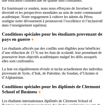
une éducation commerciale de qualité sans contraintes.
En fournissant ce soutien, nous nous efforçons de favoriser la
diversité et les perspectives mondiales au sein de notre communauté
académique. Notre engagement à cultiver les talents du Pérou
souligne notre dévouement à promouvoir l’excellence et l’inclusivité
dans l’enseignement supérieur.
Conditions spéciales pour les étudiants provenant de
pays en guerre
Les étudiants affectés par des conflits sont éligibles pour bénéficier
d’une réduction de 15 % sur les frais de scolarité, leur permettant de
poursuivre leurs objectifs académiques malgré les défis auxquels
elles sont confrontées.
La liste est régulièrement révisée et inclut actuellement des individus
provenant de Syrie, d’Irak, de Palestine, du Soudan, d’Ukraine et
d’Afghanistan.
Conditions spéciales pour les diplômés de Clermont
School of Business
Les étudiants internationaux diplômés de Clermont School of