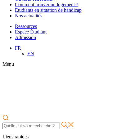
Comment trouver un logement ?
Etudiants en situation de handicap
Nos actualités
Ressources
Espace Étudiant
Admission
FR
EN
Menu
Liens rapides