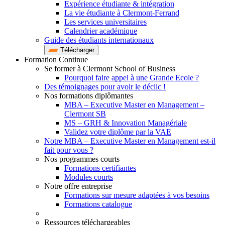
Expérience étudiante & intégration
La vie étudiante à Clermont-Ferrand
Les services universitaires
Calendrier académique
Guide des étudiants internationaux
Télécharger
Formation Continue
Se former à Clermont School of Business
Pourquoi faire appel à une Grande Ecole ?
Des témoignages pour avoir le déclic !
Nos formations diplômantes
MBA – Executive Master en Management –
Clermont SB
MS – GRH & Innovation Managériale
Validez votre diplôme par la VAE
Notre MBA – Executive Master en Management est-il
fait pour vous ?
Nos programmes courts
Formations certifiantes
Modules courts
Notre offre entreprise
Formations sur mesure adaptées à vos besoins
Formations catalogue
Ressources téléchargeables