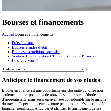
Bourses et financements
Accueil
Bourses et financements
Prêts étudiants
Bourses et aides d’état
Bourses et conditions spéciales
Soutien de la Fondation Clermont School of Business
Le saviez-vous ?
Anticiper le financement de vos études
Étudier en France est une opportunité enrichissante qui offre non
seulement une exposition à de nouvelles cultures et méthodes
d’apprentissage, mais aussi un avantage considérable sur le marché
du travail. Cependant, cette aventure peut aussi représenter un défi
financier significatif. Anticiper et planifier le financement de ses