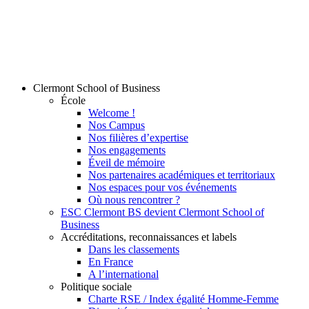
Clermont School of Business
École
Welcome !
Nos Campus
Nos filières d’expertise
Nos engagements
Éveil de mémoire
Nos partenaires académiques et territoriaux
Nos espaces pour vos événements
Où nous rencontrer ?
ESC Clermont BS devient Clermont School of
Business
Accréditations, reconnaissances et labels
Dans les classements
En France
A l’international
Politique sociale
Charte RSE / Index égalité Homme-Femme