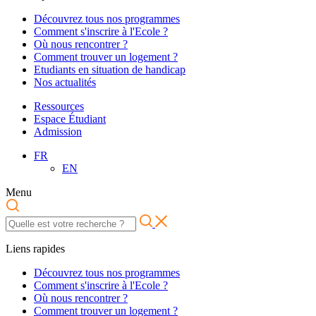
Découvrez tous nos programmes
Comment s'inscrire à l'Ecole ?
Où nous rencontrer ?
Comment trouver un logement ?
Etudiants en situation de handicap
Nos actualités
Ressources
Espace Étudiant
Admission
FR
EN
Menu
Liens rapides
Découvrez tous nos programmes
Comment s'inscrire à l'Ecole ?
Où nous rencontrer ?
Comment trouver un logement ?