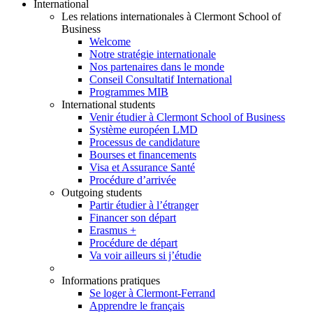
International
Les relations internationales à Clermont School of
Business
Welcome
Notre stratégie internationale
Nos partenaires dans le monde
Conseil Consultatif International
Programmes MIB
International students
Venir étudier à Clermont School of Business
Système européen LMD
Processus de candidature
Bourses et financements
Visa et Assurance Santé
Procédure d’arrivée
Outgoing students
Partir étudier à l’étranger
Financer son départ
Erasmus +
Procédure de départ
Va voir ailleurs si j’étudie
Informations pratiques
Se loger à Clermont-Ferrand
Apprendre le français