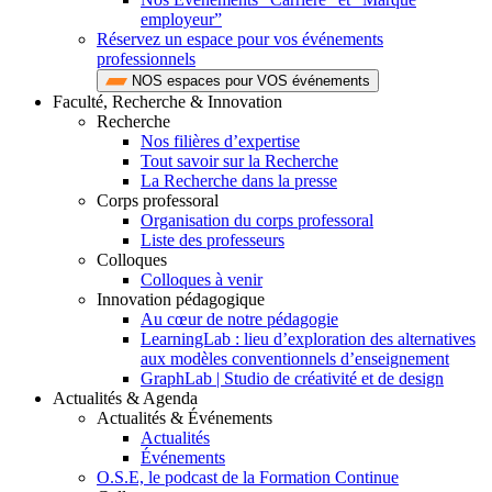
employeur”
Réservez un espace pour vos événements
professionnels
NOS espaces pour VOS événements
Faculté, Recherche & Innovation
Recherche
Nos filières d’expertise
Tout savoir sur la Recherche
La Recherche dans la presse
Corps professoral
Organisation du corps professoral
Liste des professeurs
Colloques
Colloques à venir
Innovation pédagogique
Au cœur de notre pédagogie
LearningLab : lieu d’exploration des alternatives
aux modèles conventionnels d’enseignement
GraphLab | Studio de créativité et de design
Actualités & Agenda
Actualités & Événements
Actualités
Événements
O.S.E, le podcast de la Formation Continue