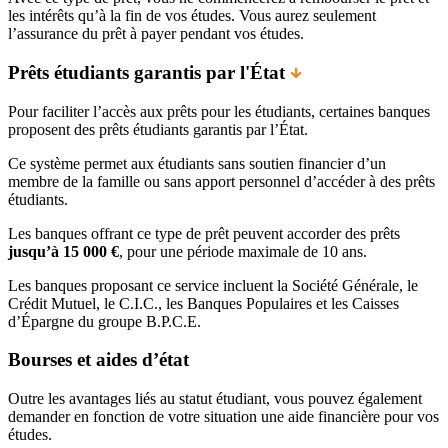
les intérêts qu’à la fin de vos études. Vous aurez seulement
l’assurance du prêt à payer pendant vos études.
Prêts étudiants garantis par l'État
Pour faciliter l’accès aux prêts pour les étudiants, certaines banques
proposent des prêts étudiants garantis par l’État.
Ce système permet aux étudiants sans soutien financier d’un
membre de la famille ou sans apport personnel d’accéder à des prêts
étudiants.
Les banques offrant ce type de prêt peuvent accorder des prêts
jusqu’à 15 000 €
, pour une période maximale de 10 ans.
Les banques proposant ce service incluent la Société Générale, le
Crédit Mutuel, le C.I.C., les Banques Populaires et les Caisses
d’Épargne du groupe B.P.C.E.
Bourses et aides d’état
Outre les avantages liés au statut étudiant, vous pouvez également
demander en fonction de votre situation une aide financière pour vos
études.