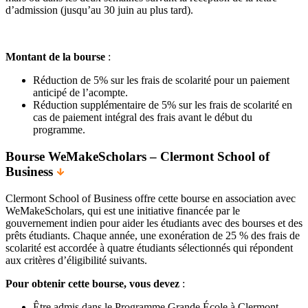
d’admission (jusqu’au 30 juin au plus tard).
Montant de la bourse
:
Réduction de 5% sur les frais de scolarité pour un paiement
anticipé de l’acompte.
Réduction supplémentaire de 5% sur les frais de scolarité en
cas de paiement intégral des frais avant le début du
programme.
Bourse WeMakeScholars – Clermont School of
Business
Clermont School of Business offre cette bourse en association avec
WeMakeScholars, qui est une initiative financée par le
gouvernement indien pour aider les étudiants avec des bourses et des
prêts étudiants. Chaque année, une exonération de 25 % des frais de
scolarité est accordée à quatre étudiants sélectionnés qui répondent
aux critères d’éligibilité suivants.
Pour obtenir cette bourse, vous devez
:
Être admis dans le Programme Grande École à Clermont