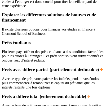
études à l’étranger est donc crucial pour tirer le meilleur parti de
cette expérience.
Explorer les différentes solutions de bourses et de
financement
Il existe plusieurs options pour financer vos études en France à
Clermont School of Business.
Prêts étudiants
Plusieurs pays offrent des prêts étudiants à des conditions favorables
pour les études à l’étranger. Ces prêts sont souvent subventionnés et
ont des taux d’intérêt réduits.
Prêts avec différé partiel (partiellement déductible)
Avec ce type de prêt, vous paierez les intérêts pendant vos études
puis commencerez à rembourser le capital du prêt ainsi que les
intérêts restants une fois diplômé.
Prêts à différé total (entièrement déductible)
Avec ce type de prêt, vous ne commencerez à rembourser le prêt et