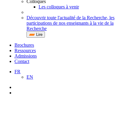
Colloques
Les colloques à venir
Découvrir toute l'actualité de la Recherche, les
participations de nos enseignants à la vie de la
Recherche
Lire
Brochures
Ressources
Admissions
Contact
FR
EN