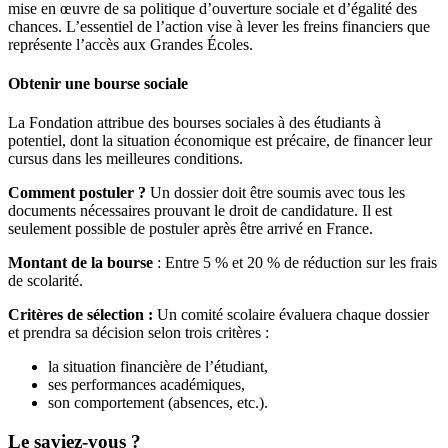
mise en œuvre de sa politique d’ouverture sociale et d’égalité des
chances. L’essentiel de l’action vise à lever les freins financiers que
représente l’accès aux Grandes Écoles.
Obtenir une bourse sociale
La Fondation attribue des bourses sociales à des étudiants à
potentiel, dont la situation économique est précaire, de financer leur
cursus dans les meilleures conditions.
Comment postuler ?
Un dossier doit être soumis avec tous les
documents nécessaires prouvant le droit de candidature. Il est
seulement possible de postuler après être arrivé en France.
Montant de la bourse
: Entre 5 % et 20 % de réduction sur les frais
de scolarité.
Critères de sélection :
Un comité scolaire évaluera chaque dossier
et prendra sa décision selon trois critères :
la situation financière de l’étudiant,
ses performances académiques,
son comportement (absences, etc.).
Le saviez-vous ?