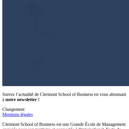
Suivez l’actualité de Clermont School of Business en vous abonnant
à
notre newsletter !
Chargement
Mentions légales
Clermont School of Business est une Grande École de Management