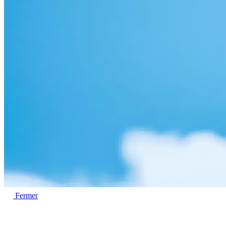
Fermer