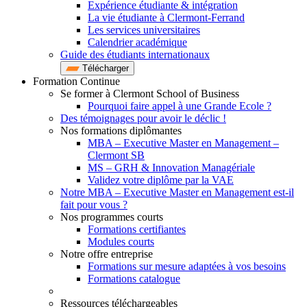
Expérience étudiante & intégration
La vie étudiante à Clermont-Ferrand
Les services universitaires
Calendrier académique
Guide des étudiants internationaux
Télécharger
Formation Continue
Se former à Clermont School of Business
Pourquoi faire appel à une Grande Ecole ?
Des témoignages pour avoir le déclic !
Nos formations diplômantes
MBA – Executive Master en Management –
Clermont SB
MS – GRH & Innovation Managériale
Validez votre diplôme par la VAE
Notre MBA – Executive Master en Management est-il
fait pour vous ?
Nos programmes courts
Formations certifiantes
Modules courts
Notre offre entreprise
Formations sur mesure adaptées à vos besoins
Formations catalogue
Ressources téléchargeables