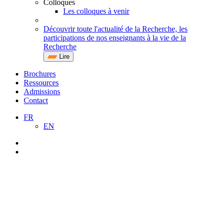
Colloques
Les colloques à venir
Découvrir toute l'actualité de la Recherche, les
participations de nos enseignants à la vie de la
Recherche
Lire
Brochures
Ressources
Admissions
Contact
FR
EN