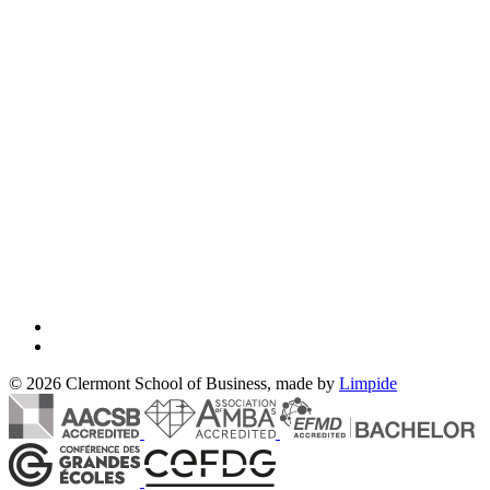
© 2026 Clermont School of Business, made by
Limpide