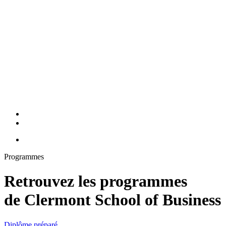
Programmes
Retrouvez les programmes
de Clermont School of Business
Diplôme préparé