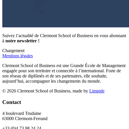
Suivez l’actualité de Clermont School of Business en vous abonnant
à
notre newsletter !
Chargement
Mentions légales
Clermont School of Business est une Grande École de Management
engagée pour son territoire et connectée à l’international. Forte de
son réseau de diplômés et de ses partenaires, elle souhaite,
aujourd’hui, accompagner les changements du monde.
© 2026 Clermont School of Business, made by
Limpide
Contact
4 boulevard Trudaine
63000 Clermont-Ferrand
+33 (0)4 73 98 24 24