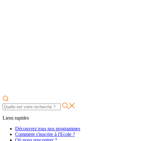
Liens rapides
Découvrez tous nos programmes
Comment s'inscrire à l'Ecole ?
Où nous rencontrer ?