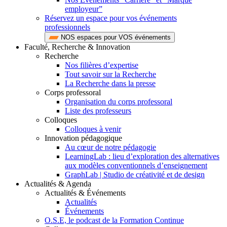
employeur”
Réservez un espace pour vos événements
professionnels
NOS espaces pour VOS événements
Faculté, Recherche & Innovation
Recherche
Nos filières d’expertise
Tout savoir sur la Recherche
La Recherche dans la presse
Corps professoral
Organisation du corps professoral
Liste des professeurs
Colloques
Colloques à venir
Innovation pédagogique
Au cœur de notre pédagogie
LearningLab : lieu d’exploration des alternatives
aux modèles conventionnels d’enseignement
GraphLab | Studio de créativité et de design
Actualités & Agenda
Actualités & Événements
Actualités
Événements
O.S.E, le podcast de la Formation Continue