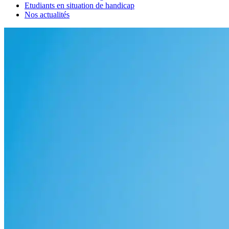
Etudiants en situation de handicap
Nos actualités