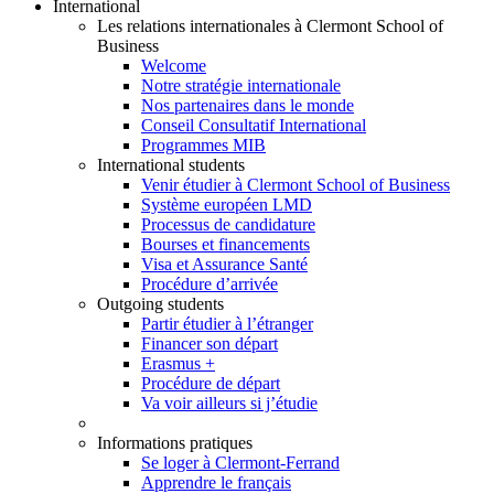
International
Les relations internationales à Clermont School of
Business
Welcome
Notre stratégie internationale
Nos partenaires dans le monde
Conseil Consultatif International
Programmes MIB
International students
Venir étudier à Clermont School of Business
Système européen LMD
Processus de candidature
Bourses et financements
Visa et Assurance Santé
Procédure d’arrivée
Outgoing students
Partir étudier à l’étranger
Financer son départ
Erasmus +
Procédure de départ
Va voir ailleurs si j’étudie
Informations pratiques
Se loger à Clermont-Ferrand
Apprendre le français