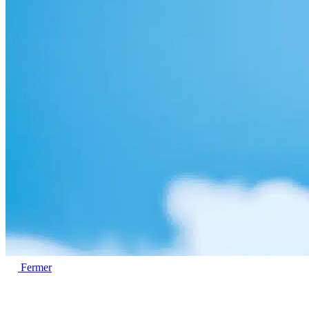
Fermer