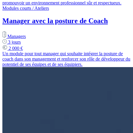
promouvoir un environnement professionnel sûr et respectueux.
Modules courts / Ateliers
Manager avec la posture de Coach
Managers
3 jours
2 000 €
Un module pour tout manager qui souhaite intégrer la posture de
coach dans son management et renforcer son rôle de développeur du
potentiel de ses équipes et de ses équipiers.