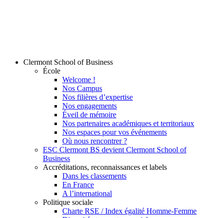
Clermont School of Business
École
Welcome !
Nos Campus
Nos filières d’expertise
Nos engagements
Éveil de mémoire
Nos partenaires académiques et territoriaux
Nos espaces pour vos événements
Où nous rencontrer ?
ESC Clermont BS devient Clermont School of
Business
Accréditations, reconnaissances et labels
Dans les classements
En France
A l’international
Politique sociale
Charte RSE / Index égalité Homme-Femme