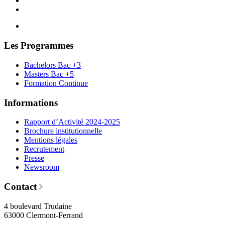
Les Programmes
Bachelors Bac +3
Masters Bac +5
Formation Continue
Informations
Rapport d’Activité 2024-2025
Brochure institutionnelle
Mentions légales
Recrutement
Presse
Newsroom
Contact
4 boulevard Trudaine
63000 Clermont-Ferrand