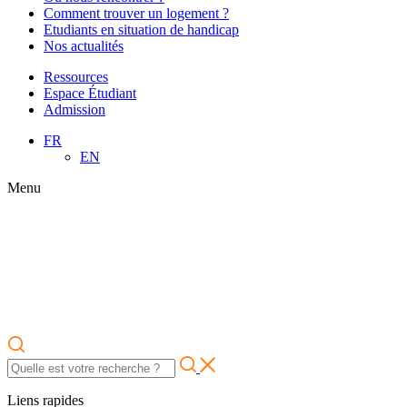
Comment trouver un logement ?
Etudiants en situation de handicap
Nos actualités
Ressources
Espace Étudiant
Admission
FR
EN
Menu
Liens rapides