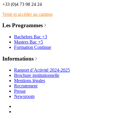
+33 (0)4 73 98 24 24
Venir et accéder au campus
Les Programmes
Bachelors Bac +3
Masters Bac +5
Formation Continue
Informations
Rapport d’Activité 2024-2025
Brochure institutionnelle
Mentions légales
Recrutement
Presse
Newsroom