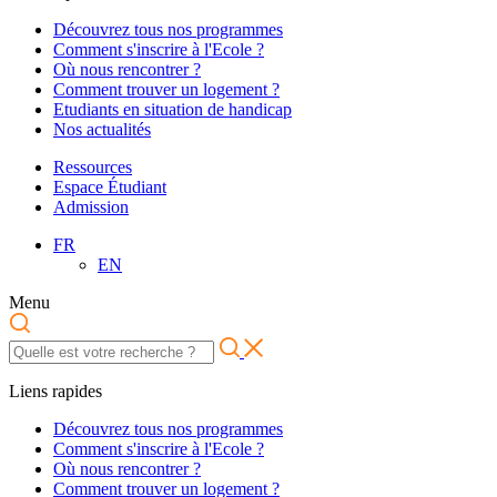
Découvrez tous nos programmes
Comment s'inscrire à l'Ecole ?
Où nous rencontrer ?
Comment trouver un logement ?
Etudiants en situation de handicap
Nos actualités
Ressources
Espace Étudiant
Admission
FR
EN
Menu
Liens rapides
Découvrez tous nos programmes
Comment s'inscrire à l'Ecole ?
Où nous rencontrer ?
Comment trouver un logement ?