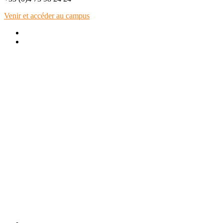
Venir et accéder au campus