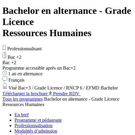
Bachelor en alternance - Grade
Licence
Ressources Humaines
Professionnalisant
Bac +2
Bac +2
Programme accessible après un Bac+2
1 an en alternance
Français
Visé Bac+3 / Grade Licence / RNCP 6 / EFMD Bachelor
Télécharger la brochure
Prendre RDV
Tous les programmes
Bachelor en alternance - Grade Licence
Ressources Humaines
En bref
Programme et pédagogie
Professionnalisation
Modalités d’admission