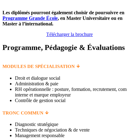
Les diplômés pourront également choisir de poursuivre en
Programme Grande École
, en Master Universitaire ou en
Master à l’international.
Télécharger la brochure
Programme, Pédagogie & Évaluations
MODULES DE SPÉCIALISATION
Droit et dialogue social
Administration & paie
RH opérationnelle : posture, formation, recrutement, com
interne et marque employeur
Contrôle de gestion social
TRONC COMMUN
Diagnostic stratégique
Techniques de négociation & de vente
Management responsable