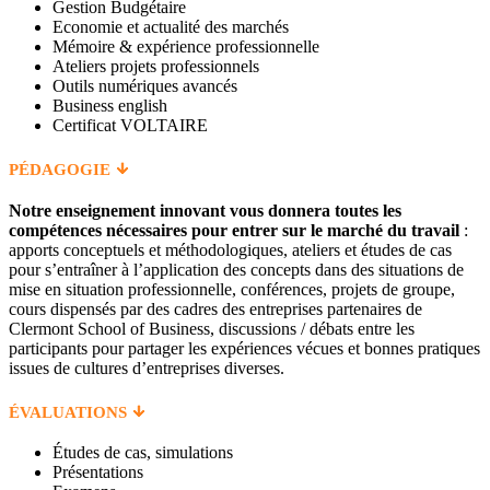
Gestion Budgétaire
Economie et actualité des marchés
Mémoire & expérience professionnelle
Ateliers projets professionnels
Outils numériques avancés
Business english
Certificat VOLTAIRE
PÉDAGOGIE
Notre enseignement innovant vous donnera toutes les
compétences nécessaires pour entrer sur le marché du travail
:
apports conceptuels et méthodologiques, ateliers et études de cas
pour s’entraîner à l’application des concepts dans des situations de
mise en situation professionnelle, conférences, projets de groupe,
cours dispensés par des cadres des entreprises partenaires de
Clermont School of Business, discussions / débats entre les
participants pour partager les expériences vécues et bonnes pratiques
issues de cultures d’entreprises diverses.
ÉVALUATIONS
Études de cas, simulations
Présentations