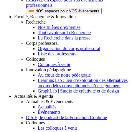
professionnels
NOS espaces pour VOS événements
Faculté, Recherche & Innovation
Recherche
Nos filières d’expertise
Tout savoir sur la Recherche
La Recherche dans la presse
Corps professoral
Organisation du corps professoral
Liste des professeurs
Colloques
Colloques à venir
Innovation pédagogique
Au cœur de notre pédagogie
LearningLab : lieu d’exploration des alternatives
aux modèles conventionnels d’enseignement
GraphLab | Studio de créativité et de design
Actualités & Agenda
Actualités & Événements
Actualités
Événements
O.S.E, le podcast de la Formation Continue
Colloques
Les colloques à venir