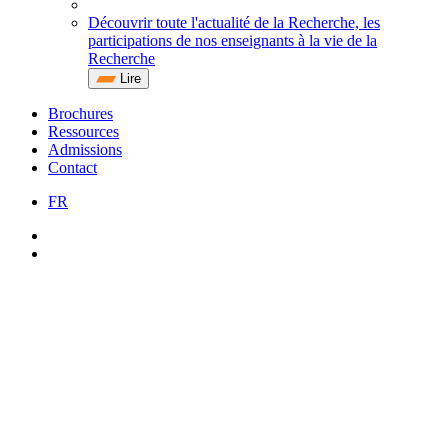
Découvrir toute l'actualité de la Recherche, les
participations de nos enseignants à la vie de la
Recherche
Lire
Brochures
Ressources
Admissions
Contact
FR