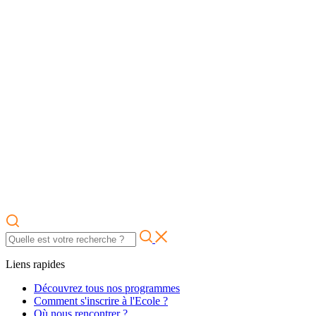
Liens rapides
Découvrez tous nos programmes
Comment s'inscrire à l'Ecole ?
Où nous rencontrer ?