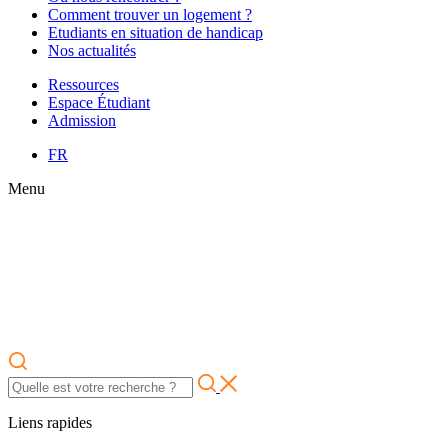
Comment trouver un logement ?
Etudiants en situation de handicap
Nos actualités
Ressources
Espace Étudiant
Admission
FR
Menu
Liens rapides