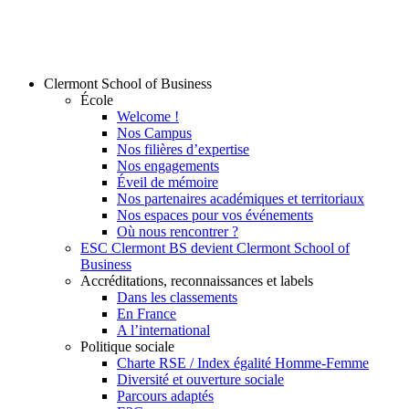
Clermont School of Business
École
Welcome !
Nos Campus
Nos filières d’expertise
Nos engagements
Éveil de mémoire
Nos partenaires académiques et territoriaux
Nos espaces pour vos événements
Où nous rencontrer ?
ESC Clermont BS devient Clermont School of
Business
Accréditations, reconnaissances et labels
Dans les classements
En France
A l’international
Politique sociale
Charte RSE / Index égalité Homme-Femme
Diversité et ouverture sociale
Parcours adaptés