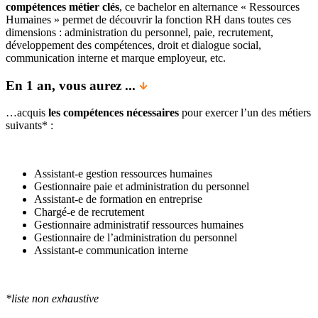
compétences métier clés
, ce bachelor en alternance « Ressources
Humaines » permet de découvrir la fonction RH dans toutes ces
dimensions : administration du personnel, paie, recrutement,
développement des compétences, droit et dialogue social,
communication interne et marque employeur, etc.
En 1 an, vous aurez ...
…acquis
les compétences nécessaires
pour exercer l’un des métiers
suivants* :
Assistant-e gestion ressources humaines
Gestionnaire paie et administration du personnel
Assistant-e de formation en entreprise
Chargé-e de recrutement
Gestionnaire administratif ressources humaines
Gestionnaire de l’administration du personnel
Assistant-e communication interne
*liste non exhaustive