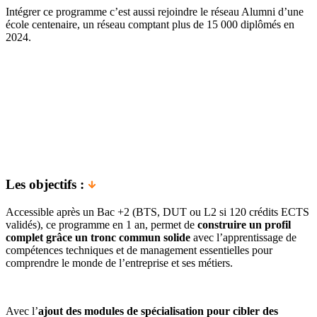
Intégrer ce programme c’est aussi rejoindre le réseau Alumni d’une
école centenaire, un réseau comptant plus de 15 000 diplômés en
2024.
Les objectifs :
Accessible après un Bac +2 (BTS, DUT ou L2 si 120 crédits ECTS
validés), ce programme en 1 an, permet de
construire un profil
complet grâce un tronc commun
solide
avec l’apprentissage de
compétences techniques et de management essentielles pour
comprendre le monde de l’entreprise et ses métiers.
Avec l’
ajout des modules de spécialisation pour cibler des