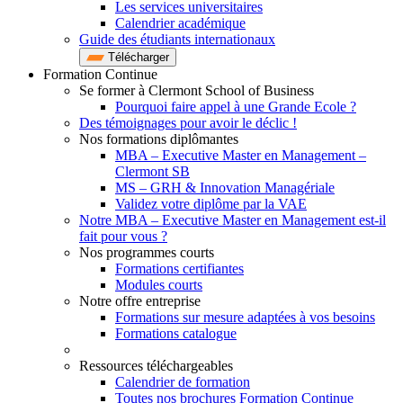
Les services universitaires
Calendrier académique
Guide des étudiants internationaux
Télécharger
Formation Continue
Se former à Clermont School of Business
Pourquoi faire appel à une Grande Ecole ?
Des témoignages pour avoir le déclic !
Nos formations diplômantes
MBA – Executive Master en Management –
Clermont SB
MS – GRH & Innovation Managériale
Validez votre diplôme par la VAE
Notre MBA – Executive Master en Management est-il
fait pour vous ?
Nos programmes courts
Formations certifiantes
Modules courts
Notre offre entreprise
Formations sur mesure adaptées à vos besoins
Formations catalogue
Ressources téléchargeables
Calendrier de formation
Toutes nos brochures Formation Continue