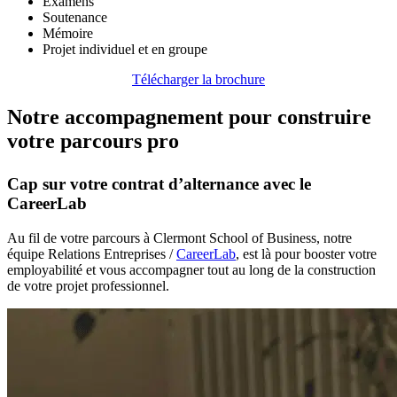
Examens
Soutenance
Mémoire
Projet individuel et en groupe
Télécharger la brochure
Notre accompagnement pour construire
votre parcours pro
Cap sur votre contrat d’alternance avec le
CareerLab
Au fil de votre parcours à Clermont School of Business, notre
équipe Relations Entreprises /
CareerLab
, est là pour booster votre
employabilité et vous accompagner tout au long de la construction
de votre projet professionnel.