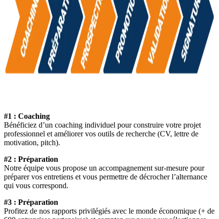
#1 : Coaching
Bénéficiez d’un coaching individuel pour construire votre projet
professionnel et améliorer vos outils de recherche (CV, lettre de
motivation, pitch).
#2 : Préparation
Notre équipe vous propose un accompagnement sur-mesure pour
préparer vos entretiens et vous permettre de décrocher l’alternance
qui vous correspond.
#3 : Préparation
Profitez de nos rapports privilégiés avec le monde économique (+ de