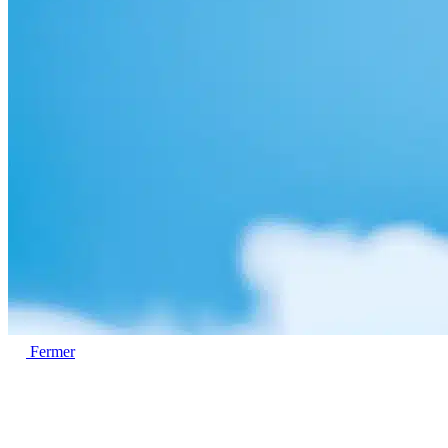
Fermer