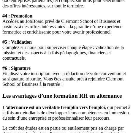
600 entreprises partenaires) et comptez sur nous pour sélectionner
des offres intéressantes, sur tout le territoire.
#4 : Promotion
Accédez au JobBoard privé de Clermont School of Business et
postulez à des offres intéressantes – la garantie d’une expérience
formatrice et enrichissante pour votre avenir professionnel.
#5 : Validation
Comptez sur nous pour superviser chaque étape : validation de la
mission et des aspects à la fois pédagogiques, financiers et
contractuels.
#6 : Signature
Finalisez votre inscription avec la rédaction de votre convention et
sa signature tripartite. Vous êtes ensuite prêt à rejoindre Clermont
School of Business à la rentrée !
Les avantages d’une formation RH en alternance
L’alternance est un véritable tremplin vers l’emploi
, qui permet à
la fois aux étudiants de développer leurs compétences en immersion
au sein d’une entreprise et professionnaliser leur parcours.
Le coût des études est en partie ou entièrement pris en charge par