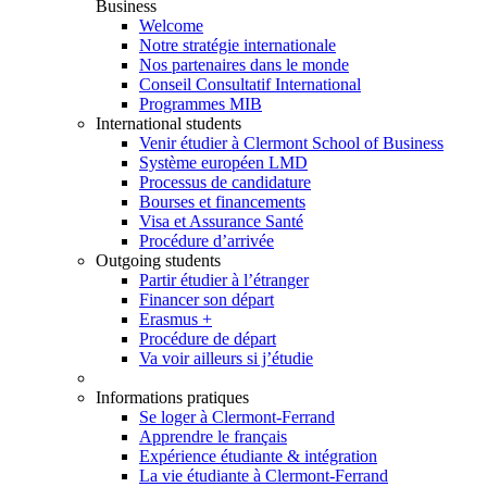
Business
Welcome
Notre stratégie internationale
Nos partenaires dans le monde
Conseil Consultatif International
Programmes MIB
International students
Venir étudier à Clermont School of Business
Système européen LMD
Processus de candidature
Bourses et financements
Visa et Assurance Santé
Procédure d’arrivée
Outgoing students
Partir étudier à l’étranger
Financer son départ
Erasmus +
Procédure de départ
Va voir ailleurs si j’étudie
Informations pratiques
Se loger à Clermont-Ferrand
Apprendre le français
Expérience étudiante & intégration
La vie étudiante à Clermont-Ferrand