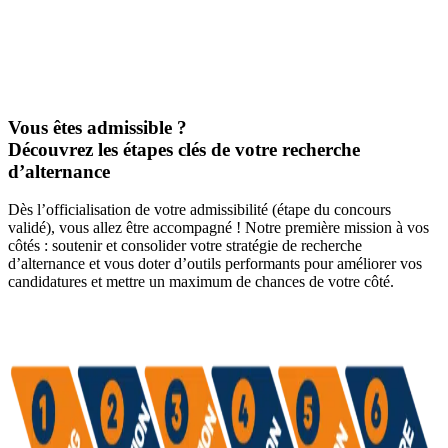
Vous êtes admissible ?
Découvrez les étapes clés de votre recherche
d’alternance
Dès l’officialisation de votre admissibilité (étape du concours
validé), vous allez être accompagné ! Notre première mission à vos
côtés : soutenir et consolider votre stratégie de recherche
d’alternance et vous doter d’outils performants pour améliorer vos
candidatures et mettre un maximum de chances de votre côté.