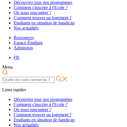
Découvrez tous nos programmes
Comment s'inscrire à l'Ecole ?
Où nous rencontrer ?
Comment trouver un logement ?
Etudiants en situation de handicap
Nos actualités
Ressources
Espace Étudiant
Admission
FR
Menu
Liens rapides
Découvrez tous nos programmes
Comment s'inscrire à l'Ecole ?
Où nous rencontrer ?
Comment trouver un logement ?
Etudiants en situation de handicap
Nos actualités