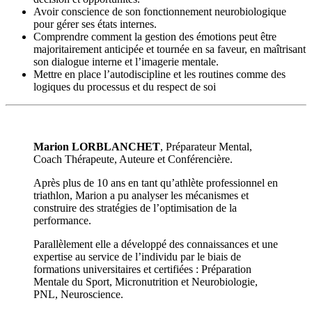
Avoir conscience de son fonctionnement neurobiologique
pour gérer ses états internes.
Comprendre comment la gestion des émotions peut être
majoritairement anticipée et tournée en sa faveur, en maîtrisant
son dialogue interne et l’imagerie mentale.
Mettre en place l’autodiscipline et les routines comme des
logiques du processus et du respect de soi
Marion LORBLANCHET
, Préparateur Mental,
Coach Thérapeute, Auteure et Conférencière.
Après plus de 10 ans en tant qu’athlète professionnel en
triathlon, Marion a pu analyser les mécanismes et
construire des stratégies de l’optimisation de la
performance.
Parallèlement elle a développé des connaissances et une
expertise au service de l’individu par le biais de
formations universitaires et certifiées : Préparation
Mentale du Sport, Micronutrition et Neurobiologie,
PNL, Neuroscience.