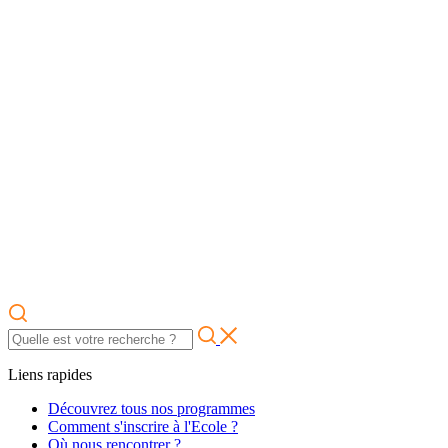
Liens rapides
Découvrez tous nos programmes
Comment s'inscrire à l'Ecole ?
Où nous rencontrer ?