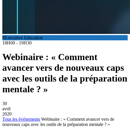
#Executive Education
18H00 - 19H30
Webinaire : « Comment
avancer vers de nouveaux caps
avec les outils de la préparation
mentale ? »
30
avril
2020
Tous les événements
Webinaire : « Comment avancer vers de
nouveaux caps avec les outils de la préparation mentale ? »