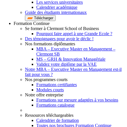
Les services universitaires
Calendrier académique
Guide des étudiants internationaux
Télécharger
Formation Continue
Se former à Clermont School of Business
Pourquoi faire appel à une Grande Ecole ?
Des témoignages pour avoir le déclic !
Nos formations diplômantes
MBA – Executive Master en Management –
Clermont SB
MS – GRH & Innovation Managériale
Validez votre diplôme par la VAE
Notre MBA – Executive Master en Management est-il
fait pour vous ?
Nos programmes courts
Formations certifiantes
Modules courts
Notre offre entreprise
Formations sur mesure adaptées à vos besoins
Formations catalogue
Ressources téléchargeables
Calendrier de formation
Toutes nos brochures Formation Continue