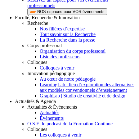
professionnels
NOS espaces pour VOS événements
Faculté, Recherche & Innovation
Recherche
Nos filières d’expertise
Tout savoir sur la Recherche
La Recherche dans la presse
Corps professoral
Organisation du corps professoral
Liste des professeurs
Colloques
Colloques à venir
Innovation pédagogique
Au cœur de notre pédagogie
LearningLab : lieu d’exploration des alternatives
aux modèles conventionnels d’enseignement
GraphLab | Studio de créativité et de design
Actualités & Agenda
Actualités & Événements
Actualités
Événements
O.S.E, le podcast de la Formation Continue
Colloques
Les colloques à venir