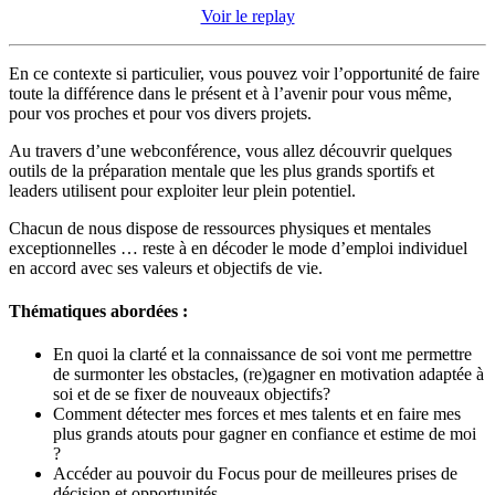
Voir le replay
En ce contexte si particulier, vous pouvez voir l’opportunité de faire
toute la différence dans le présent et à l’avenir pour vous même,
pour vos proches et pour vos divers projets.
Au travers d’une webconférence, vous allez découvrir quelques
outils de la préparation mentale que les plus grands sportifs et
leaders utilisent pour exploiter leur plein potentiel.
Chacun de nous dispose de ressources physiques et mentales
exceptionnelles … reste à en décoder le mode d’emploi individuel
en accord avec ses valeurs et objectifs de vie.
Thématiques abordées
:
En quoi la clarté et la connaissance de soi vont me permettre
de surmonter les obstacles, (re)gagner en motivation adaptée à
soi et de se fixer de nouveaux objectifs?
Comment détecter mes forces et mes talents et en faire mes
plus grands atouts pour gagner en confiance et estime de moi
?
Accéder au pouvoir du Focus pour de meilleures prises de
décision et opportunités.