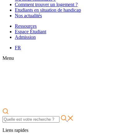
Comment trouver un logement ?
Etudiants en situation de handicap
Nos actualités
Ressources
Espace Étudiant
Admission
FR
Menu
Liens rapides