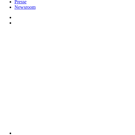
Presse
Newsroom