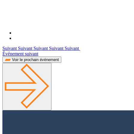
Suivant Suivant Suivant Suivant Suivant
Événement suivant
Voir le prochain événement