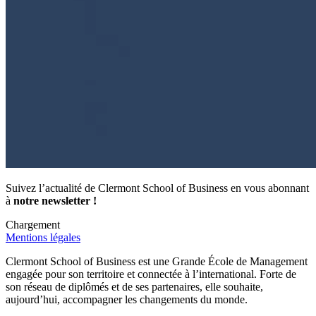
Suivez l’actualité de Clermont School of Business en vous abonnant
à
notre newsletter !
Chargement
Mentions légales
Clermont School of Business est une Grande École de Management
engagée pour son territoire et connectée à l’international. Forte de
son réseau de diplômés et de ses partenaires, elle souhaite,
aujourd’hui, accompagner les changements du monde.