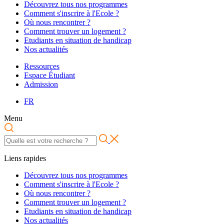
Découvrez tous nos programmes
Comment s'inscrire à l'Ecole ?
Où nous rencontrer ?
Comment trouver un logement ?
Etudiants en situation de handicap
Nos actualités
Ressources
Espace Étudiant
Admission
FR
Menu
Liens rapides
Découvrez tous nos programmes
Comment s'inscrire à l'Ecole ?
Où nous rencontrer ?
Comment trouver un logement ?
Etudiants en situation de handicap
Nos actualités