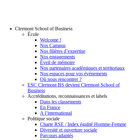
Clermont School of Business
École
Welcome !
Nos Campus
Nos filières d’expertise
Nos engagements
Éveil de mémoire
Nos partenaires académiques et territoriaux
Nos espaces pour vos événements
Où nous rencontrer ?
ESC Clermont BS devient Clermont School of
Business
Accréditations, reconnaissances et labels
Dans les classements
En France
A l’international
Politique sociale
Charte RSE / Index égalité Homme-Femme
Diversité et ouverture sociale
Parcours adaptés