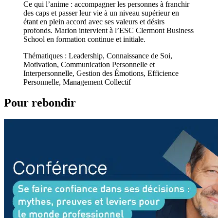
Ce qui l’anime : accompagner les personnes à franchir
des caps et passer leur vie à un niveau supérieur en
étant en plein accord avec ses valeurs et désirs
profonds. Marion intervient à l’ESC Clermont Business
School en formation continue et initiale.
Thématiques : Leadership, Connaissance de Soi,
Motivation, Communication Personnelle et
Interpersonnelle, Gestion des Émotions, Efficience
Personnelle, Management Collectif
Pour rebondir