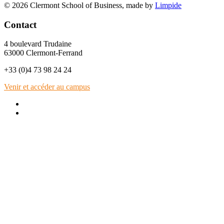
© 2026 Clermont School of Business, made by
Limpide
Contact
4 boulevard Trudaine
63000 Clermont-Ferrand
+33 (0)4 73 98 24 24
Venir et accéder au campus