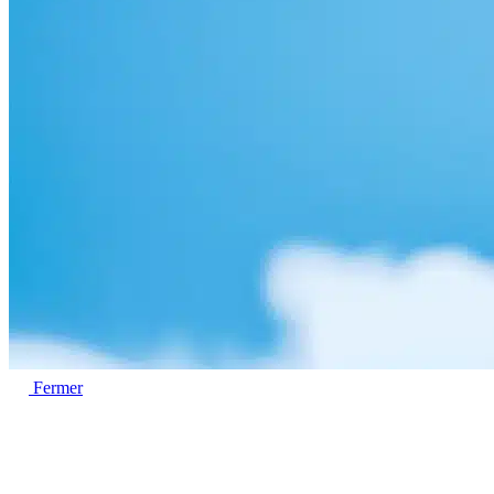
Fermer