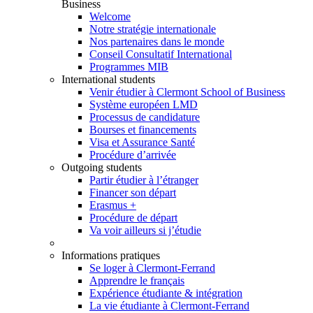
Business
Welcome
Notre stratégie internationale
Nos partenaires dans le monde
Conseil Consultatif International
Programmes MIB
International students
Venir étudier à Clermont School of Business
Système européen LMD
Processus de candidature
Bourses et financements
Visa et Assurance Santé
Procédure d’arrivée
Outgoing students
Partir étudier à l’étranger
Financer son départ
Erasmus +
Procédure de départ
Va voir ailleurs si j’étudie
Informations pratiques
Se loger à Clermont-Ferrand
Apprendre le français
Expérience étudiante & intégration
La vie étudiante à Clermont-Ferrand