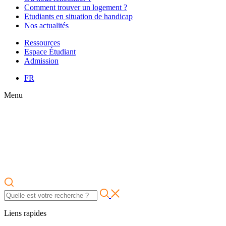
Comment trouver un logement ?
Etudiants en situation de handicap
Nos actualités
Ressources
Espace Étudiant
Admission
FR
Menu
Liens rapides