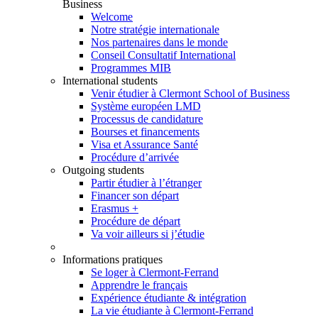
Business
Welcome
Notre stratégie internationale
Nos partenaires dans le monde
Conseil Consultatif International
Programmes MIB
International students
Venir étudier à Clermont School of Business
Système européen LMD
Processus de candidature
Bourses et financements
Visa et Assurance Santé
Procédure d’arrivée
Outgoing students
Partir étudier à l’étranger
Financer son départ
Erasmus +
Procédure de départ
Va voir ailleurs si j’étudie
Informations pratiques
Se loger à Clermont-Ferrand
Apprendre le français
Expérience étudiante & intégration
La vie étudiante à Clermont-Ferrand