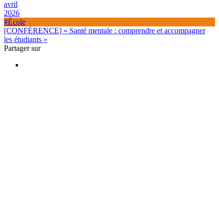
avril
2026
#École
[CONFÉRENCE] « Santé mentale : comprendre et accompagner
les étudiants »
Partager sur