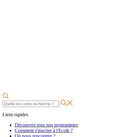
Liens rapides
Découvrez tous nos programmes
Comment s'inscrire à l'Ecole ?
Où nous rencontrer ?