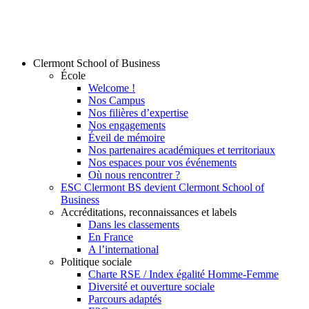
Clermont School of Business
École
Welcome !
Nos Campus
Nos filières d’expertise
Nos engagements
Éveil de mémoire
Nos partenaires académiques et territoriaux
Nos espaces pour vos événements
Où nous rencontrer ?
ESC Clermont BS devient Clermont School of
Business
Accréditations, reconnaissances et labels
Dans les classements
En France
A l’international
Politique sociale
Charte RSE / Index égalité Homme-Femme
Diversité et ouverture sociale
Parcours adaptés