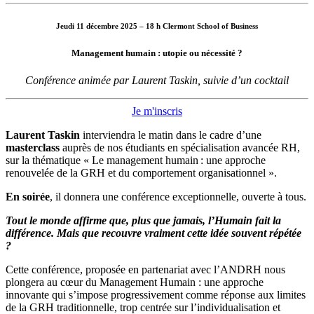
Jeudi 11 décembre 2025 – 18 h Clermont School of Business
Management humain : utopie ou nécessité ?
Conférence animée par Laurent Taskin, suivie d’un cocktail
Je m'inscris
Laurent Taskin
interviendra le matin dans le cadre d’une
masterclass
auprès de nos étudiants en spécialisation avancée RH,
sur la thématique « Le management humain : une approche
renouvelée de la GRH et du comportement organisationnel ».
En soirée
, il donnera une conférence exceptionnelle, ouverte à tous.
Tout le monde affirme que, plus que jamais, l’Humain fait la
différence. Mais que recouvre vraiment cette idée souvent répétée
?
Cette conférence, proposée en partenariat avec l’ANDRH nous
plongera au cœur du Management Humain : une approche
innovante qui s’impose progressivement comme réponse aux limites
de la GRH traditionnelle, trop centrée sur l’individualisation et