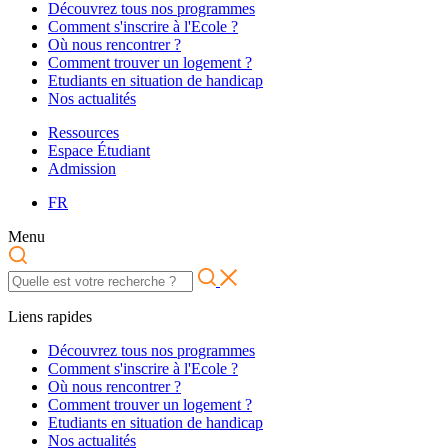
Découvrez tous nos programmes
Comment s'inscrire à l'Ecole ?
Où nous rencontrer ?
Comment trouver un logement ?
Etudiants en situation de handicap
Nos actualités
Ressources
Espace Étudiant
Admission
FR
Menu
Liens rapides
Découvrez tous nos programmes
Comment s'inscrire à l'Ecole ?
Où nous rencontrer ?
Comment trouver un logement ?
Etudiants en situation de handicap
Nos actualités