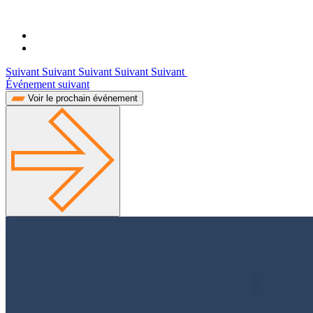
Suivant Suivant Suivant Suivant Suivant
Événement suivant
Voir le prochain événement