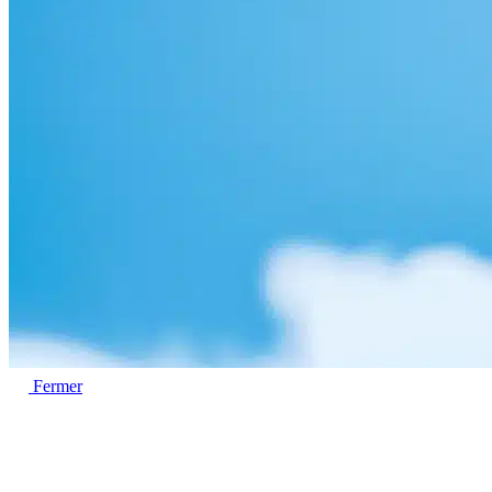
Fermer