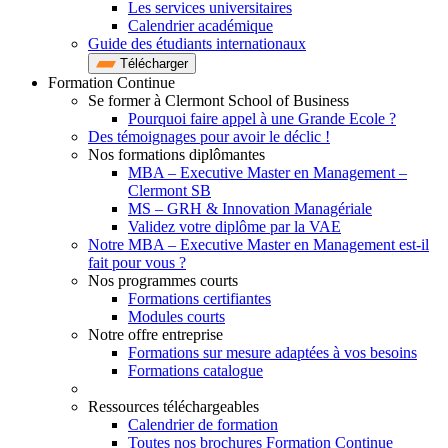
Les services universitaires
Calendrier académique
Guide des étudiants internationaux
Télécharger
Formation Continue
Se former à Clermont School of Business
Pourquoi faire appel à une Grande Ecole ?
Des témoignages pour avoir le déclic !
Nos formations diplômantes
MBA – Executive Master en Management –
Clermont SB
MS – GRH & Innovation Managériale
Validez votre diplôme par la VAE
Notre MBA – Executive Master en Management est-il
fait pour vous ?
Nos programmes courts
Formations certifiantes
Modules courts
Notre offre entreprise
Formations sur mesure adaptées à vos besoins
Formations catalogue
Ressources téléchargeables
Calendrier de formation
Toutes nos brochures Formation Continue