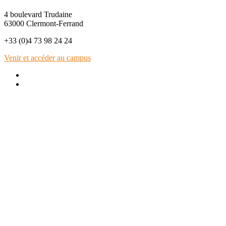
4 boulevard Trudaine
63000 Clermont-Ferrand
+33 (0)4 73 98 24 24
Venir et accéder au campus