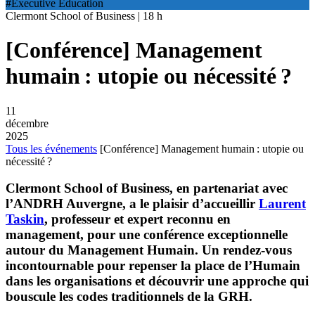
#Executive Education
Clermont School of Business | 18 h
[Conférence] Management
humain : utopie ou nécessité ?
11
décembre
2025
Tous les événements
[Conférence] Management humain : utopie ou
nécessité ?
Clermont School of Business, en partenariat avec
l’ANDRH Auvergne, a le plaisir d’accueillir
Laurent
Taskin
, professeur et expert reconnu en
management, pour une conférence exceptionnelle
autour du Management Humain. Un rendez-vous
incontournable pour repenser la place de l’Humain
dans les organisations et découvrir une approche qui
bouscule les codes traditionnels de la GRH.