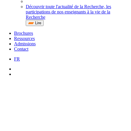
Découvrir toute l'actualité de la Recherche, les
participations de nos enseignants à la vie de la
Recherche
Lire
Brochures
Ressources
Admissions
Contact
FR