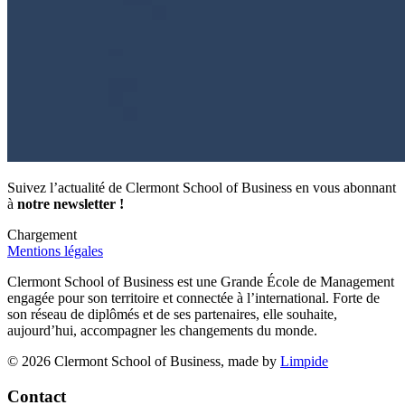
Suivez l’actualité de Clermont School of Business en vous abonnant
à
notre newsletter !
Chargement
Mentions légales
Clermont School of Business est une Grande École de Management
engagée pour son territoire et connectée à l’international. Forte de
son réseau de diplômés et de ses partenaires, elle souhaite,
aujourd’hui, accompagner les changements du monde.
© 2026 Clermont School of Business, made by
Limpide
Contact