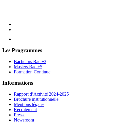
Les Programmes
Bachelors Bac +3
Masters Bac +5
Formation Continue
Informations
Rapport d’Activité 2024-2025
Brochure institutionnelle
Mentions légales
Recrutement
Presse
Newsroom