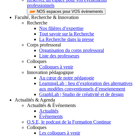
professionnels
NOS espaces pour VOS événements
Faculté, Recherche & Innovation
Recherche
Nos filières d’expertise
Tout savoir sur la Recherche
La Recherche dans la presse
Corps professoral
Organisation du corps professoral
Liste des professeurs
Colloques
Colloques à venir
Innovation pédagogique
Au cœur de notre pédagogie
LearningLab : lieu d’exploration des alternatives
aux modèles conventionnels d’enseignement
GraphLab | Studio de créativité et de design
Actualités & Agenda
Actualités & Événements
Actualités
Événements
O.S.E, le podcast de la Formation Continue
Colloques
Les colloques à venir