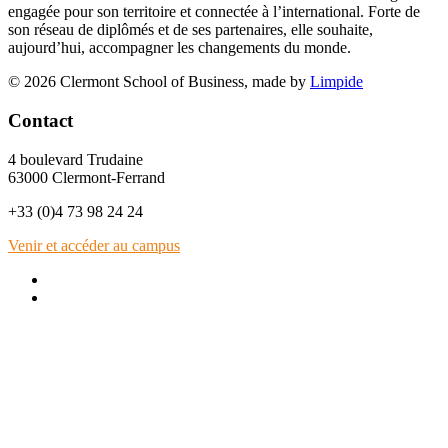
engagée pour son territoire et connectée à l’international. Forte de
son réseau de diplômés et de ses partenaires, elle souhaite,
aujourd’hui, accompagner les changements du monde.
© 2026 Clermont School of Business, made by
Limpide
Contact
4 boulevard Trudaine
63000 Clermont-Ferrand
+33 (0)4 73 98 24 24
Venir et accéder au campus