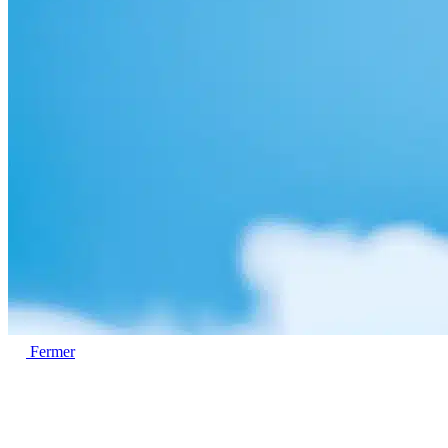
Fermer