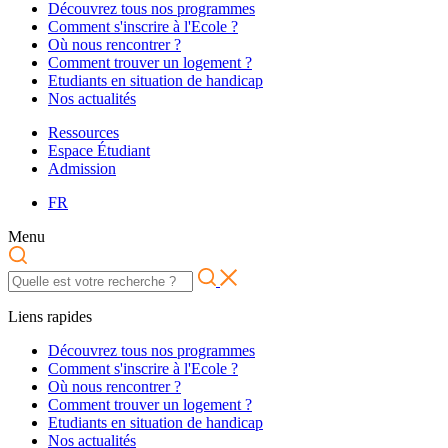
Découvrez tous nos programmes
Comment s'inscrire à l'Ecole ?
Où nous rencontrer ?
Comment trouver un logement ?
Etudiants en situation de handicap
Nos actualités
Ressources
Espace Étudiant
Admission
FR
Menu
Liens rapides
Découvrez tous nos programmes
Comment s'inscrire à l'Ecole ?
Où nous rencontrer ?
Comment trouver un logement ?
Etudiants en situation de handicap
Nos actualités