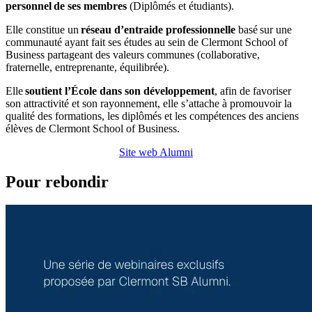
personnel de ses membres
(Diplômés et étudiants).
Elle constitue un
réseau d’entraide professionnelle
basé sur une
communauté ayant fait ses études au sein de Clermont School of
Business partageant des valeurs communes (collaborative,
fraternelle, entreprenante, équilibrée).
Elle
soutient l’École dans son développement
, afin de favoriser
son attractivité et son rayonnement, elle s’attache à promouvoir la
qualité des formations, les diplômés et les compétences des anciens
élèves de Clermont School of Business.
Site web Alumni
Pour rebondir