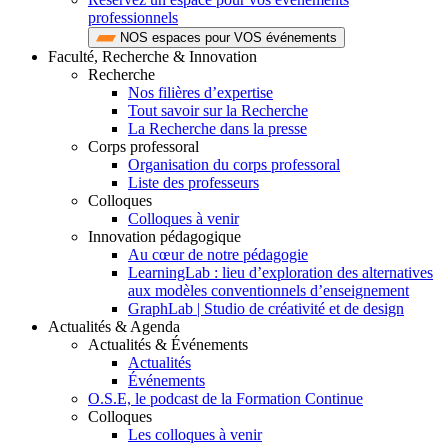
professionnels
NOS espaces pour VOS événements
Faculté, Recherche & Innovation
Recherche
Nos filières d’expertise
Tout savoir sur la Recherche
La Recherche dans la presse
Corps professoral
Organisation du corps professoral
Liste des professeurs
Colloques
Colloques à venir
Innovation pédagogique
Au cœur de notre pédagogie
LearningLab : lieu d’exploration des alternatives
aux modèles conventionnels d’enseignement
GraphLab | Studio de créativité et de design
Actualités & Agenda
Actualités & Événements
Actualités
Événements
O.S.E, le podcast de la Formation Continue
Colloques
Les colloques à venir