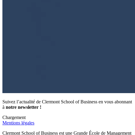
Suivez l’actualité de Clermont School of Business en vous abonnant
à
notre newsletter !
Chargement
Mentions légales
Clermont School of Business est une Grande École de Management