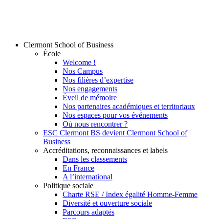
Clermont School of Business
École
Welcome !
Nos Campus
Nos filières d’expertise
Nos engagements
Éveil de mémoire
Nos partenaires académiques et territoriaux
Nos espaces pour vos événements
Où nous rencontrer ?
ESC Clermont BS devient Clermont School of
Business
Accréditations, reconnaissances et labels
Dans les classements
En France
A l’international
Politique sociale
Charte RSE / Index égalité Homme-Femme
Diversité et ouverture sociale
Parcours adaptés