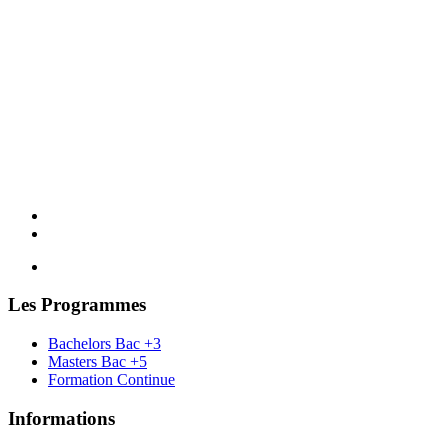
Les Programmes
Bachelors Bac +3
Masters Bac +5
Formation Continue
Informations