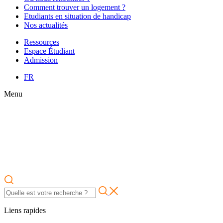
Comment trouver un logement ?
Etudiants en situation de handicap
Nos actualités
Ressources
Espace Étudiant
Admission
FR
Menu
Liens rapides