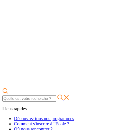
Liens rapides
Découvrez tous nos programmes
Comment s'inscrire à l'Ecole ?
Où nous rencontrer ?