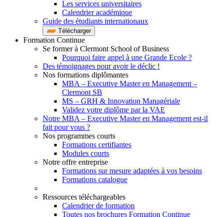
Les services universitaires
Calendrier académique
Guide des étudiants internationaux
Télécharger
Formation Continue
Se former à Clermont School of Business
Pourquoi faire appel à une Grande Ecole ?
Des témoignages pour avoir le déclic !
Nos formations diplômantes
MBA – Executive Master en Management –
Clermont SB
MS – GRH & Innovation Managériale
Validez votre diplôme par la VAE
Notre MBA – Executive Master en Management est-il
fait pour vous ?
Nos programmes courts
Formations certifiantes
Modules courts
Notre offre entreprise
Formations sur mesure adaptées à vos besoins
Formations catalogue
Ressources téléchargeables
Calendrier de formation
Toutes nos brochures Formation Continue