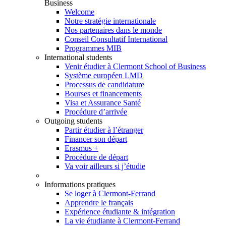
Business
Welcome
Notre stratégie internationale
Nos partenaires dans le monde
Conseil Consultatif International
Programmes MIB
International students
Venir étudier à Clermont School of Business
Système européen LMD
Processus de candidature
Bourses et financements
Visa et Assurance Santé
Procédure d’arrivée
Outgoing students
Partir étudier à l’étranger
Financer son départ
Erasmus +
Procédure de départ
Va voir ailleurs si j’étudie
Informations pratiques
Se loger à Clermont-Ferrand
Apprendre le français
Expérience étudiante & intégration
La vie étudiante à Clermont-Ferrand