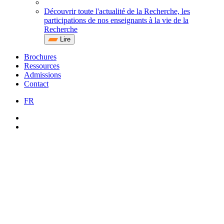
Découvrir toute l'actualité de la Recherche, les
participations de nos enseignants à la vie de la
Recherche
Lire
Brochures
Ressources
Admissions
Contact
FR