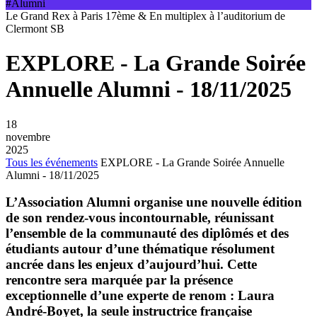
#Alumni
Le Grand Rex à Paris 17ème & En multiplex à l’auditorium de
Clermont SB
EXPLORE - La Grande Soirée
Annuelle Alumni - 18/11/2025
18
novembre
2025
Tous les événements
EXPLORE - La Grande Soirée Annuelle
Alumni - 18/11/2025
L’Association Alumni organise une nouvelle édition
de son rendez-vous incontournable, réunissant
l’ensemble de la communauté des diplômés et des
étudiants autour d’une thématique résolument
ancrée dans les enjeux d’aujourd’hui. Cette
rencontre sera marquée par la présence
exceptionnelle d’une experte de renom : Laura
André-Boyet, la seule instructrice française