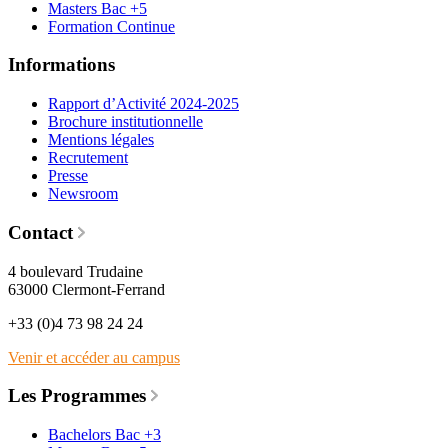
Masters Bac +5
Formation Continue
Informations
Rapport d’Activité 2024-2025
Brochure institutionnelle
Mentions légales
Recrutement
Presse
Newsroom
Contact
4 boulevard Trudaine
63000 Clermont-Ferrand
+33 (0)4 73 98 24 24
Venir et accéder au campus
Les Programmes
Bachelors Bac +3