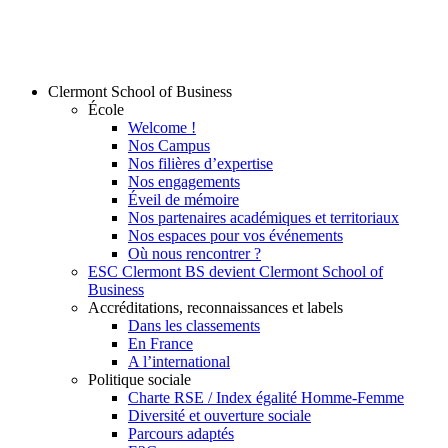
Clermont School of Business
École
Welcome !
Nos Campus
Nos filières d’expertise
Nos engagements
Éveil de mémoire
Nos partenaires académiques et territoriaux
Nos espaces pour vos événements
Où nous rencontrer ?
ESC Clermont BS devient Clermont School of
Business
Accréditations, reconnaissances et labels
Dans les classements
En France
A l’international
Politique sociale
Charte RSE / Index égalité Homme-Femme
Diversité et ouverture sociale
Parcours adaptés