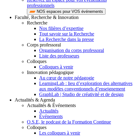
professionnels
NOS espaces pour VOS événements
Faculté, Recherche & Innovation
Recherche
Nos filières d’expertise
Tout savoir sur la Recherche
La Recherche dans la presse
Corps professoral
Organisation du corps professoral
Liste des professeurs
Colloques
Colloques à venir
Innovation pédagogique
Au cœur de notre pédagogie
LearningLab : lieu d’exploration des alternatives
aux modèles conventionnels d’enseignement
GraphLab | Studio de créativité et de design
Actualités & Agenda
Actualités & Événements
Actualités
Événements
O.S.E, le podcast de la Formation Continue
Colloques
Les colloques à venir