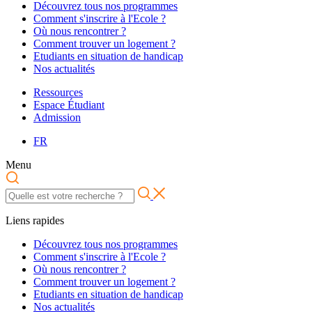
Découvrez tous nos programmes
Comment s'inscrire à l'Ecole ?
Où nous rencontrer ?
Comment trouver un logement ?
Etudiants en situation de handicap
Nos actualités
Ressources
Espace Étudiant
Admission
FR
Menu
Liens rapides
Découvrez tous nos programmes
Comment s'inscrire à l'Ecole ?
Où nous rencontrer ?
Comment trouver un logement ?
Etudiants en situation de handicap
Nos actualités