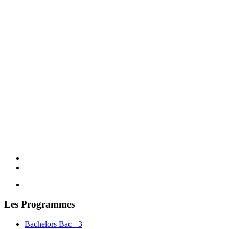
Les Programmes
Bachelors Bac +3