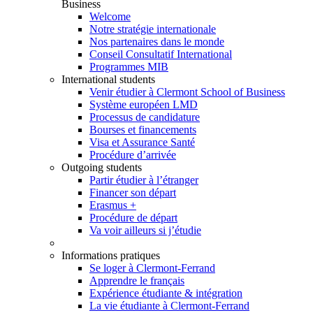
Business
Welcome
Notre stratégie internationale
Nos partenaires dans le monde
Conseil Consultatif International
Programmes MIB
International students
Venir étudier à Clermont School of Business
Système européen LMD
Processus de candidature
Bourses et financements
Visa et Assurance Santé
Procédure d’arrivée
Outgoing students
Partir étudier à l’étranger
Financer son départ
Erasmus +
Procédure de départ
Va voir ailleurs si j’étudie
Informations pratiques
Se loger à Clermont-Ferrand
Apprendre le français
Expérience étudiante & intégration
La vie étudiante à Clermont-Ferrand