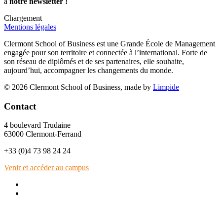
à
notre newsletter !
Chargement
Mentions légales
Clermont School of Business est une Grande École de Management
engagée pour son territoire et connectée à l’international. Forte de
son réseau de diplômés et de ses partenaires, elle souhaite,
aujourd’hui, accompagner les changements du monde.
© 2026 Clermont School of Business, made by
Limpide
Contact
4 boulevard Trudaine
63000 Clermont-Ferrand
+33 (0)4 73 98 24 24
Venir et accéder au campus