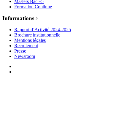
Masters Bac +5
Formation Continue
Informations
Rapport d’Activité 2024-2025
Brochure institutionnelle
Mentions légales
Recrutement
Presse
Newsroom