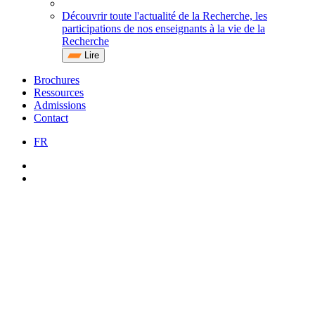
Découvrir toute l'actualité de la Recherche, les
participations de nos enseignants à la vie de la
Recherche
Lire
Brochures
Ressources
Admissions
Contact
FR