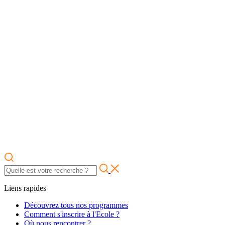
Liens rapides
Découvrez tous nos programmes
Comment s'inscrire à l'Ecole ?
Où nous rencontrer ?