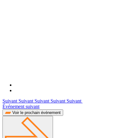
Suivant Suivant Suivant Suivant Suivant
Événement suivant
Voir le prochain événement