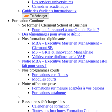
Les services universitaires
Calendrier académique
Guide des étudiants internationaux
Télécharger
Formation Continue
Se former à Clermont School of Business
Pourquoi faire appel à une Grande Ecole ?
Des témoignages pour avoir le déclic !
Nos formations diplômantes
MBA – Executive Master en Management –
Clermont SB
MS – GRH & Innovation Managériale
Validez votre diplôme par la VAE
Notre MBA – Executive Master en Management est-il
fait pour vous ?
Nos programmes courts
Formations certifiantes
Modules courts
Notre offre entreprise
Formations sur mesure adaptées à vos besoins
Formations catalogue
Ressources téléchargeables
Calendrier de formation
Toutes nos brochures Formation Continue