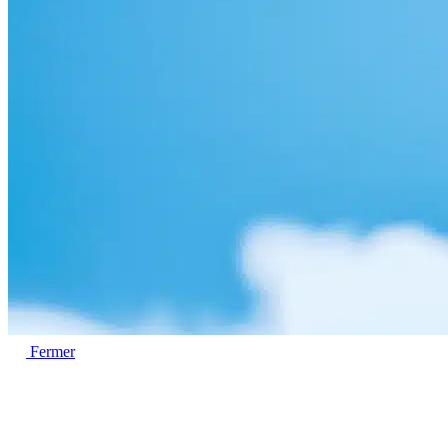
Fermer