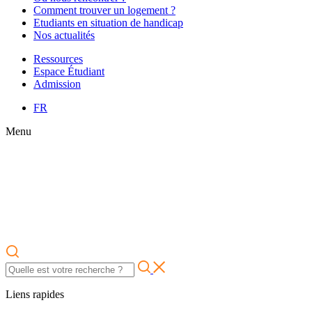
Comment trouver un logement ?
Etudiants en situation de handicap
Nos actualités
Ressources
Espace Étudiant
Admission
FR
Menu
Liens rapides