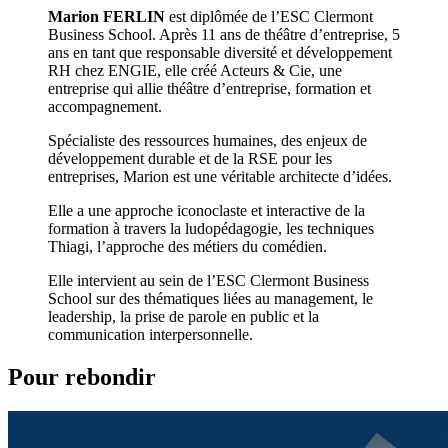
Marion FERLIN
est diplômée de l’ESC Clermont
Business School. Après 11 ans de théâtre d’entreprise, 5
ans en tant que responsable diversité et développement
RH chez ENGIE, elle créé Acteurs & Cie, une
entreprise qui allie théâtre d’entreprise, formation et
accompagnement.
Spécialiste des ressources humaines, des enjeux de
développement durable et de la RSE pour les
entreprises, Marion est une véritable architecte d’idées.
Elle a une approche iconoclaste et interactive de la
formation à travers la ludopédagogie, les techniques
Thiagi, l’approche des métiers du comédien.
Elle intervient au sein de l’ESC Clermont Business
School sur des thématiques liées au management, le
leadership, la prise de parole en public et la
communication interpersonnelle.
Pour rebondir