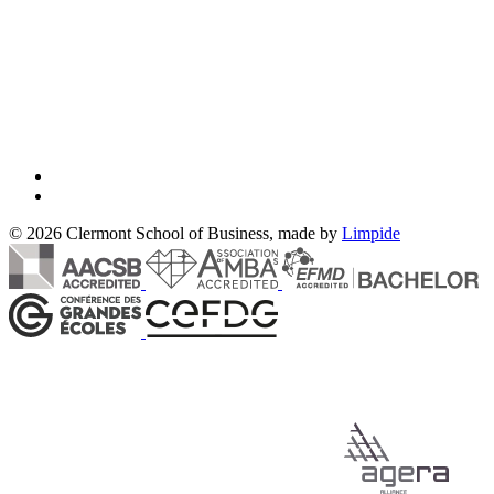
© 2026 Clermont School of Business, made by
Limpide