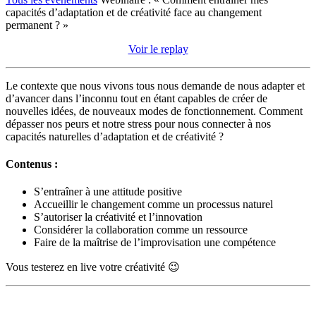
capacités d’adaptation et de créativité face au changement
permanent ? »
Voir le replay
Le contexte que nous vivons tous nous demande de nous adapter et
d’avancer dans l’inconnu tout en étant capables de créer de
nouvelles idées, de nouveaux modes de fonctionnement. Comment
dépasser nos peurs et notre stress pour nous connecter à nos
capacités naturelles d’adaptation et de créativité ?
Contenus
:
S’entraîner à une attitude positive
Accueillir le changement comme un processus naturel
S’autoriser la créativité et l’innovation
Considérer la collaboration comme un ressource
Faire de la maîtrise de l’improvisation une compétence
Vous testerez en live votre créativité 😉