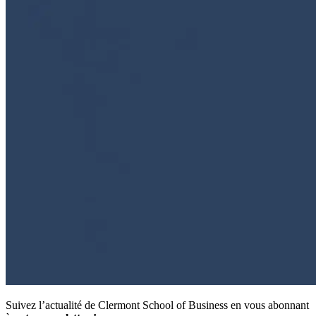
Suivez l’actualité de Clermont School of Business en vous abonnant