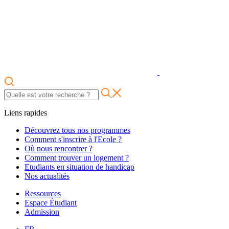
Liens rapides
Découvrez tous nos programmes
Comment s'inscrire à l'Ecole ?
Où nous rencontrer ?
Comment trouver un logement ?
Etudiants en situation de handicap
Nos actualités
Ressources
Espace Étudiant
Admission