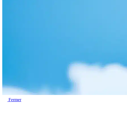
Fermer