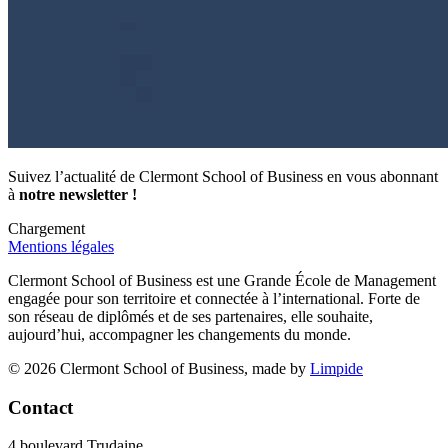
Suivez l’actualité de Clermont School of Business en vous abonnant
à
notre newsletter !
Chargement
Mentions légales
Clermont School of Business est une Grande École de Management
engagée pour son territoire et connectée à l’international. Forte de
son réseau de diplômés et de ses partenaires, elle souhaite,
aujourd’hui, accompagner les changements du monde.
© 2026 Clermont School of Business, made by
Limpide
Contact
4 boulevard Trudaine