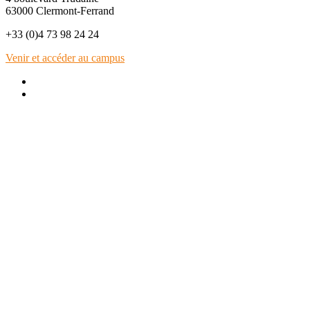
63000 Clermont-Ferrand
+33 (0)4 73 98 24 24
Venir et accéder au campus