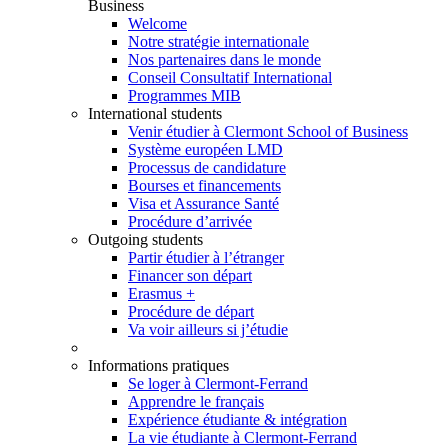
Business
Welcome
Notre stratégie internationale
Nos partenaires dans le monde
Conseil Consultatif International
Programmes MIB
International students
Venir étudier à Clermont School of Business
Système européen LMD
Processus de candidature
Bourses et financements
Visa et Assurance Santé
Procédure d’arrivée
Outgoing students
Partir étudier à l’étranger
Financer son départ
Erasmus +
Procédure de départ
Va voir ailleurs si j’étudie
Informations pratiques
Se loger à Clermont-Ferrand
Apprendre le français
Expérience étudiante & intégration
La vie étudiante à Clermont-Ferrand