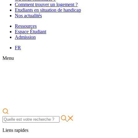
Comment trouver un logement ?
Etudiants en situation de handicap
Nos actualités
Ressources
Espace Étudiant
Admission
FR
Menu
Liens rapides