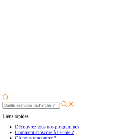
Liens rapides
Découvrez tous nos programmes
Comment s'inscrire à l'Ecole ?
Où nous rencontrer ?