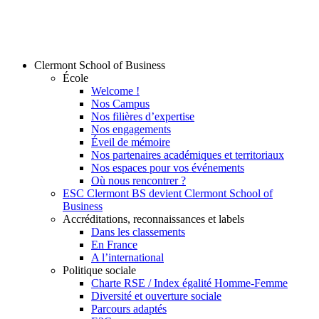
Clermont School of Business
École
Welcome !
Nos Campus
Nos filières d’expertise
Nos engagements
Éveil de mémoire
Nos partenaires académiques et territoriaux
Nos espaces pour vos événements
Où nous rencontrer ?
ESC Clermont BS devient Clermont School of
Business
Accréditations, reconnaissances et labels
Dans les classements
En France
A l’international
Politique sociale
Charte RSE / Index égalité Homme-Femme
Diversité et ouverture sociale
Parcours adaptés