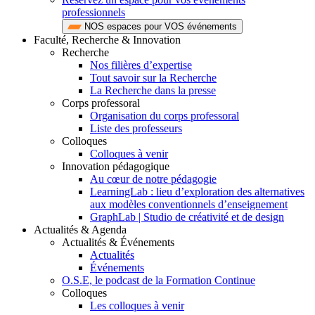
professionnels
NOS espaces pour VOS événements
Faculté, Recherche & Innovation
Recherche
Nos filières d’expertise
Tout savoir sur la Recherche
La Recherche dans la presse
Corps professoral
Organisation du corps professoral
Liste des professeurs
Colloques
Colloques à venir
Innovation pédagogique
Au cœur de notre pédagogie
LearningLab : lieu d’exploration des alternatives
aux modèles conventionnels d’enseignement
GraphLab | Studio de créativité et de design
Actualités & Agenda
Actualités & Événements
Actualités
Événements
O.S.E, le podcast de la Formation Continue
Colloques
Les colloques à venir