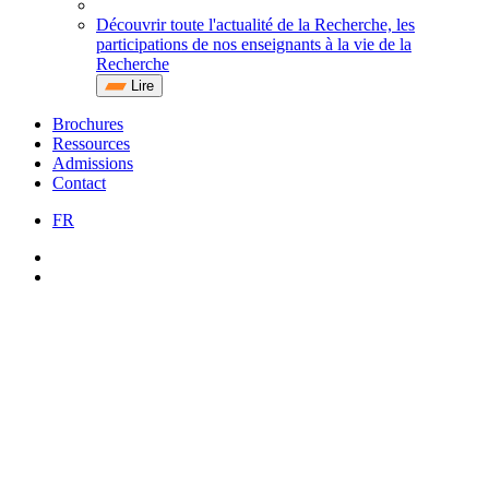
Découvrir toute l'actualité de la Recherche, les
participations de nos enseignants à la vie de la
Recherche
Lire
Brochures
Ressources
Admissions
Contact
FR