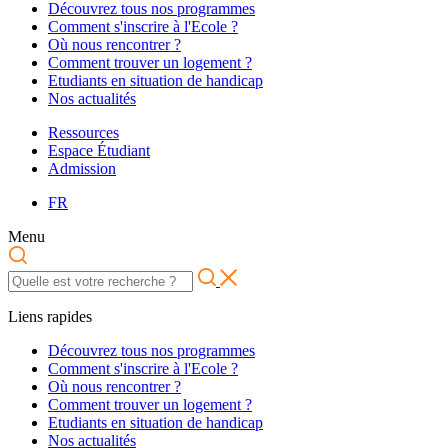
Découvrez tous nos programmes
Comment s'inscrire à l'Ecole ?
Où nous rencontrer ?
Comment trouver un logement ?
Etudiants en situation de handicap
Nos actualités
Ressources
Espace Étudiant
Admission
FR
Menu
Liens rapides
Découvrez tous nos programmes
Comment s'inscrire à l'Ecole ?
Où nous rencontrer ?
Comment trouver un logement ?
Etudiants en situation de handicap
Nos actualités