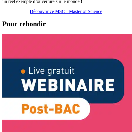
un réel exemple d’ouverture sur le monde !
Découvrir ce MSC - Master of Science
Pour rebondir