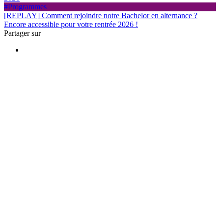
#Programmes
[REPLAY] Comment rejoindre notre Bachelor en alternance ?
Encore accessible pour votre rentrée 2026 !
Partager sur