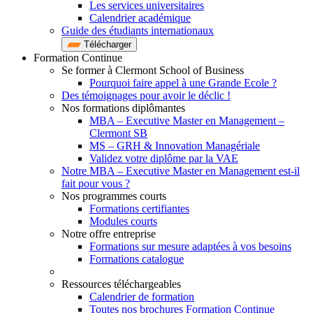
Les services universitaires
Calendrier académique
Guide des étudiants internationaux
Télécharger
Formation Continue
Se former à Clermont School of Business
Pourquoi faire appel à une Grande Ecole ?
Des témoignages pour avoir le déclic !
Nos formations diplômantes
MBA – Executive Master en Management –
Clermont SB
MS – GRH & Innovation Managériale
Validez votre diplôme par la VAE
Notre MBA – Executive Master en Management est-il
fait pour vous ?
Nos programmes courts
Formations certifiantes
Modules courts
Notre offre entreprise
Formations sur mesure adaptées à vos besoins
Formations catalogue
Ressources téléchargeables
Calendrier de formation
Toutes nos brochures Formation Continue