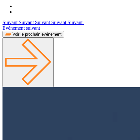
Suivant Suivant Suivant Suivant Suivant
Événement suivant
Voir le prochain événement