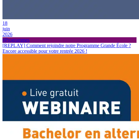
18
juin
2026
#Programmes
[REPLAY] Comment rejoindre notre Programme Grande École ?
Encore accessible pour votre rentrée 2026 !