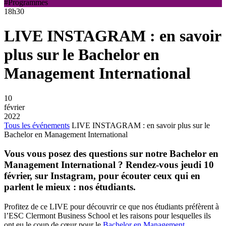
#Programmes
18h30
LIVE INSTAGRAM : en savoir
plus sur le Bachelor en
Management International
10
février
2022
Tous les événements
LIVE INSTAGRAM : en savoir plus sur le
Bachelor en Management International
Vous vous posez des questions sur notre Bachelor en
Management International ? Rendez-vous jeudi 10
février, sur Instagram, pour écouter ceux qui en
parlent le mieux : nos étudiants.
Profitez de ce LIVE pour découvrir ce que nos étudiants préfèrent à
l’ESC Clermont Business School et les raisons pour lesquelles ils
ont eu le coup de cœur pour le
Bachelor en Management