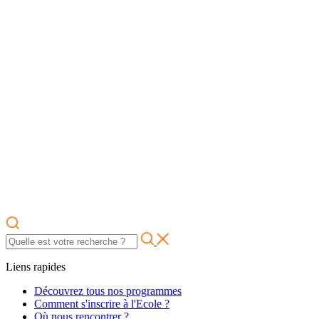
Liens rapides
Découvrez tous nos programmes
Comment s'inscrire à l'Ecole ?
Où nous rencontrer ?