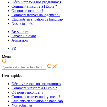
Découvrez tous nos programmes
Comment s'inscrire à l'Ecole ?
Où nous rencontrer ?
Comment trouver un logement ?
Etudiants en situation de handicap
Nos actualités
Ressources
Espace Étudiant
Admission
FR
Menu
Liens rapides
Découvrez tous nos programmes
Comment s'inscrire à l'Ecole ?
Où nous rencontrer ?
Comment trouver un logement ?
Etudiants en situation de handicap
Nos actualités