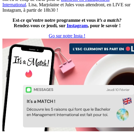
International
. Lisa, Marjolaine et Jules vous attendront, en LIVE sur
Instagram, à partir de 18h30 !
Est-ce qu’entre notre programme et vous
it’s a match?
Rendez-vous ce jeudi, sur
Instagram
, pour le savoir !
Go sur notre Insta !