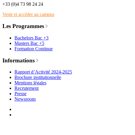
+33 (0)4 73 98 24 24
Venir et accéder au campus
Les Programmes
Bachelors Bac +3
Masters Bac +5
Formation Continue
Informations
Rapport d’Activité 2024-2025
Brochure institutionnelle
Mentions légales
Recrutement
Presse
Newsroom