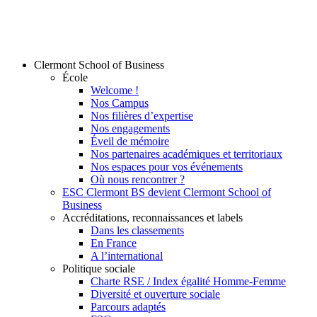
Clermont School of Business
École
Welcome !
Nos Campus
Nos filières d’expertise
Nos engagements
Éveil de mémoire
Nos partenaires académiques et territoriaux
Nos espaces pour vos événements
Où nous rencontrer ?
ESC Clermont BS devient Clermont School of
Business
Accréditations, reconnaissances et labels
Dans les classements
En France
A l’international
Politique sociale
Charte RSE / Index égalité Homme-Femme
Diversité et ouverture sociale
Parcours adaptés