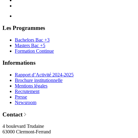
Les Programmes
Bachelors Bac +3
Masters Bac +5
Formation Continue
Informations
Rapport d’Activité 2024-2025
Brochure institutionnelle
Mentions légales
Recrutement
Presse
Newsroom
Contact
4 boulevard Trudaine
63000 Clermont-Ferrand