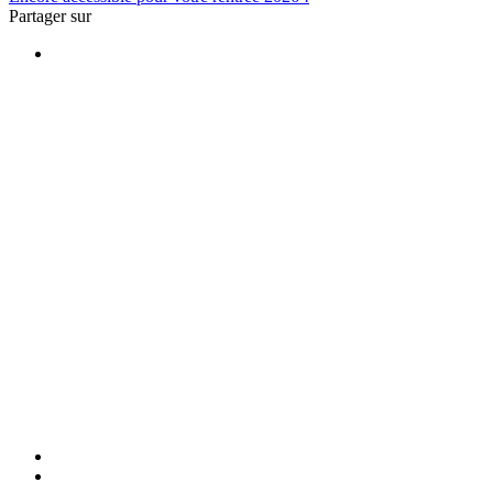
Partager sur