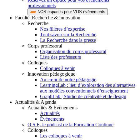
professionnels
NOS espaces pour VOS événements
Faculté, Recherche & Innovation
Recherche
Nos filières d’expertise
Tout savoir sur la Recherche
La Recherche dans la presse
Corps professoral
Organisation du corps professoral
Liste des professeurs
Colloques
Colloques à venir
Innovation pédagogique
Au cœur de notre pédagogie
LearningLab : lieu d’exploration des alternatives
aux modèles conventionnels d’enseignement
GraphLab | Studio de créativité et de design
Actualités & Agenda
Actualités & Événements
Actualités
Événements
O.S.E, le podcast de la Formation Continue
Colloques
Les colloques à venir