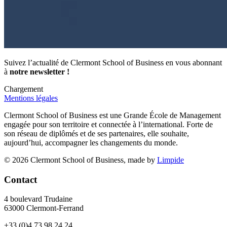
Suivez l’actualité de Clermont School of Business en vous abonnant
à
notre newsletter !
Chargement
Mentions légales
Clermont School of Business est une Grande École de Management
engagée pour son territoire et connectée à l’international. Forte de
son réseau de diplômés et de ses partenaires, elle souhaite,
aujourd’hui, accompagner les changements du monde.
© 2026 Clermont School of Business, made by
Limpide
Contact
4 boulevard Trudaine
63000 Clermont-Ferrand
+33 (0)4 73 98 24 24