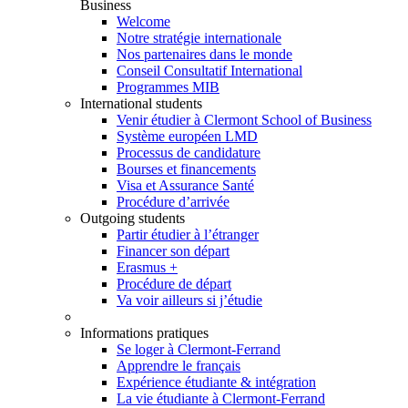
Business
Welcome
Notre stratégie internationale
Nos partenaires dans le monde
Conseil Consultatif International
Programmes MIB
International students
Venir étudier à Clermont School of Business
Système européen LMD
Processus de candidature
Bourses et financements
Visa et Assurance Santé
Procédure d’arrivée
Outgoing students
Partir étudier à l’étranger
Financer son départ
Erasmus +
Procédure de départ
Va voir ailleurs si j’étudie
Informations pratiques
Se loger à Clermont-Ferrand
Apprendre le français
Expérience étudiante & intégration
La vie étudiante à Clermont-Ferrand