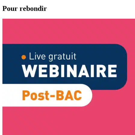
Pour rebondir