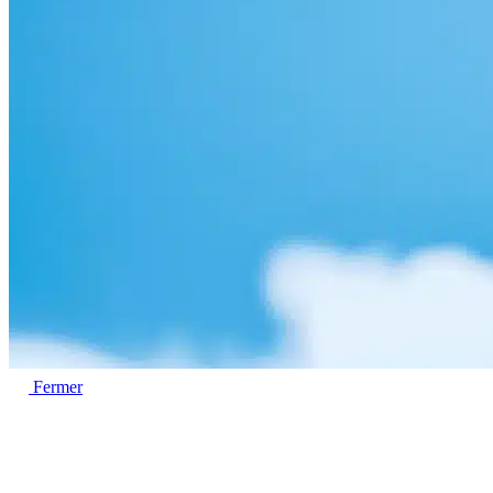
Fermer