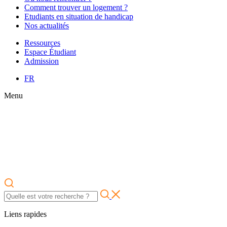
Comment trouver un logement ?
Etudiants en situation de handicap
Nos actualités
Ressources
Espace Étudiant
Admission
FR
Menu
Liens rapides