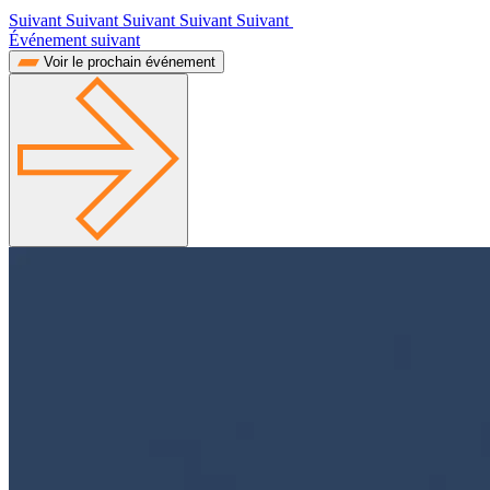
Suivant Suivant Suivant Suivant Suivant
Événement suivant
Voir le prochain événement