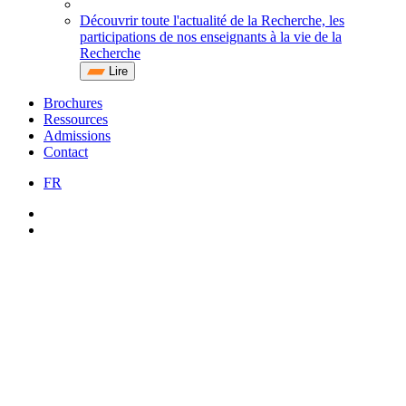
Découvrir toute l'actualité de la Recherche, les
participations de nos enseignants à la vie de la
Recherche
Lire
Brochures
Ressources
Admissions
Contact
FR