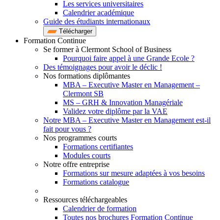
Les services universitaires
Calendrier académique
Guide des étudiants internationaux
Télécharger
Formation Continue
Se former à Clermont School of Business
Pourquoi faire appel à une Grande Ecole ?
Des témoignages pour avoir le déclic !
Nos formations diplômantes
MBA – Executive Master en Management –
Clermont SB
MS – GRH & Innovation Managériale
Validez votre diplôme par la VAE
Notre MBA – Executive Master en Management est-il
fait pour vous ?
Nos programmes courts
Formations certifiantes
Modules courts
Notre offre entreprise
Formations sur mesure adaptées à vos besoins
Formations catalogue
Ressources téléchargeables
Calendrier de formation
Toutes nos brochures Formation Continue