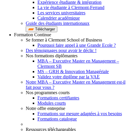
Expérience étudiante & intégration
La vie étudiante à Clermont-Ferrand
Les services universitaires
Calendrier académique
Guide des étudiants internationaux
Télécharger
Formation Continue
Se former à Clermont School of Business
Pourquoi faire appel à une Grande Ecole ?
Des témoignages pour avoir le déclic !
Nos formations diplômantes
MBA – Executive Master en Management –
Clermont SB
MS – GRH & Innovation Managériale
Validez votre diplôme par la VAE
Notre MBA – Executive Master en Management est-il
fait pour vous ?
Nos programmes courts
Formations certifiantes
Modules courts
Notre offre entreprise
Formations sur mesure adaptées à vos besoins
Formations catalogue
Ressources téléchargeables