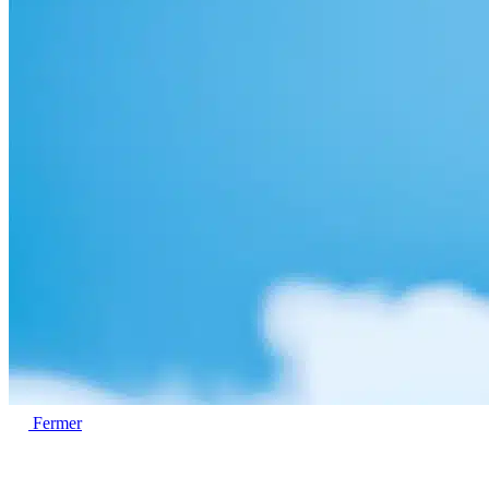
Fermer