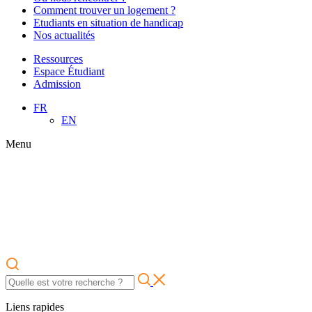
Comment trouver un logement ?
Etudiants en situation de handicap
Nos actualités
Ressources
Espace Étudiant
Admission
FR
EN
Menu
Liens rapides