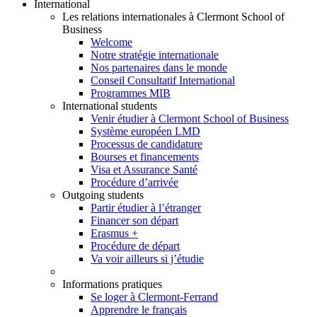
International
Les relations internationales à Clermont School of
Business
Welcome
Notre stratégie internationale
Nos partenaires dans le monde
Conseil Consultatif International
Programmes MIB
International students
Venir étudier à Clermont School of Business
Système européen LMD
Processus de candidature
Bourses et financements
Visa et Assurance Santé
Procédure d’arrivée
Outgoing students
Partir étudier à l’étranger
Financer son départ
Erasmus +
Procédure de départ
Va voir ailleurs si j’étudie
Informations pratiques
Se loger à Clermont-Ferrand
Apprendre le français