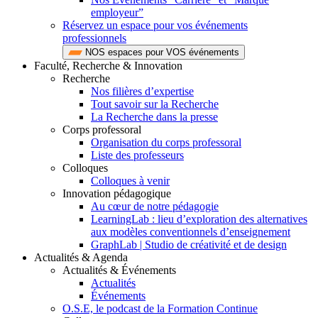
employeur”
Réservez un espace pour vos événements
professionnels
NOS espaces pour VOS événements
Faculté, Recherche & Innovation
Recherche
Nos filières d’expertise
Tout savoir sur la Recherche
La Recherche dans la presse
Corps professoral
Organisation du corps professoral
Liste des professeurs
Colloques
Colloques à venir
Innovation pédagogique
Au cœur de notre pédagogie
LearningLab : lieu d’exploration des alternatives
aux modèles conventionnels d’enseignement
GraphLab | Studio de créativité et de design
Actualités & Agenda
Actualités & Événements
Actualités
Événements
O.S.E, le podcast de la Formation Continue