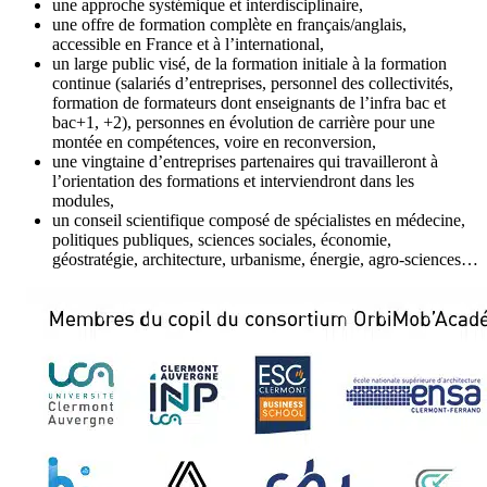
une approche systémique et interdisciplinaire,
une offre de formation complète en français/anglais,
accessible en France et à l’international,
un large public visé, de la formation initiale à la formation
continue (salariés d’entreprises, personnel des collectivités,
formation de formateurs dont enseignants de l’infra bac et
bac+1, +2), personnes en évolution de carrière pour une
montée en compétences, voire en reconversion,
une vingtaine d’entreprises partenaires qui travailleront à
l’orientation des formations et interviendront dans les
modules,
un conseil scientifique composé de spécialistes en médecine,
politiques publiques, sciences sociales, économie,
géostratégie, architecture, urbanisme, énergie, agro-sciences…