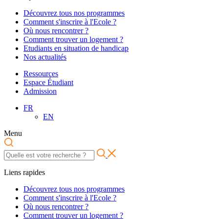
Découvrez tous nos programmes
Comment s'inscrire à l'Ecole ?
Où nous rencontrer ?
Comment trouver un logement ?
Etudiants en situation de handicap
Nos actualités
Ressources
Espace Étudiant
Admission
FR
EN
Menu
Liens rapides
Découvrez tous nos programmes
Comment s'inscrire à l'Ecole ?
Où nous rencontrer ?
Comment trouver un logement ?