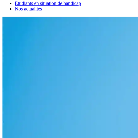
Etudiants en situation de handicap
Nos actualités