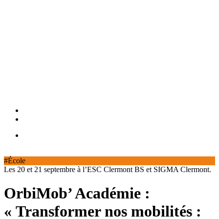
#École
Les 20 et 21 septembre à l’ESC Clermont BS et SIGMA Clermont.
OrbiMob’ Académie :
« Transformer nos mobilités :