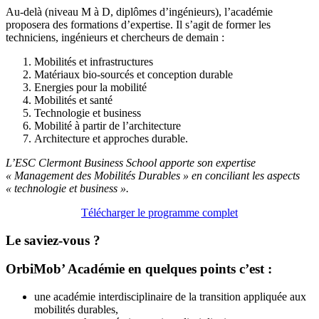
Au-delà (niveau M à D, diplômes d’ingénieurs), l’académie
proposera des formations d’expertise. Il s’agit de former les
techniciens, ingénieurs et chercheurs de demain :
Mobilités et infrastructures
Matériaux bio-sourcés et conception durable
Energies pour la mobilité
Mobilités et santé
Technologie et business
Mobilité à partir de l’architecture
Architecture et approches durable.
L’ESC Clermont Business School apporte son expertise
« Management des Mobilités Durables » en conciliant les aspects
« technologie et business ».
Télécharger le programme complet
Le saviez-vous ?
OrbiMob’ Académie en quelques points c’est :
une académie interdisciplinaire de la transition appliquée aux
mobilités durables,