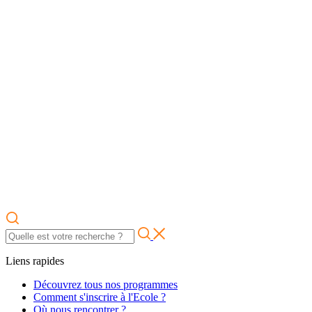
Liens rapides
Découvrez tous nos programmes
Comment s'inscrire à l'Ecole ?
Où nous rencontrer ?