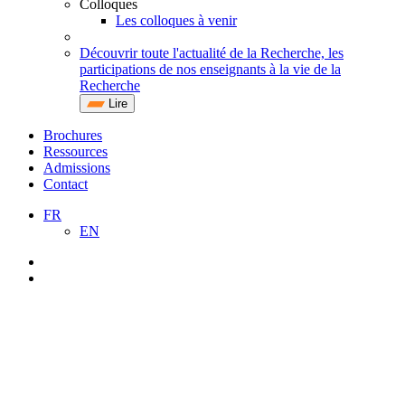
Colloques
Les colloques à venir
Découvrir toute l'actualité de la Recherche, les
participations de nos enseignants à la vie de la
Recherche
Lire
Brochures
Ressources
Admissions
Contact
FR
EN