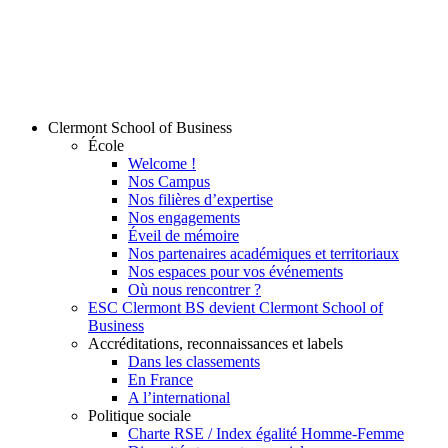
Clermont School of Business
École
Welcome !
Nos Campus
Nos filières d’expertise
Nos engagements
Éveil de mémoire
Nos partenaires académiques et territoriaux
Nos espaces pour vos événements
Où nous rencontrer ?
ESC Clermont BS devient Clermont School of
Business
Accréditations, reconnaissances et labels
Dans les classements
En France
A l’international
Politique sociale
Charte RSE / Index égalité Homme-Femme