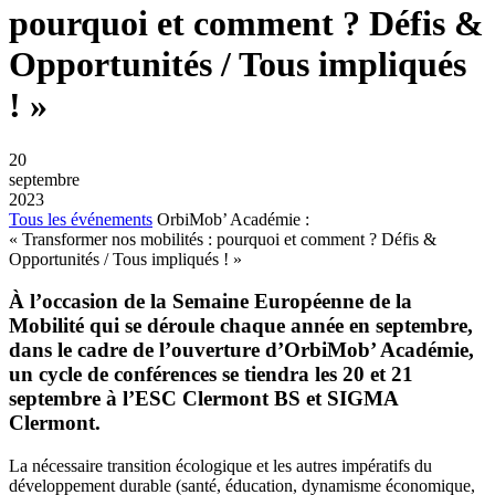
pourquoi et comment ? Défis &
Opportunités / Tous impliqués
! »
20
septembre
2023
Tous les événements
OrbiMob’ Académie :
« Transformer nos mobilités : pourquoi et comment ? Défis &
Opportunités / Tous impliqués ! »
À l’occasion de la Semaine Européenne de la
Mobilité qui se déroule chaque année en septembre,
dans le cadre de l’ouverture d’OrbiMob’ Académie,
un cycle de conférences se tiendra les 20 et 21
septembre à l’ESC Clermont BS et SIGMA
Clermont.
La nécessaire transition écologique et les autres impératifs du
développement durable (santé, éducation, dynamisme économique,