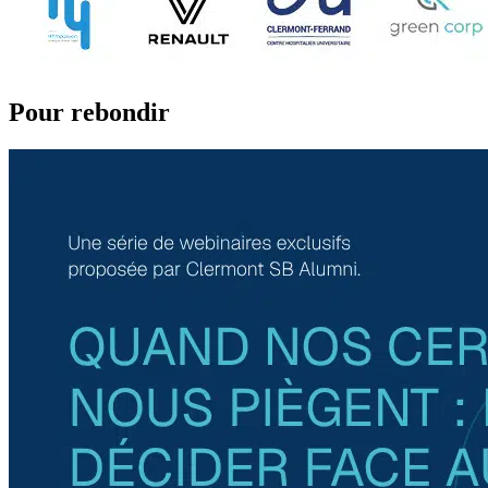
Pour rebondir