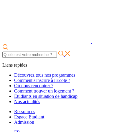
Liens rapides
Découvrez tous nos programmes
Comment s'inscrire à l'Ecole ?
Où nous rencontrer ?
Comment trouver un logement ?
Etudiants en situation de handicap
Nos actualités
Ressources
Espace Étudiant
Admission