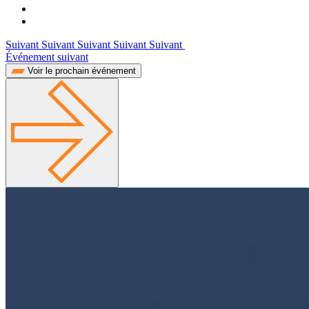
Suivant Suivant Suivant Suivant Suivant
Événement suivant
Voir le prochain événement