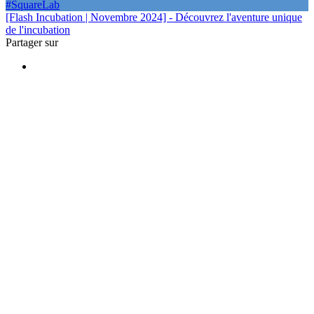
#SquareLab
[Flash Incubation | Novembre 2024] - Découvrez l'aventure unique
de l'incubation
Partager sur