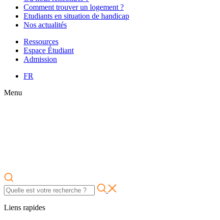
Comment trouver un logement ?
Etudiants en situation de handicap
Nos actualités
Ressources
Espace Étudiant
Admission
FR
Menu
Liens rapides