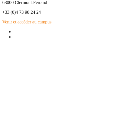
63000 Clermont-Ferrand
+33 (0)4 73 98 24 24
Venir et accéder au campus