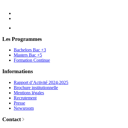
Les Programmes
Bachelors Bac +3
Masters Bac +5
Formation Continue
Informations
Rapport d’Activité 2024-2025
Brochure institutionnelle
Mentions légales
Recrutement
Presse
Newsroom
Contact