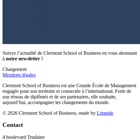
Suivez l’actualité de Clermont School of Business en vous abonnant
à
notre newsletter !
Chargement
Mentions légales
Clermont School of Business est une Grande École de Management
engagée pour son territoire et connectée à l’international. Forte de
son réseau de diplômés et de ses partenaires, elle souhaite,
aujourd’hui, accompagner les changements du monde.
© 2026 Clermont School of Business, made by
Limpide
Contact
4 boulevard Trudaine