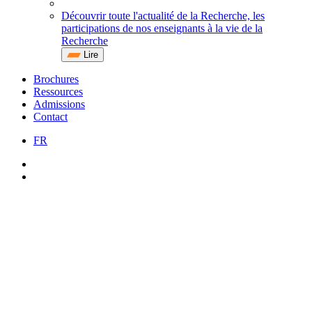
Découvrir toute l'actualité de la Recherche, les
participations de nos enseignants à la vie de la
Recherche
Lire
Brochures
Ressources
Admissions
Contact
FR