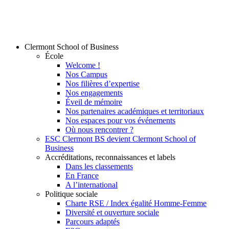
Clermont School of Business
École
Welcome !
Nos Campus
Nos filières d’expertise
Nos engagements
Éveil de mémoire
Nos partenaires académiques et territoriaux
Nos espaces pour vos événements
Où nous rencontrer ?
ESC Clermont BS devient Clermont School of
Business
Accréditations, reconnaissances et labels
Dans les classements
En France
A l’international
Politique sociale
Charte RSE / Index égalité Homme-Femme
Diversité et ouverture sociale
Parcours adaptés