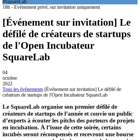
#SquareLab
18h - Evénement privé, sur invitation uniquement
[Événement sur invitation] Le
défilé de créateurs de startups
de l'Open Incubateur
SquareLab
04
octobre
2022
Tous les événements
[Événement sur invitation] Le défilé de
créateurs de startups de l'Open Incubateur SquareLab
Le SquareLab organise son premier défilé de
créateurs de startups de l’année et convie un public
d’experts à écouter les pitchs des porteurs de projets
en incubation. À l’issue de cette soirée, certains
incubés seront récompensés et recevront une bourse