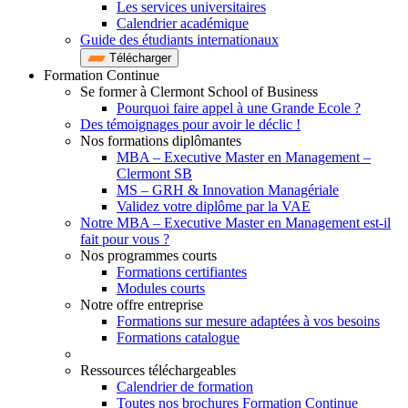
Les services universitaires
Calendrier académique
Guide des étudiants internationaux
Télécharger
Formation Continue
Se former à Clermont School of Business
Pourquoi faire appel à une Grande Ecole ?
Des témoignages pour avoir le déclic !
Nos formations diplômantes
MBA – Executive Master en Management –
Clermont SB
MS – GRH & Innovation Managériale
Validez votre diplôme par la VAE
Notre MBA – Executive Master en Management est-il
fait pour vous ?
Nos programmes courts
Formations certifiantes
Modules courts
Notre offre entreprise
Formations sur mesure adaptées à vos besoins
Formations catalogue
Ressources téléchargeables
Calendrier de formation
Toutes nos brochures Formation Continue