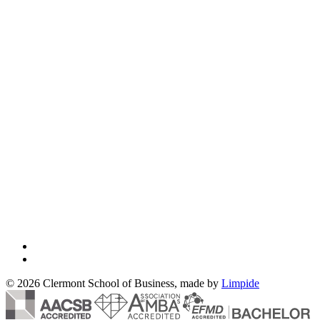
© 2026 Clermont School of Business, made by
Limpide