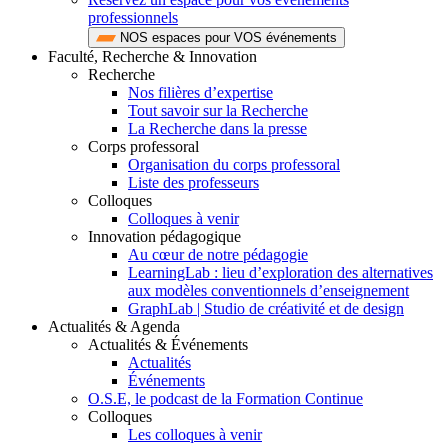
professionnels
NOS espaces pour VOS événements
Faculté, Recherche & Innovation
Recherche
Nos filières d’expertise
Tout savoir sur la Recherche
La Recherche dans la presse
Corps professoral
Organisation du corps professoral
Liste des professeurs
Colloques
Colloques à venir
Innovation pédagogique
Au cœur de notre pédagogie
LearningLab : lieu d’exploration des alternatives
aux modèles conventionnels d’enseignement
GraphLab | Studio de créativité et de design
Actualités & Agenda
Actualités & Événements
Actualités
Événements
O.S.E, le podcast de la Formation Continue
Colloques
Les colloques à venir