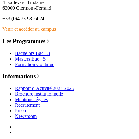
4 boulevard Trudaine
63000 Clermont-Ferrand
+33 (0)4 73 98 24 24
Venir et accéder au campus
Les Programmes
Bachelors Bac +3
Masters Bac +5
Formation Continue
Informations
Rapport d’Activité 2024-2025
Brochure institutionnelle
Mentions légales
Recrutement
Presse
Newsroom