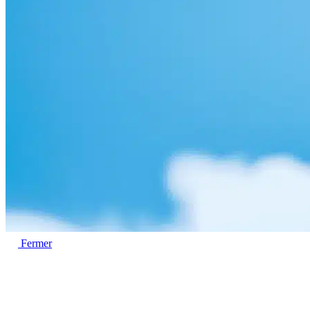
Fermer