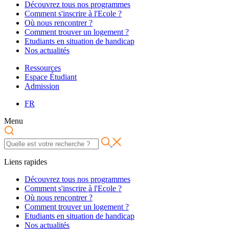
Découvrez tous nos programmes
Comment s'inscrire à l'Ecole ?
Où nous rencontrer ?
Comment trouver un logement ?
Etudiants en situation de handicap
Nos actualités
Ressources
Espace Étudiant
Admission
FR
Menu
Liens rapides
Découvrez tous nos programmes
Comment s'inscrire à l'Ecole ?
Où nous rencontrer ?
Comment trouver un logement ?
Etudiants en situation de handicap
Nos actualités