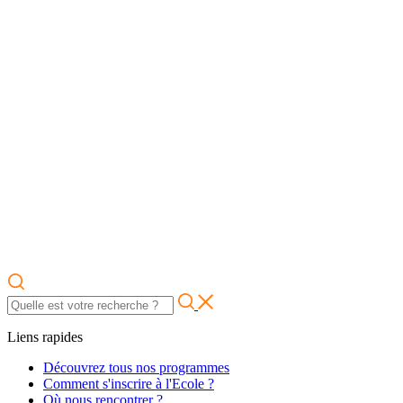
Liens rapides
Découvrez tous nos programmes
Comment s'inscrire à l'Ecole ?
Où nous rencontrer ?