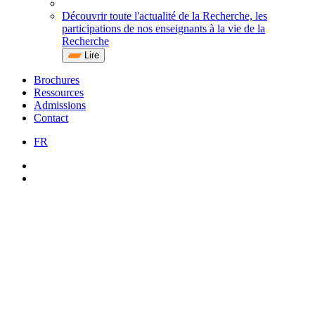
Découvrir toute l'actualité de la Recherche, les
participations de nos enseignants à la vie de la
Recherche
Lire
Brochures
Ressources
Admissions
Contact
FR