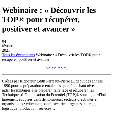
Webinaire : « Découvrir les
TOP® pour récupérer,
positiver et avancer »
04
février
2021
Tous les événements
Webinaire : « Découvrir les TOP® pour
récupérer, positiver et avancer »
Voir le replay
Créées par le docteur Edith Perreaut-Pierre au début des années
1990 pour la préparation mentale des sportifs de haut niveau et pour
aider les militaires à se préparer, faire face et récupérer, les
Techniques d’Optimisation du Potentiel (TOP)® sont aujourd’hui
largement adoptées dans de nombreux secteurs d’activités et
organisations : éducation, santé, sécurité, urgences, énergie,
logistique, production, services…