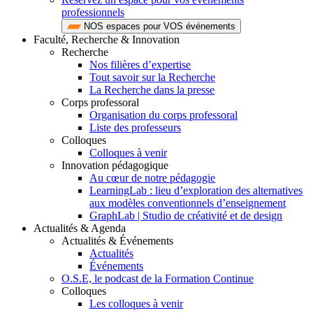
professionnels
NOS espaces pour VOS événements
Faculté, Recherche & Innovation
Recherche
Nos filières d’expertise
Tout savoir sur la Recherche
La Recherche dans la presse
Corps professoral
Organisation du corps professoral
Liste des professeurs
Colloques
Colloques à venir
Innovation pédagogique
Au cœur de notre pédagogie
LearningLab : lieu d’exploration des alternatives
aux modèles conventionnels d’enseignement
GraphLab | Studio de créativité et de design
Actualités & Agenda
Actualités & Événements
Actualités
Événements
O.S.E, le podcast de la Formation Continue
Colloques
Les colloques à venir