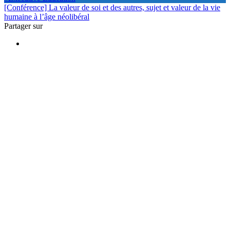
[Conférence] La valeur de soi et des autres, sujet et valeur de la vie
humaine à l’âge néolibéral
Partager sur