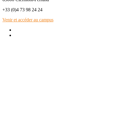
+33 (0)4 73 98 24 24
Venir et accéder au campus