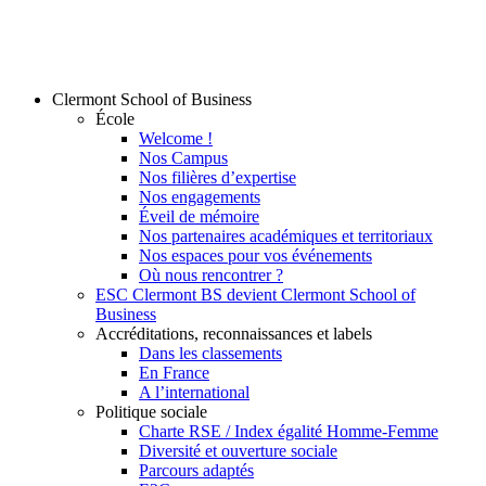
Clermont School of Business
École
Welcome !
Nos Campus
Nos filières d’expertise
Nos engagements
Éveil de mémoire
Nos partenaires académiques et territoriaux
Nos espaces pour vos événements
Où nous rencontrer ?
ESC Clermont BS devient Clermont School of
Business
Accréditations, reconnaissances et labels
Dans les classements
En France
A l’international
Politique sociale
Charte RSE / Index égalité Homme-Femme
Diversité et ouverture sociale
Parcours adaptés