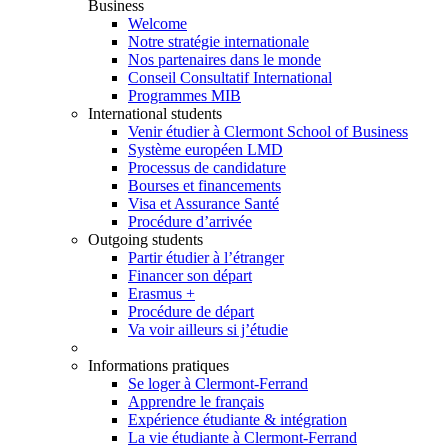
Business
Welcome
Notre stratégie internationale
Nos partenaires dans le monde
Conseil Consultatif International
Programmes MIB
International students
Venir étudier à Clermont School of Business
Système européen LMD
Processus de candidature
Bourses et financements
Visa et Assurance Santé
Procédure d’arrivée
Outgoing students
Partir étudier à l’étranger
Financer son départ
Erasmus +
Procédure de départ
Va voir ailleurs si j’étudie
Informations pratiques
Se loger à Clermont-Ferrand
Apprendre le français
Expérience étudiante & intégration
La vie étudiante à Clermont-Ferrand