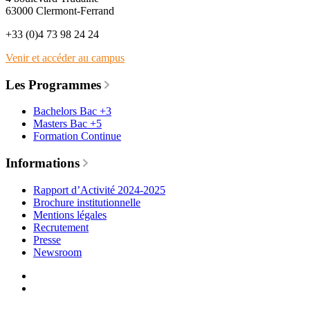
63000 Clermont-Ferrand
+33 (0)4 73 98 24 24
Venir et accéder au campus
Les Programmes
Bachelors Bac +3
Masters Bac +5
Formation Continue
Informations
Rapport d’Activité 2024-2025
Brochure institutionnelle
Mentions légales
Recrutement
Presse
Newsroom