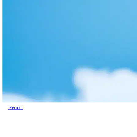
Fermer