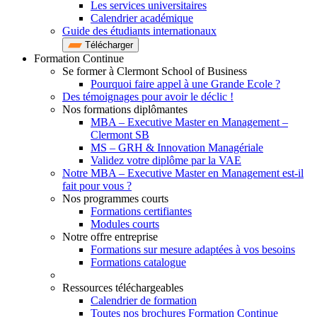
Les services universitaires
Calendrier académique
Guide des étudiants internationaux
Télécharger
Formation Continue
Se former à Clermont School of Business
Pourquoi faire appel à une Grande Ecole ?
Des témoignages pour avoir le déclic !
Nos formations diplômantes
MBA – Executive Master en Management –
Clermont SB
MS – GRH & Innovation Managériale
Validez votre diplôme par la VAE
Notre MBA – Executive Master en Management est-il
fait pour vous ?
Nos programmes courts
Formations certifiantes
Modules courts
Notre offre entreprise
Formations sur mesure adaptées à vos besoins
Formations catalogue
Ressources téléchargeables
Calendrier de formation
Toutes nos brochures Formation Continue