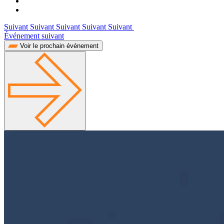
Suivant Suivant Suivant Suivant Suivant
Événement suivant
Voir le prochain événement