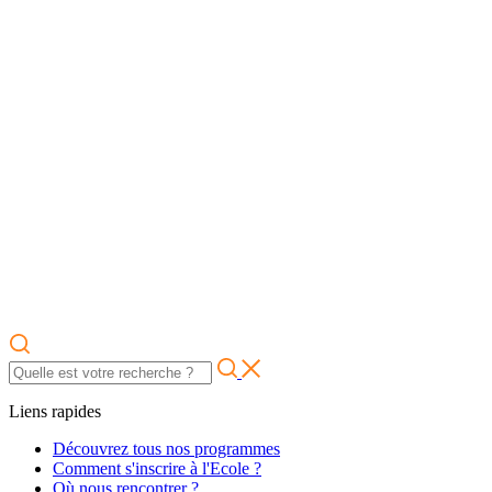
Liens rapides
Découvrez tous nos programmes
Comment s'inscrire à l'Ecole ?
Où nous rencontrer ?