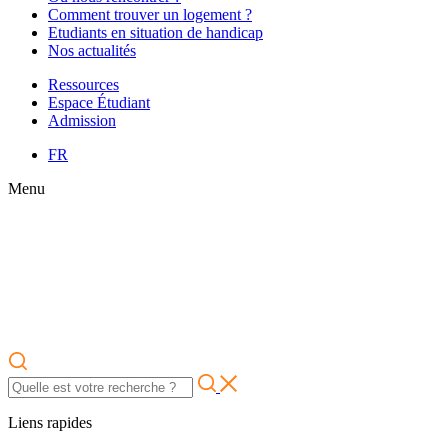
Comment trouver un logement ?
Etudiants en situation de handicap
Nos actualités
Ressources
Espace Étudiant
Admission
FR
Menu
Liens rapides