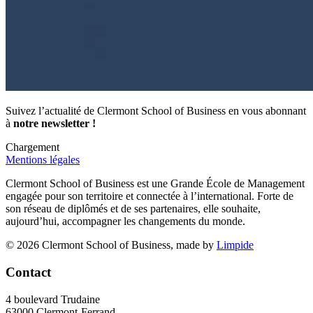
Suivez l’actualité de Clermont School of Business en vous abonnant
à
notre newsletter !
Chargement
Mentions légales
Clermont School of Business est une Grande École de Management
engagée pour son territoire et connectée à l’international. Forte de
son réseau de diplômés et de ses partenaires, elle souhaite,
aujourd’hui, accompagner les changements du monde.
© 2026 Clermont School of Business, made by
Limpide
Contact
4 boulevard Trudaine
63000 Clermont-Ferrand