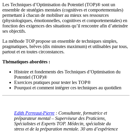
Les Techniques d’Optimisation du Potentiel (TOP)® sont un
ensemble de stratégies mentales (cognitives et comportementales)
permettant à chacun de mobiliser au mieux ses ressources
(physiologiques, émotionnelles, cognitives et comportementales) en
fonction des exigences des situations qu’il rencontre afin d’atteindre
ses objectifs.
La méthode TOP propose un ensemble de techniques simples,
pragmatiques, brèves (dix minutes maximum) et utilisables par tous,
partout et en toutes circonstances.
Thématiques abordées :
Histoire et fondements des Techniques d’Optimisation du
Potentiel (TOP)®
Exercices pratiques pour tester les TOP®
Pourquoi et comment intégrer ces techniques au quotidien
Edith Perreaut-Pierre
: Consultante, formatrice et
préparateur mental – Superviseur des Praticiens,
Spécialistes et Experts TOP. Médecin, spécialiste du
stress et de la préparation mentale. 30 ans d’expérience