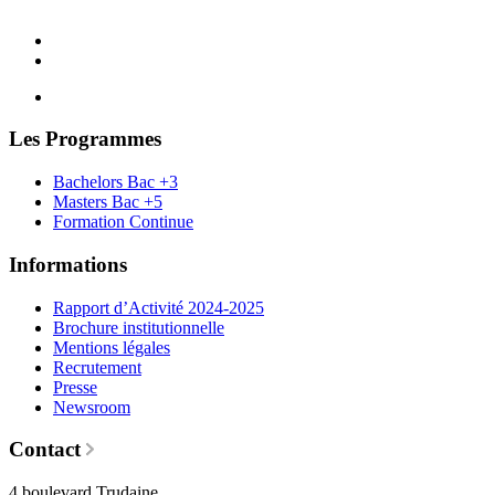
Les Programmes
Bachelors Bac +3
Masters Bac +5
Formation Continue
Informations
Rapport d’Activité 2024-2025
Brochure institutionnelle
Mentions légales
Recrutement
Presse
Newsroom
Contact
4 boulevard Trudaine