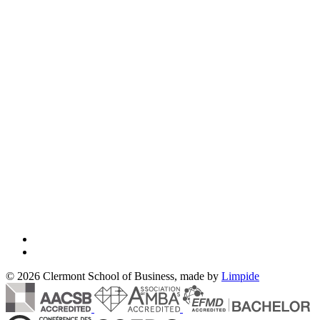
© 2026 Clermont School of Business, made by
Limpide