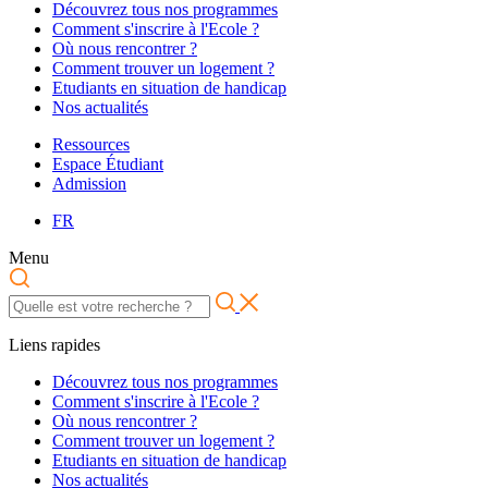
Découvrez tous nos programmes
Comment s'inscrire à l'Ecole ?
Où nous rencontrer ?
Comment trouver un logement ?
Etudiants en situation de handicap
Nos actualités
Ressources
Espace Étudiant
Admission
FR
Menu
Liens rapides
Découvrez tous nos programmes
Comment s'inscrire à l'Ecole ?
Où nous rencontrer ?
Comment trouver un logement ?
Etudiants en situation de handicap
Nos actualités