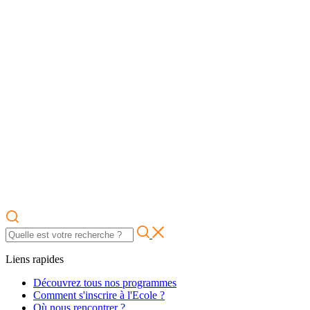
Liens rapides
Découvrez tous nos programmes
Comment s'inscrire à l'Ecole ?
Où nous rencontrer ?