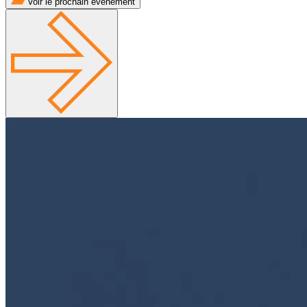
Voir le prochain événement