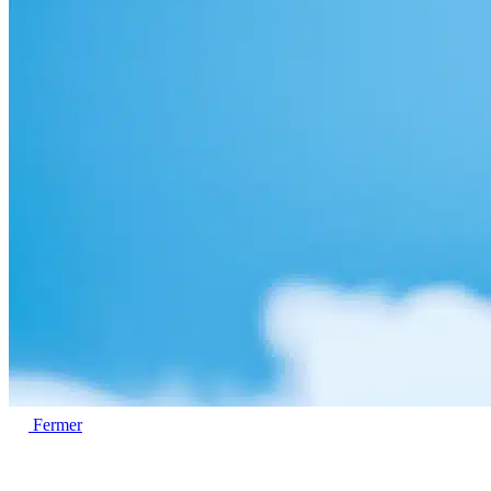
Fermer