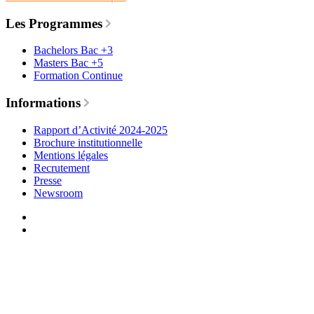
Les Programmes
Bachelors Bac +3
Masters Bac +5
Formation Continue
Informations
Rapport d’Activité 2024-2025
Brochure institutionnelle
Mentions légales
Recrutement
Presse
Newsroom