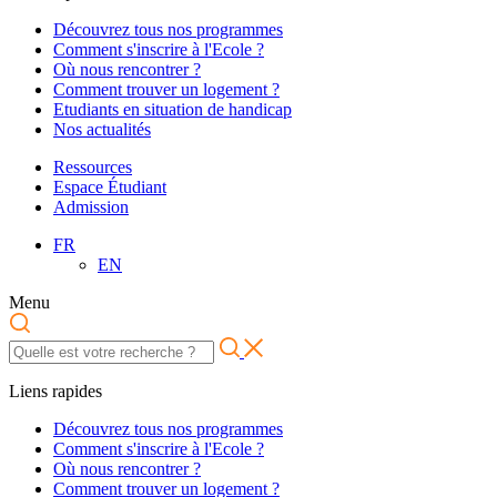
Découvrez tous nos programmes
Comment s'inscrire à l'Ecole ?
Où nous rencontrer ?
Comment trouver un logement ?
Etudiants en situation de handicap
Nos actualités
Ressources
Espace Étudiant
Admission
FR
EN
Menu
Liens rapides
Découvrez tous nos programmes
Comment s'inscrire à l'Ecole ?
Où nous rencontrer ?
Comment trouver un logement ?