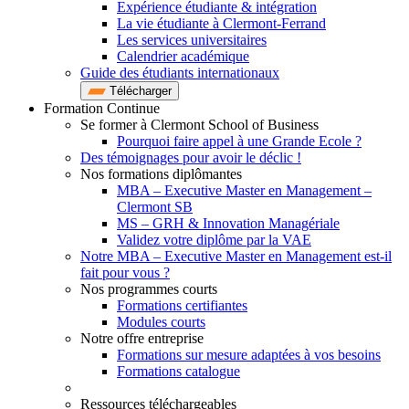
Expérience étudiante & intégration
La vie étudiante à Clermont-Ferrand
Les services universitaires
Calendrier académique
Guide des étudiants internationaux
Télécharger
Formation Continue
Se former à Clermont School of Business
Pourquoi faire appel à une Grande Ecole ?
Des témoignages pour avoir le déclic !
Nos formations diplômantes
MBA – Executive Master en Management –
Clermont SB
MS – GRH & Innovation Managériale
Validez votre diplôme par la VAE
Notre MBA – Executive Master en Management est-il
fait pour vous ?
Nos programmes courts
Formations certifiantes
Modules courts
Notre offre entreprise
Formations sur mesure adaptées à vos besoins
Formations catalogue
Ressources téléchargeables