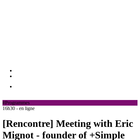
#Programmes
16h30 - en ligne
[Rencontre] Meeting with Eric
Mignot - founder of +Simple