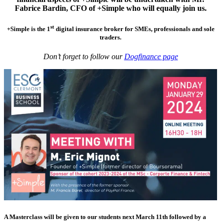
Fabrice Bardin, CFO of +Simple who will equally join us.
st
+Simple is the 1
digital insurance broker for SMEs, professionals and sole
traders.
Don’t forget to follow our
Dogfinance page
A Masterclass will be given to our students next March 11th followed by a