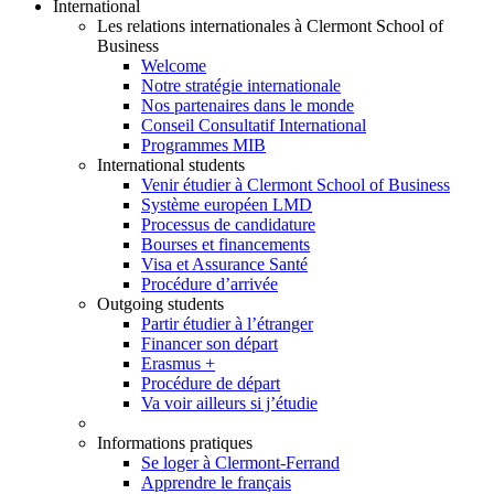
International
Les relations internationales à Clermont School of
Business
Welcome
Notre stratégie internationale
Nos partenaires dans le monde
Conseil Consultatif International
Programmes MIB
International students
Venir étudier à Clermont School of Business
Système européen LMD
Processus de candidature
Bourses et financements
Visa et Assurance Santé
Procédure d’arrivée
Outgoing students
Partir étudier à l’étranger
Financer son départ
Erasmus +
Procédure de départ
Va voir ailleurs si j’étudie
Informations pratiques
Se loger à Clermont-Ferrand
Apprendre le français