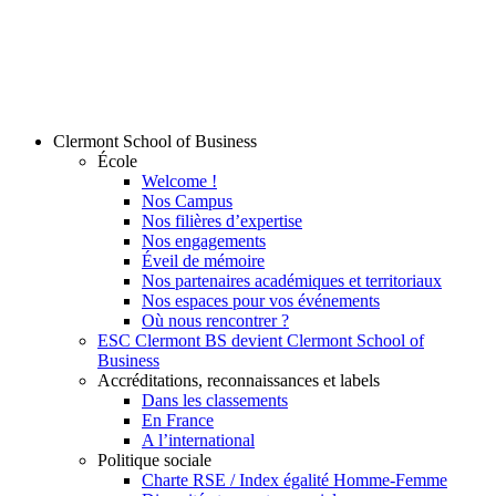
Clermont School of Business
École
Welcome !
Nos Campus
Nos filières d’expertise
Nos engagements
Éveil de mémoire
Nos partenaires académiques et territoriaux
Nos espaces pour vos événements
Où nous rencontrer ?
ESC Clermont BS devient Clermont School of
Business
Accréditations, reconnaissances et labels
Dans les classements
En France
A l’international
Politique sociale
Charte RSE / Index égalité Homme-Femme