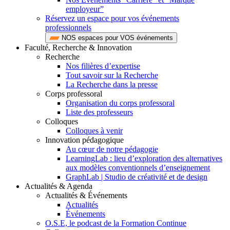
employeur”
Réservez un espace pour vos événements
professionnels
NOS espaces pour VOS événements
Faculté, Recherche & Innovation
Recherche
Nos filières d’expertise
Tout savoir sur la Recherche
La Recherche dans la presse
Corps professoral
Organisation du corps professoral
Liste des professeurs
Colloques
Colloques à venir
Innovation pédagogique
Au cœur de notre pédagogie
LearningLab : lieu d’exploration des alternatives
aux modèles conventionnels d’enseignement
GraphLab | Studio de créativité et de design
Actualités & Agenda
Actualités & Événements
Actualités
Événements
O.S.E, le podcast de la Formation Continue