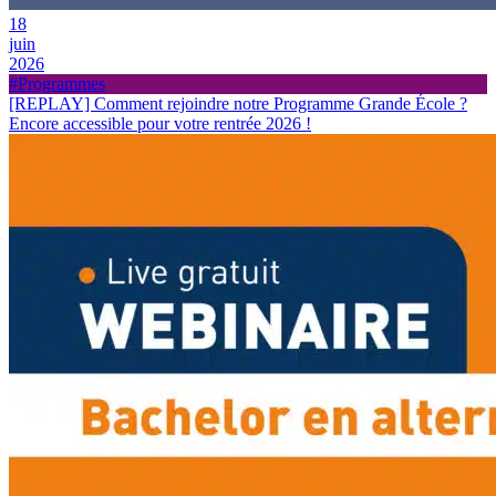
18
juin
2026
#Programmes
[REPLAY] Comment rejoindre notre Programme Grande École ?
Encore accessible pour votre rentrée 2026 !