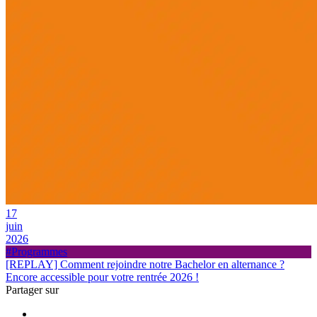
17
juin
2026
#Programmes
[REPLAY] Comment rejoindre notre Bachelor en alternance ?
Encore accessible pour votre rentrée 2026 !
Partager sur