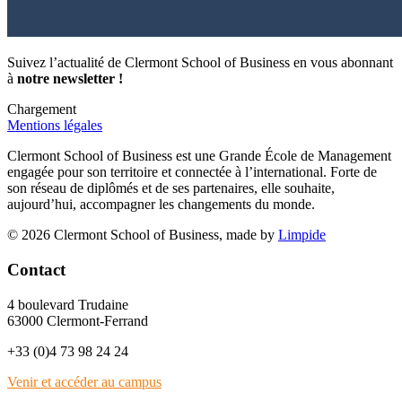
Suivez l’actualité de Clermont School of Business en vous abonnant
à
notre newsletter !
Chargement
Mentions légales
Clermont School of Business est une Grande École de Management
engagée pour son territoire et connectée à l’international. Forte de
son réseau de diplômés et de ses partenaires, elle souhaite,
aujourd’hui, accompagner les changements du monde.
© 2026 Clermont School of Business, made by
Limpide
Contact
4 boulevard Trudaine
63000 Clermont-Ferrand
+33 (0)4 73 98 24 24
Venir et accéder au campus