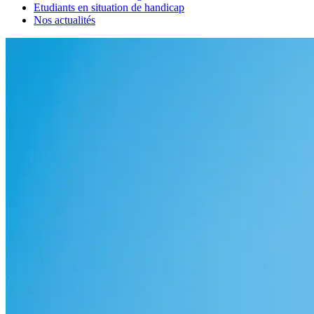
Etudiants en situation de handicap
Nos actualités