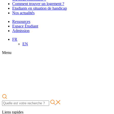
Comment trouver un logement ?
Etudiants en situation de handicap
Nos actualités
Ressources
Espace Étudiant
Admission
FR
EN
Menu
Liens rapides