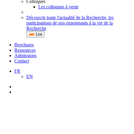
Colloques
Les colloques à venir
Découvrir toute l'actualité de la Recherche, les
participations de nos enseignants à la vie de la
Recherche
Lire
Brochures
Ressources
Admissions
Contact
FR
EN