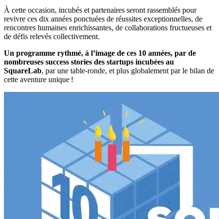
À cette occasion, incubés et partenaires seront rassemblés pour
revivre ces dix années ponctuées de réussites exceptionnelles, de
rencontres humaines enrichissantes, de collaborations fructueuses et
de défis relevés collectivement.
Un programme rythmé, à l’image de ces 10 années, par de
nombreuses success stories des startups incubées au
SquareLab
, par une table-ronde, et plus globalement par le bilan de
cette aventure unique !