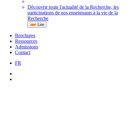
Découvrir toute l'actualité de la Recherche, les
participations de nos enseignants à la vie de la
Recherche
Lire
Brochures
Ressources
Admissions
Contact
FR