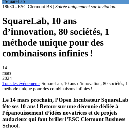
#SquareLab
18h30 - ESC Clermont BS |
Soirée uniquement sur invitation.
SquareLab, 10 ans
d’innovation, 80 sociétés, 1
méthode unique pour des
combinaisons infinies !
14
mars
2024
Tous les événements
SquareLab, 10 ans d’innovation, 80 sociétés, 1
méthode unique pour des combinaisons infinies !
Le 14 mars prochain, l’Open Incubateur SquareLab
fête ses 10 ans ! Retour sur une décennie dédiée à
l’épanouissement d’idées novatrices et de projets
audacieux qui font briller l’ESC Clermont Business
School.