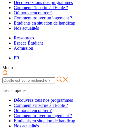
Découvrez tous nos programmes
Comment s'inscrire à l'Ecole ?
Où nous rencontrer ?
Comment trouver un logement ?
Etudiants en situation de handicap
Nos actualités
Ressources
Espace Étudiant
Admission
FR
Menu
Liens rapides
Découvrez tous nos programmes
Comment s'inscrire à l'Ecole ?
Où nous rencontrer ?
Comment trouver un logement ?
Etudiants en situation de handicap
Nos actualités