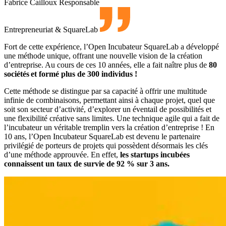
Fabrice Cailloux
Responsable
Entrepreneuriat & SquareLab
Fort de cette expérience, l’Open Incubateur SquareLab a développé
une méthode unique, offrant une nouvelle vision de la création
d’entreprise. Au cours de ces 10 années, elle a fait naître plus de
80
sociétés et formé plus de 300 individus !
Cette méthode se distingue par sa capacité à offrir une multitude
infinie de combinaisons, permettant ainsi à chaque projet, quel que
soit son secteur d’activité, d’explorer un éventail de possibilités et
une flexibilité créative sans limites. Une technique agile qui a fait de
l’incubateur un véritable tremplin vers la création d’entreprise ! En
10 ans, l’Open Incubateur SquareLab est devenu le partenaire
privilégié de porteurs de projets qui possèdent désormais les clés
d’une méthode approuvée. En effet,
les startups incubées
connaissent un taux de survie de 92 % sur 3 ans.