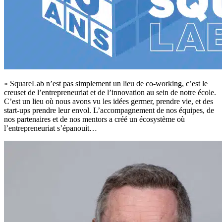
« SquareLab n’est pas simplement un lieu de co-working, c’est le
creuset de l’entrepreneuriat et de l’innovation au sein de notre école.
C’est un lieu où nous avons vu les idées germer, prendre vie, et des
start-ups prendre leur envol. L’accompagnement de nos équipes, de
nos partenaires et de nos mentors a créé un écosystème où
l’entrepreneuriat s’épanouit…