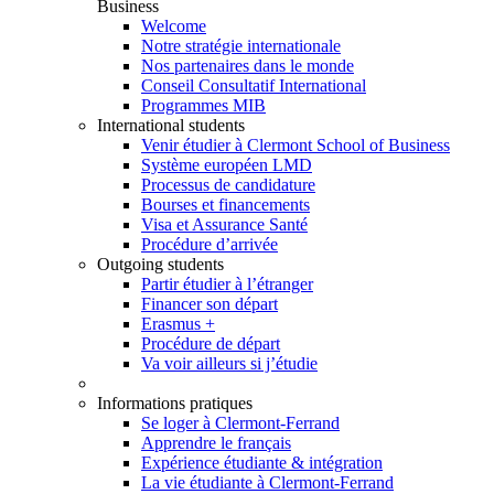
Business
Welcome
Notre stratégie internationale
Nos partenaires dans le monde
Conseil Consultatif International
Programmes MIB
International students
Venir étudier à Clermont School of Business
Système européen LMD
Processus de candidature
Bourses et financements
Visa et Assurance Santé
Procédure d’arrivée
Outgoing students
Partir étudier à l’étranger
Financer son départ
Erasmus +
Procédure de départ
Va voir ailleurs si j’étudie
Informations pratiques
Se loger à Clermont-Ferrand
Apprendre le français
Expérience étudiante & intégration
La vie étudiante à Clermont-Ferrand