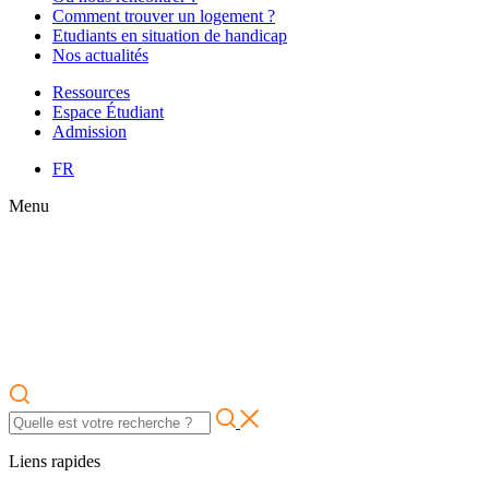
Comment trouver un logement ?
Etudiants en situation de handicap
Nos actualités
Ressources
Espace Étudiant
Admission
FR
Menu
Liens rapides