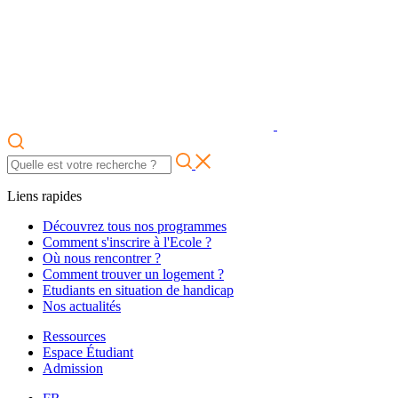
Liens rapides
Découvrez tous nos programmes
Comment s'inscrire à l'Ecole ?
Où nous rencontrer ?
Comment trouver un logement ?
Etudiants en situation de handicap
Nos actualités
Ressources
Espace Étudiant
Admission