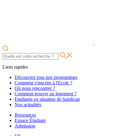
Liens rapides
Découvrez tous nos programmes
Comment s'inscrire à l'Ecole ?
Où nous rencontrer ?
Comment trouver un logement ?
Etudiants en situation de handicap
Nos actualités
Ressources
Espace Étudiant
Admission