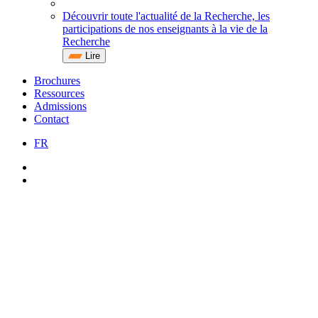
Découvrir toute l'actualité de la Recherche, les
participations de nos enseignants à la vie de la
Recherche
Lire
Brochures
Ressources
Admissions
Contact
FR