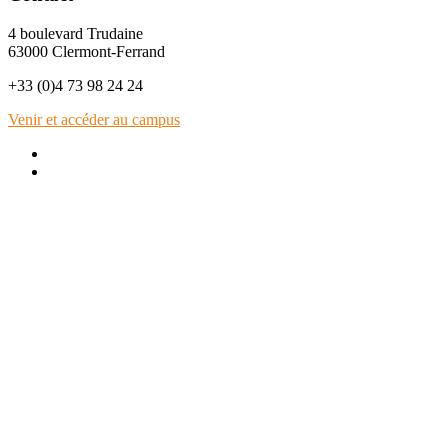
4 boulevard Trudaine
63000 Clermont-Ferrand
+33 (0)4 73 98 24 24
Venir et accéder au campus