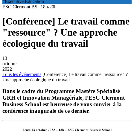
#Executive Education
ESC Clermont BS | 18h-20h
[Conférence] Le travail comme
"ressource" ? Une approche
écologique du travail
13
octobre
2022
Tous les événements
[Conférence] Le travail comme "ressource" ?
Une approche écologique du travail
Dans le cadre du Programme Mastère Spécialisé
GRH et Innovation Managériale, l’ESC Clermont
Business School est heureuse de vous convier à la
conférence inaugurale de ce dernier.
Jeudi 13 octobre 2022 – 18h – ESC Clermont Business School