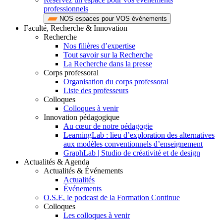
professionnels
NOS espaces pour VOS événements
Faculté, Recherche & Innovation
Recherche
Nos filières d’expertise
Tout savoir sur la Recherche
La Recherche dans la presse
Corps professoral
Organisation du corps professoral
Liste des professeurs
Colloques
Colloques à venir
Innovation pédagogique
Au cœur de notre pédagogie
LearningLab : lieu d’exploration des alternatives
aux modèles conventionnels d’enseignement
GraphLab | Studio de créativité et de design
Actualités & Agenda
Actualités & Événements
Actualités
Événements
O.S.E, le podcast de la Formation Continue
Colloques
Les colloques à venir