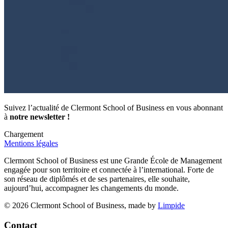
Suivez l’actualité de Clermont School of Business en vous abonnant
à
notre newsletter !
Chargement
Mentions légales
Clermont School of Business est une Grande École de Management
engagée pour son territoire et connectée à l’international. Forte de
son réseau de diplômés et de ses partenaires, elle souhaite,
aujourd’hui, accompagner les changements du monde.
© 2026 Clermont School of Business, made by
Limpide
Contact