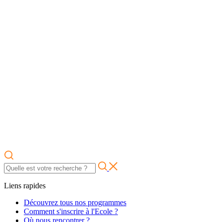
Liens rapides
Découvrez tous nos programmes
Comment s'inscrire à l'Ecole ?
Où nous rencontrer ?