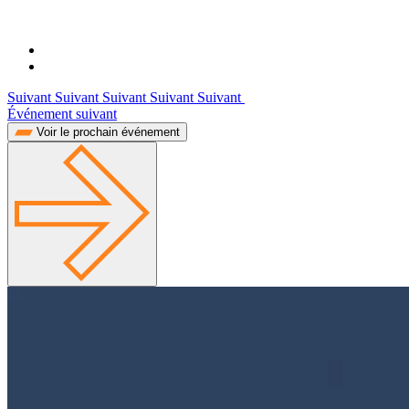
Suivant Suivant Suivant Suivant Suivant
Événement suivant
Voir le prochain événement