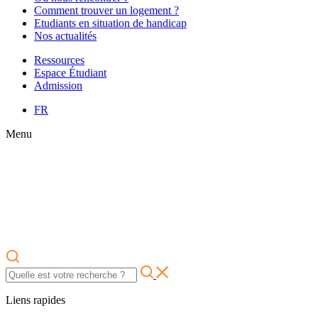
Comment trouver un logement ?
Etudiants en situation de handicap
Nos actualités
Ressources
Espace Étudiant
Admission
FR
Menu
Liens rapides