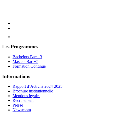
Les Programmes
Bachelors Bac +3
Masters Bac +5
Formation Continue
Informations
Rapport d’Activité 2024-2025
Brochure institutionnelle
Mentions légales
Recrutement
Presse
Newsroom