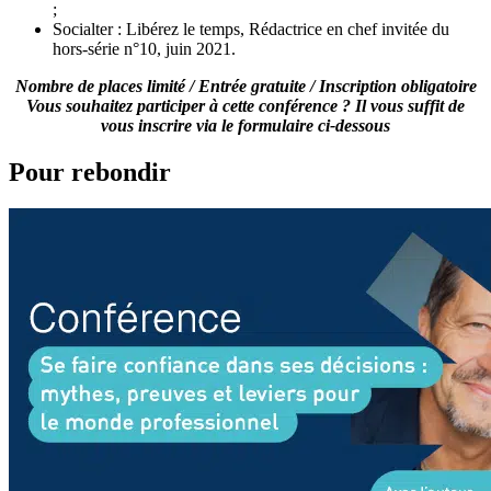
;
Socialter : Libérez le temps, Rédactrice en chef invitée du
hors-série n°10, juin 2021.
Nombre de places limité / Entrée gratuite / Inscription obligatoire
Vous souhaitez participer à cette conférence ? Il vous suffit de
vous inscrire via le formulaire ci-dessous
Pour rebondir