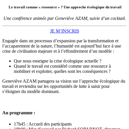
Le travail comme « ressource » ? Une approche écologique du travail
Une conférence animée par Geneviève AZAM, suivie d’un cocktail.
JE M’INSCRIS
Engagée dans un processus d’expansion par la transformation et
l’accaparement de la nature, l’humanité est aujourd’hui face à une
crise de civilisation majeure et à l’effondrement d’un modèle :
Que nous enseigne la crise écologique actuelle ?
Quand le travail est considéré comme une ressource à
mobiliser et exploiter, quelles sont les conséquences ?
Geneviève AZAM partagera sa vision sur l’approche écologique du
travail et reviendra sur les opportunités de lutte à saisir pour
s’éloigner du modèle dominant.
Au programme :
17h45 : Accueil des participants