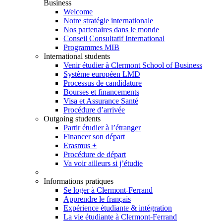
Business
Welcome
Notre stratégie internationale
Nos partenaires dans le monde
Conseil Consultatif International
Programmes MIB
International students
Venir étudier à Clermont School of Business
Système européen LMD
Processus de candidature
Bourses et financements
Visa et Assurance Santé
Procédure d’arrivée
Outgoing students
Partir étudier à l’étranger
Financer son départ
Erasmus +
Procédure de départ
Va voir ailleurs si j’étudie
Informations pratiques
Se loger à Clermont-Ferrand
Apprendre le français
Expérience étudiante & intégration
La vie étudiante à Clermont-Ferrand