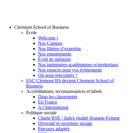
Clermont School of Business
École
Welcome !
Nos Campus
Nos filières d’expertise
Nos engagements
Éveil de mémoire
Nos partenaires académiques et territoriaux
Nos espaces pour vos événements
Où nous rencontrer ?
ESC Clermont BS devient Clermont School of
Business
Accréditations, reconnaissances et labels
Dans les classements
En France
A l’international
Politique sociale
Charte RSE / Index égalité Homme-Femme
Diversité et ouverture sociale
Parcours adaptés