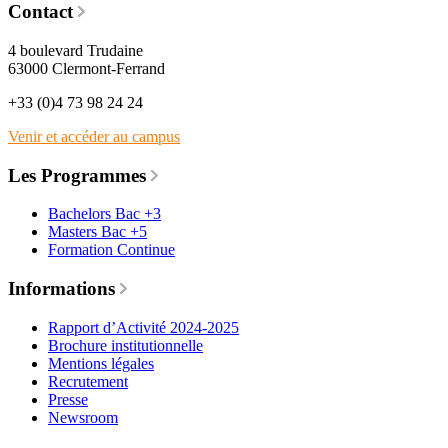
Contact
4 boulevard Trudaine
63000 Clermont-Ferrand
+33 (0)4 73 98 24 24
Venir et accéder au campus
Les Programmes
Bachelors Bac +3
Masters Bac +5
Formation Continue
Informations
Rapport d’Activité 2024-2025
Brochure institutionnelle
Mentions légales
Recrutement
Presse
Newsroom