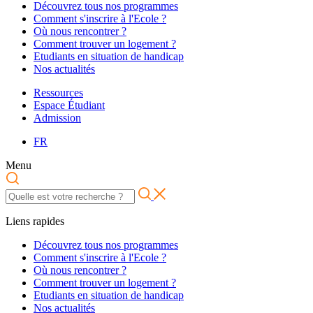
Découvrez tous nos programmes
Comment s'inscrire à l'Ecole ?
Où nous rencontrer ?
Comment trouver un logement ?
Etudiants en situation de handicap
Nos actualités
Ressources
Espace Étudiant
Admission
FR
Menu
Liens rapides
Découvrez tous nos programmes
Comment s'inscrire à l'Ecole ?
Où nous rencontrer ?
Comment trouver un logement ?
Etudiants en situation de handicap
Nos actualités