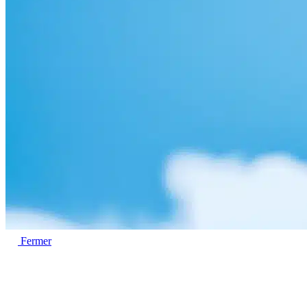
Fermer