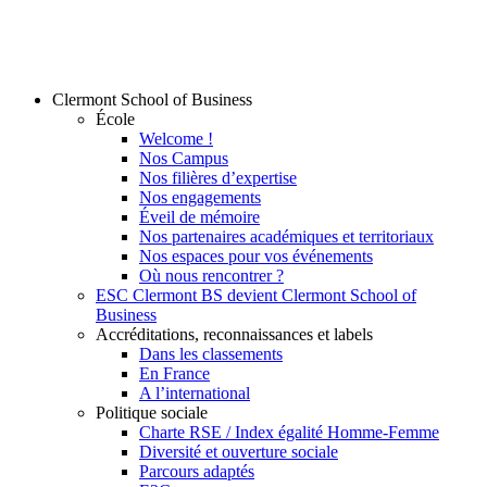
Clermont School of Business
École
Welcome !
Nos Campus
Nos filières d’expertise
Nos engagements
Éveil de mémoire
Nos partenaires académiques et territoriaux
Nos espaces pour vos événements
Où nous rencontrer ?
ESC Clermont BS devient Clermont School of
Business
Accréditations, reconnaissances et labels
Dans les classements
En France
A l’international
Politique sociale
Charte RSE / Index égalité Homme-Femme
Diversité et ouverture sociale
Parcours adaptés