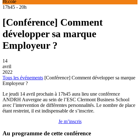
#École
17h45 - 20h
[Conférence] Comment
développer sa marque
Employeur ?
14
avril
2022
Tous les événements
[Conférence] Comment développer sa marque
Employeur ?
Le jeudi 14 avril prochain à 17h45 aura lieu une conférence
ANDRH Auvergne au sein de l’ESC Clermont Business School
avec l’intervention de différentes personnalités. Le nombre de place
étant restreint, il est indispensable de s’inscrire.
Je m’inscris
Au programme de cette conférence