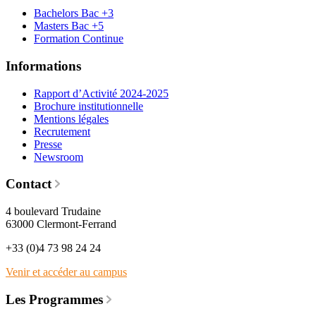
Bachelors Bac +3
Masters Bac +5
Formation Continue
Informations
Rapport d’Activité 2024-2025
Brochure institutionnelle
Mentions légales
Recrutement
Presse
Newsroom
Contact
4 boulevard Trudaine
63000 Clermont-Ferrand
+33 (0)4 73 98 24 24
Venir et accéder au campus
Les Programmes