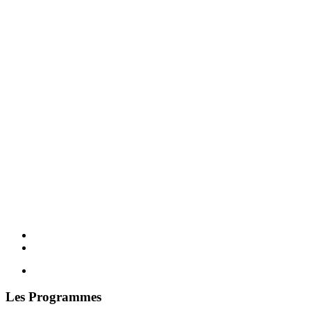
Les Programmes