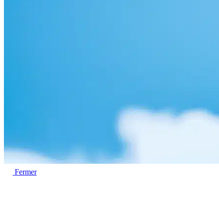
Fermer