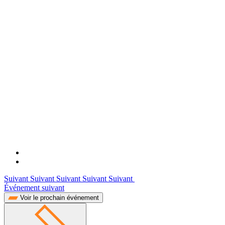
Suivant Suivant Suivant Suivant Suivant
Événement suivant
Voir le prochain événement