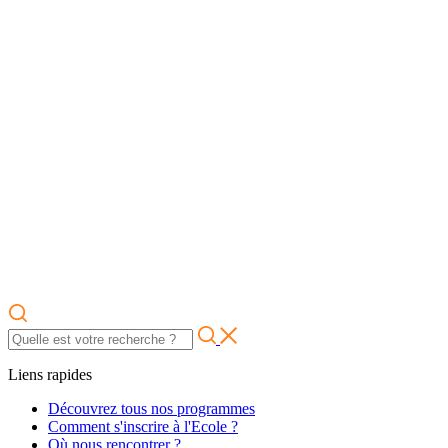
Liens rapides
Découvrez tous nos programmes
Comment s'inscrire à l'Ecole ?
Où nous rencontrer ?