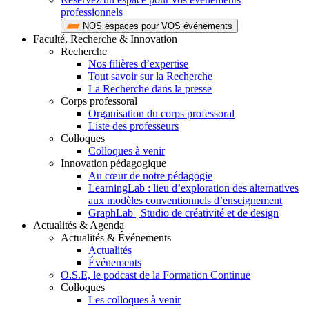
professionnels
NOS espaces pour VOS événements
Faculté, Recherche & Innovation
Recherche
Nos filières d’expertise
Tout savoir sur la Recherche
La Recherche dans la presse
Corps professoral
Organisation du corps professoral
Liste des professeurs
Colloques
Colloques à venir
Innovation pédagogique
Au cœur de notre pédagogie
LearningLab : lieu d’exploration des alternatives
aux modèles conventionnels d’enseignement
GraphLab | Studio de créativité et de design
Actualités & Agenda
Actualités & Événements
Actualités
Événements
O.S.E, le podcast de la Formation Continue
Colloques
Les colloques à venir