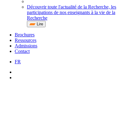
Découvrir toute l'actualité de la Recherche, les
participations de nos enseignants à la vie de la
Recherche
Lire
Brochures
Ressources
Admissions
Contact
FR