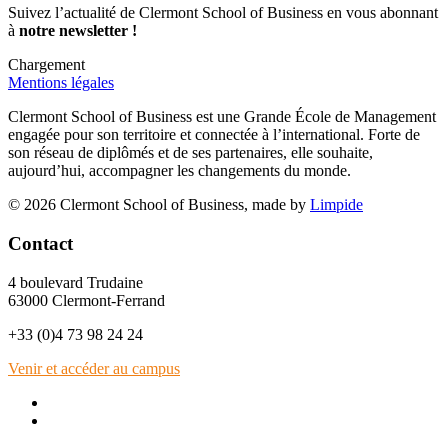
Suivez l’actualité de Clermont School of Business en vous abonnant
à
notre newsletter !
Chargement
Mentions légales
Clermont School of Business est une Grande École de Management
engagée pour son territoire et connectée à l’international. Forte de
son réseau de diplômés et de ses partenaires, elle souhaite,
aujourd’hui, accompagner les changements du monde.
© 2026 Clermont School of Business, made by
Limpide
Contact
4 boulevard Trudaine
63000 Clermont-Ferrand
+33 (0)4 73 98 24 24
Venir et accéder au campus