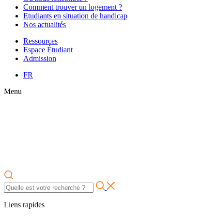
Comment trouver un logement ?
Etudiants en situation de handicap
Nos actualités
Ressources
Espace Étudiant
Admission
FR
Menu
Liens rapides