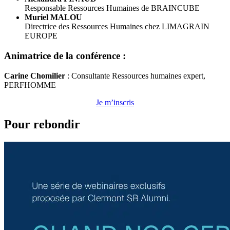
Responsable Ressources Humaines de BRAINCUBE
Muriel MALOU
Directrice des Ressources Humaines chez LIMAGRAIN
EUROPE
Animatrice de la conférence :
Carine Chomilier
: Consultante Ressources humaines expert,
PERFHOMME
Je m’inscris
Pour rebondir