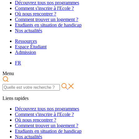
Découvrez tous nos programmes
Comment s'inscrire à l'Ecole ?
Où nous rencontrer ?
Comment trouver un logement ?
Etudiants en situation de handicap
Nos actualités
Ressources
Espace Étudiant
Admission
FR
Menu
Liens rapides
Découvrez tous nos programmes
Comment s'inscrire à l'Ecole ?
Où nous rencontrer ?
Comment trouver un logement ?
Etudiants en situation de handicap
Nos actualités