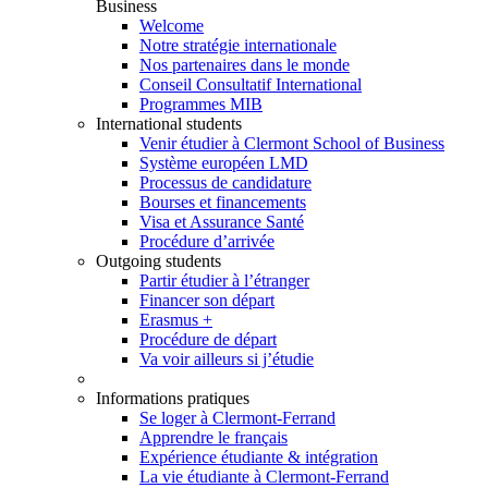
Business
Welcome
Notre stratégie internationale
Nos partenaires dans le monde
Conseil Consultatif International
Programmes MIB
International students
Venir étudier à Clermont School of Business
Système européen LMD
Processus de candidature
Bourses et financements
Visa et Assurance Santé
Procédure d’arrivée
Outgoing students
Partir étudier à l’étranger
Financer son départ
Erasmus +
Procédure de départ
Va voir ailleurs si j’étudie
Informations pratiques
Se loger à Clermont-Ferrand
Apprendre le français
Expérience étudiante & intégration
La vie étudiante à Clermont-Ferrand