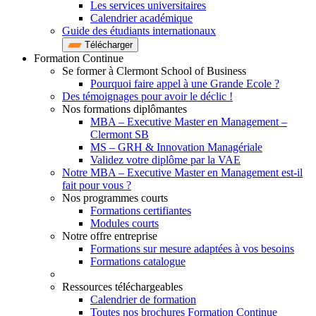
Les services universitaires
Calendrier académique
Guide des étudiants internationaux
Télécharger
Formation Continue
Se former à Clermont School of Business
Pourquoi faire appel à une Grande Ecole ?
Des témoignages pour avoir le déclic !
Nos formations diplômantes
MBA – Executive Master en Management –
Clermont SB
MS – GRH & Innovation Managériale
Validez votre diplôme par la VAE
Notre MBA – Executive Master en Management est-il
fait pour vous ?
Nos programmes courts
Formations certifiantes
Modules courts
Notre offre entreprise
Formations sur mesure adaptées à vos besoins
Formations catalogue
Ressources téléchargeables
Calendrier de formation
Toutes nos brochures Formation Continue