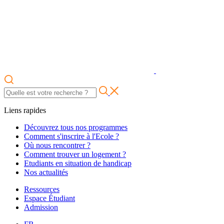
Liens rapides
Découvrez tous nos programmes
Comment s'inscrire à l'Ecole ?
Où nous rencontrer ?
Comment trouver un logement ?
Etudiants en situation de handicap
Nos actualités
Ressources
Espace Étudiant
Admission