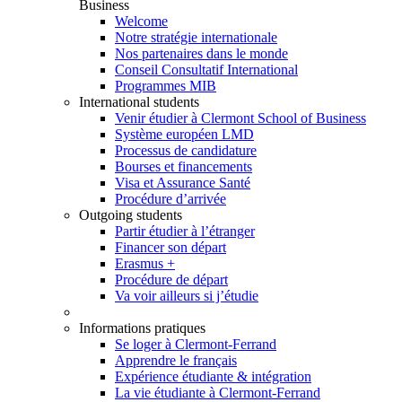
Business
Welcome
Notre stratégie internationale
Nos partenaires dans le monde
Conseil Consultatif International
Programmes MIB
International students
Venir étudier à Clermont School of Business
Système européen LMD
Processus de candidature
Bourses et financements
Visa et Assurance Santé
Procédure d’arrivée
Outgoing students
Partir étudier à l’étranger
Financer son départ
Erasmus +
Procédure de départ
Va voir ailleurs si j’étudie
Informations pratiques
Se loger à Clermont-Ferrand
Apprendre le français
Expérience étudiante & intégration
La vie étudiante à Clermont-Ferrand