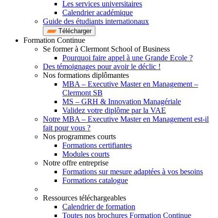
Les services universitaires
Calendrier académique
Guide des étudiants internationaux
Télécharger
Formation Continue
Se former à Clermont School of Business
Pourquoi faire appel à une Grande Ecole ?
Des témoignages pour avoir le déclic !
Nos formations diplômantes
MBA – Executive Master en Management –
Clermont SB
MS – GRH & Innovation Managériale
Validez votre diplôme par la VAE
Notre MBA – Executive Master en Management est-il
fait pour vous ?
Nos programmes courts
Formations certifiantes
Modules courts
Notre offre entreprise
Formations sur mesure adaptées à vos besoins
Formations catalogue
Ressources téléchargeables
Calendrier de formation
Toutes nos brochures Formation Continue