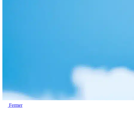
Fermer