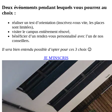
Deux événements pendant lesquels vous pourrez au
choix :
réaliser un test d’orientation (inscrivez-vous vite, les places
sont limitées),
visiter le campus entièrement rénové,
bénéficier d’un rendez-vous personnalisé avec l’un de nos
conseillers.
Il sera bien entendu possible d’opter pour ces 3 choix
😉
JE M'INSCRIS