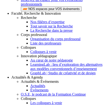
professionnels
NOS espaces pour VOS événements
Faculté, Recherche & Innovation
Recherche
Nos filières d’expertise
Tout savoir sur la Recherche
La Recherche dans la presse
Corps professoral
Organisation du corps professoral
Liste des professeurs
Colloques
Colloques à venir
Innovation pédagogique
Au cœur de notre pédagogie
LearningLab : lieu d’exploration des alternatives
aux modèles conventionnels d’enseignement
GraphLab | Studio de créativité et de design
Actualités & Agenda
Actualités & Événements
Actualités
Événements
O.S.E, le podcast de la Formation Continue
Colloques
Les colloques à venir