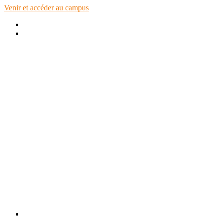
Venir et accéder au campus