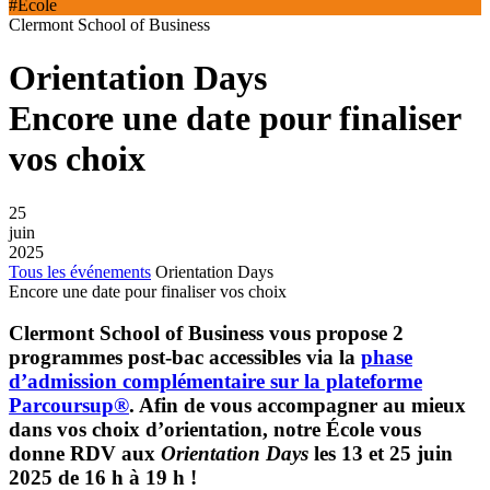
#École
Clermont School of Business
Orientation Days
Encore une date pour finaliser
vos choix
25
juin
2025
Tous les événements
Orientation Days
Encore une date pour finaliser vos choix
Clermont School of Business vous propose 2
programmes post-bac accessibles via la
phase
d’admission complémentaire sur la plateforme
Parcoursup®
. Afin de vous accompagner au mieux
dans vos choix d’orientation, notre École vous
donne RDV aux
Orientation Days
les 13 et 25 juin
2025 de 16 h à 19 h
!