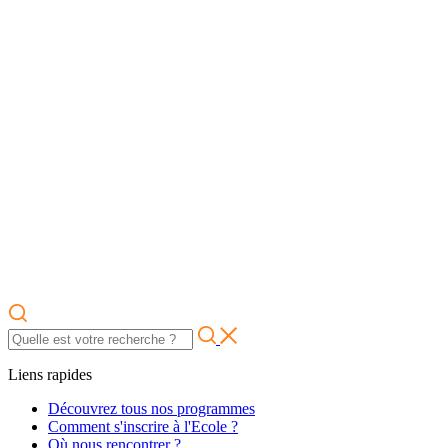
Liens rapides
Découvrez tous nos programmes
Comment s'inscrire à l'Ecole ?
Où nous rencontrer ?