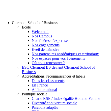
Clermont School of Business
École
Welcome !
Nos Campus
Nos filières d’expertise
Nos engagements
Éveil de mémoire
Nos partenaires académiques et territoriaux
Nos espaces pour vos événements
Où nous rencontrer ?
ESC Clermont BS devient Clermont School of
Business
Accréditations, reconnaissances et labels
Dans les classements
En France
A l’international
Politique sociale
Charte RSE / Index égalité Homme-Femme
Diversité et ouverture sociale
Parcours adaptés