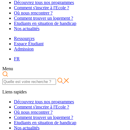
Découvrez tous nos programmes
Comment s'inscrire à l'Ecole ?
Où nous rencontrer ?
Comment trouver un logement ?
Etudiants en situation de handicap
Nos actualités
Ressources
Espace Étudiant
Admission
FR
Menu
Liens rapides
Découvrez tous nos programmes
Comment s'inscrire à l'Ecole ?
Où nous rencontrer ?
Comment trouver un logement ?
Etudiants en situation de handicap
Nos actualités