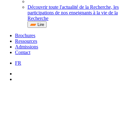
Découvrir toute l'actualité de la Recherche, les
participations de nos enseignants à la vie de la
Recherche
Lire
Brochures
Ressources
Admissions
Contact
FR