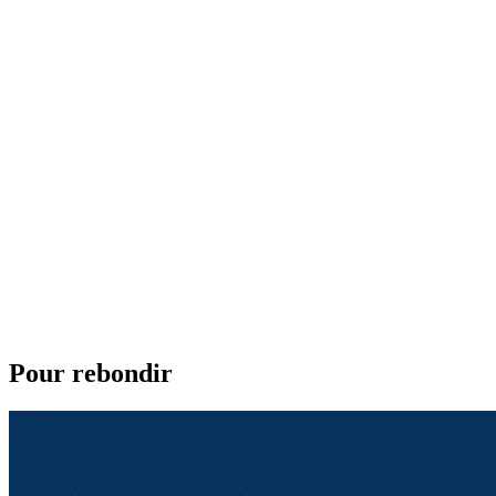
Pour rebondir