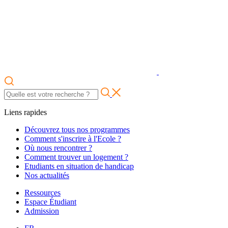
Liens rapides
Découvrez tous nos programmes
Comment s'inscrire à l'Ecole ?
Où nous rencontrer ?
Comment trouver un logement ?
Etudiants en situation de handicap
Nos actualités
Ressources
Espace Étudiant
Admission