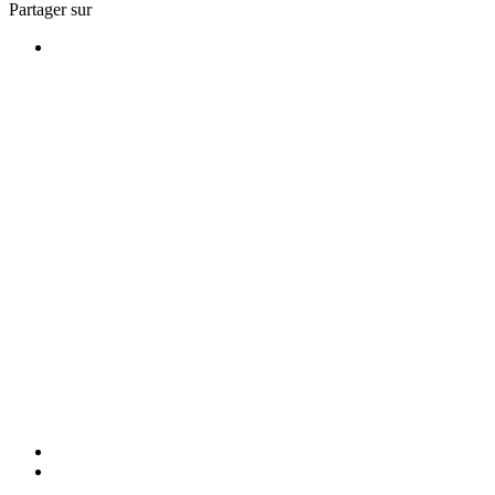
Partager sur