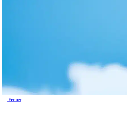
Fermer