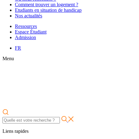
Comment trouver un logement ?
Etudiants en situation de handicap
Nos actualités
Ressources
Espace Étudiant
Admission
FR
Menu
Liens rapides