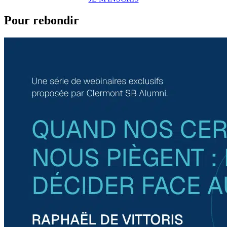
Pour rebondir