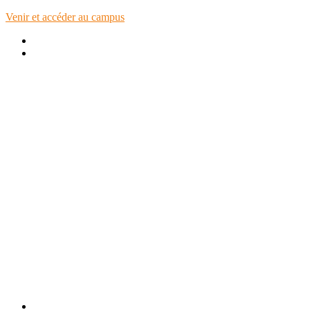
Venir et accéder au campus