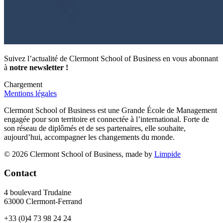
Suivez l’actualité de Clermont School of Business en vous abonnant
à
notre newsletter !
Chargement
Mentions légales
Clermont School of Business est une Grande École de Management
engagée pour son territoire et connectée à l’international. Forte de
son réseau de diplômés et de ses partenaires, elle souhaite,
aujourd’hui, accompagner les changements du monde.
© 2026 Clermont School of Business, made by
Limpide
Contact
4 boulevard Trudaine
63000 Clermont-Ferrand
+33 (0)4 73 98 24 24