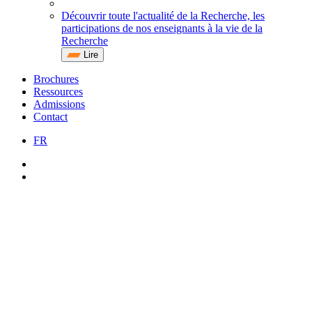
Découvrir toute l'actualité de la Recherche, les
participations de nos enseignants à la vie de la
Recherche
Lire
Brochures
Ressources
Admissions
Contact
FR