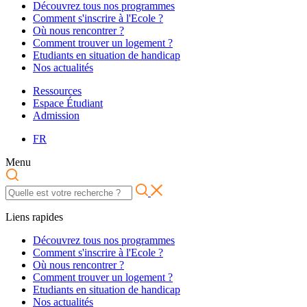
Découvrez tous nos programmes
Comment s'inscrire à l'Ecole ?
Où nous rencontrer ?
Comment trouver un logement ?
Etudiants en situation de handicap
Nos actualités
Ressources
Espace Étudiant
Admission
FR
Menu
Liens rapides
Découvrez tous nos programmes
Comment s'inscrire à l'Ecole ?
Où nous rencontrer ?
Comment trouver un logement ?
Etudiants en situation de handicap
Nos actualités