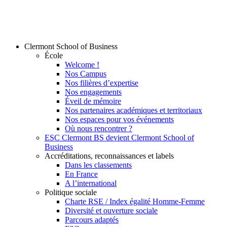
Clermont School of Business
École
Welcome !
Nos Campus
Nos filières d’expertise
Nos engagements
Éveil de mémoire
Nos partenaires académiques et territoriaux
Nos espaces pour vos événements
Où nous rencontrer ?
ESC Clermont BS devient Clermont School of
Business
Accréditations, reconnaissances et labels
Dans les classements
En France
A l’international
Politique sociale
Charte RSE / Index égalité Homme-Femme
Diversité et ouverture sociale
Parcours adaptés