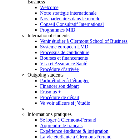
Business
Welcome
Notre stratégie internationale
Nos partenaires dans le monde
Conseil Consultatif International
Programmes MIB
International students
Venir étudier à Clermont School of Business
Système européen LMD
Processus de candidature
Bourses et financements
Visa et Assurance Santé
Procédure d’arrivée
Outgoing students
Partir étudier à l’étranger
Financer son départ
Erasmus +
Procédure de départ
Va voir ailleurs si j’étudie
Informations pratiques
Se loger à Clermont-Ferrand
Apprendre le français
Expérience étudiante & intégration
La vie étudiante à Clermont-Ferrand