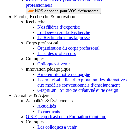
professionnels
NOS espaces pour VOS événements
Faculté, Recherche & Innovation
Recherche
Nos filières d’expertise
Tout savoir sur la Recherche
La Recherche dans la presse
Corps professoral
Organisation du corps professoral
Liste des professeurs
Colloques
Colloques à venir
Innovation pédagogique
Au cœur de notre pédagogie
LearningLab : lieu d’exploration des alternatives
aux modèles conventionnels d’enseignement
GraphLab | Studio de créativité et de design
Actualités & Agenda
Actualités & Événements
Actualités
Événements
O.S.E, le podcast de la Formation Continue
Colloques
Les colloques à venir