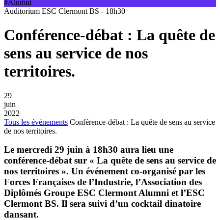
#Alumni
Auditorium ESC Clermont BS - 18h30
Conférence-débat : La quête de
sens au service de nos
territoires.
29
juin
2022
Tous les événements
Conférence-débat : La quête de sens au service
de nos territoires.
Le mercredi 29 juin à 18h30 aura lieu une
conférence-débat sur « La quête de sens au service de
nos territoires ». Un événement co-organisé par les
Forces Françaises de l’Industrie, l’Association des
Diplômés Groupe ESC Clermont Alumni et l’ESC
Clermont BS. Il sera suivi d’un cocktail dinatoire
dansant.