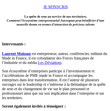
JE M'INSCRIS
La quête de sens au service de nos territoires.
Comment l’écosystème entrepreneurial Auvergnat peut bénéficier d’une
nouvelle donne en termes d’attraction de précieux talents
Intervenants :
Laurent Moisson
est entrepreneur, auteur, conférencier, militant du
Made in France, il est cofondateur des Forces françaises de
l’Industrie et du média
Les Déviations
.
Son écosystème d’entreprises participe à l’investissement et
l’accélérations de PME made in France et accompagne les
entreprises dans leur transformation. Il est l’auteur de plusieurs
ouvrages sur le leadership et s’intéresse à la thématique de la quête
de sens et du changement de vie sur le plan personnel et
professionnel ainsi que sur son implication dans l’entreprise et sur
les territoires.
Seront également invités à témoigner :