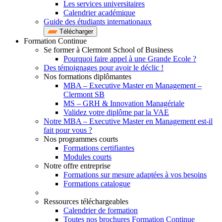
Les services universitaires
Calendrier académique
Guide des étudiants internationaux
Télécharger
Formation Continue
Se former à Clermont School of Business
Pourquoi faire appel à une Grande Ecole ?
Des témoignages pour avoir le déclic !
Nos formations diplômantes
MBA – Executive Master en Management –
Clermont SB
MS – GRH & Innovation Managériale
Validez votre diplôme par la VAE
Notre MBA – Executive Master en Management est-il
fait pour vous ?
Nos programmes courts
Formations certifiantes
Modules courts
Notre offre entreprise
Formations sur mesure adaptées à vos besoins
Formations catalogue
Ressources téléchargeables
Calendrier de formation
Toutes nos brochures Formation Continue