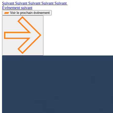
Suivant Suivant Suivant Suivant Suivant
Événement suivant
Voir le prochain événement