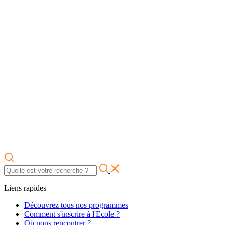
Liens rapides
Découvrez tous nos programmes
Comment s'inscrire à l'Ecole ?
Où nous rencontrer ?