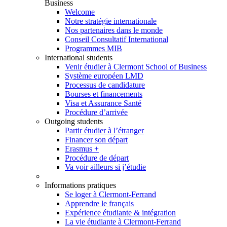
Business
Welcome
Notre stratégie internationale
Nos partenaires dans le monde
Conseil Consultatif International
Programmes MIB
International students
Venir étudier à Clermont School of Business
Système européen LMD
Processus de candidature
Bourses et financements
Visa et Assurance Santé
Procédure d’arrivée
Outgoing students
Partir étudier à l’étranger
Financer son départ
Erasmus +
Procédure de départ
Va voir ailleurs si j’étudie
Informations pratiques
Se loger à Clermont-Ferrand
Apprendre le français
Expérience étudiante & intégration
La vie étudiante à Clermont-Ferrand