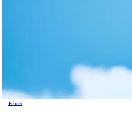
Fermer