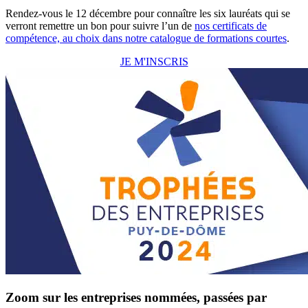
Rendez-vous le 12 décembre pour connaître les six lauréats qui se
verront remettre un bon pour suivre l’un de
nos certificats de
compétence, au choix dans notre catalogue de formations courtes
.
JE M'INSCRIS
Zoom sur les entreprises nommées, passées par