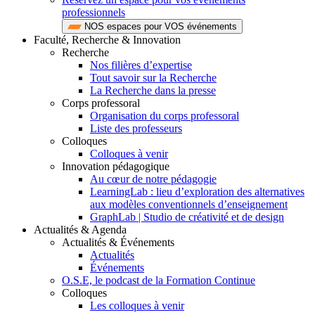
professionnels
NOS espaces pour VOS événements
Faculté, Recherche & Innovation
Recherche
Nos filières d’expertise
Tout savoir sur la Recherche
La Recherche dans la presse
Corps professoral
Organisation du corps professoral
Liste des professeurs
Colloques
Colloques à venir
Innovation pédagogique
Au cœur de notre pédagogie
LearningLab : lieu d’exploration des alternatives
aux modèles conventionnels d’enseignement
GraphLab | Studio de créativité et de design
Actualités & Agenda
Actualités & Événements
Actualités
Événements
O.S.E, le podcast de la Formation Continue
Colloques
Les colloques à venir