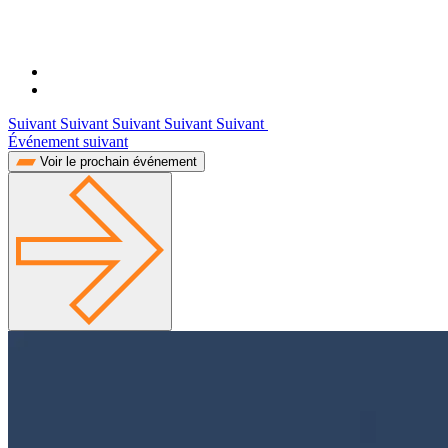
Suivant Suivant Suivant Suivant Suivant
Événement suivant
Voir le prochain événement