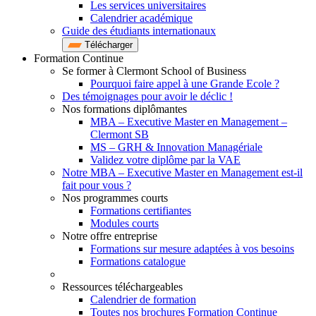
Les services universitaires
Calendrier académique
Guide des étudiants internationaux
Télécharger
Formation Continue
Se former à Clermont School of Business
Pourquoi faire appel à une Grande Ecole ?
Des témoignages pour avoir le déclic !
Nos formations diplômantes
MBA – Executive Master en Management –
Clermont SB
MS – GRH & Innovation Managériale
Validez votre diplôme par la VAE
Notre MBA – Executive Master en Management est-il
fait pour vous ?
Nos programmes courts
Formations certifiantes
Modules courts
Notre offre entreprise
Formations sur mesure adaptées à vos besoins
Formations catalogue
Ressources téléchargeables
Calendrier de formation
Toutes nos brochures Formation Continue