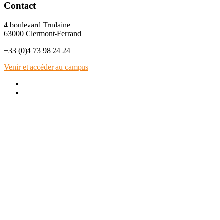
Contact
4 boulevard Trudaine
63000 Clermont-Ferrand
+33 (0)4 73 98 24 24
Venir et accéder au campus