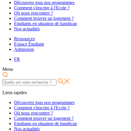
Découvrez tous nos programmes
Comment s'inscrire à l'Ecole ?
Où nous rencontrer ?
Comment trouver un logement ?
Etudiants en situation de handicap
Nos actualités
Ressources
Espace Étudiant
Admission
FR
Menu
Liens rapides
Découvrez tous nos programmes
Comment s'inscrire à l'Ecole ?
Où nous rencontrer ?
Comment trouver un logement ?
Etudiants en situation de handicap
Nos actualités