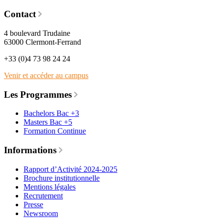
Contact
4 boulevard Trudaine
63000 Clermont-Ferrand
+33 (0)4 73 98 24 24
Venir et accéder au campus
Les Programmes
Bachelors Bac +3
Masters Bac +5
Formation Continue
Informations
Rapport d’Activité 2024-2025
Brochure institutionnelle
Mentions légales
Recrutement
Presse
Newsroom