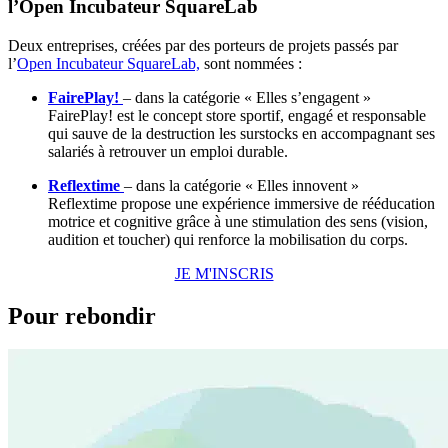
l’Open Incubateur SquareLab
Deux entreprises, créées par des porteurs de projets passés par
l’
Open Incubateur SquareLab,
sont nommées :
FairePlay!
– dans la catégorie « Elles s’engagent »
FairePlay! est le concept store sportif, engagé et responsable
qui sauve de la destruction les surstocks en accompagnant ses
salariés à retrouver un emploi durable.
Reflextime
– dans la catégorie « Elles innovent »
Reflextime propose une expérience immersive de rééducation
motrice et cognitive grâce à une stimulation des sens (vision,
audition et toucher) qui renforce la mobilisation du corps.
JE M'INSCRIS
Pour rebondir