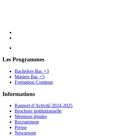
Les Programmes
Bachelors Bac +3
Masters Bac +5
Formation Continue
Informations
Rapport d’Activité 2024-2025
Brochure institutionnelle
Mentions légales
Recrutement
Presse
Newsroom