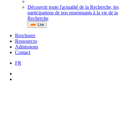
Découvrir toute l'actualité de la Recherche, les
participations de nos enseignants à la vie de la
Recherche
Lire
Brochures
Ressources
Admissions
Contact
FR