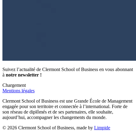
Suivez l’actualité de Clermont School of Business en vous abonnant
à
notre newsletter !
Chargement
Mentions légales
Clermont School of Business est une Grande École de Management
engagée pour son territoire et connectée à l’international. Forte de
son réseau de diplômés et de ses partenaires, elle souhaite,
aujourd’hui, accompagner les changements du monde.
© 2026 Clermont School of Business, made by
Limpide