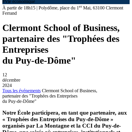
#Vie économique
er
À partir de 18h15 | Polydôme, place du 1
Mai, 63100 Clermont
Ferrand
Clermont School of Business,
partenaire des "Trophées des
Entreprises
du Puy-de-Dôme"
12
décembre
2024
Tous les événements
Clermont School of Business,
partenaire des "Trophées des Entreprises
du Puy-de-Dôme"
Notre École participera, en tant que partenaire, aux
« Trophées des Entreprises du Puy-de-Dôme »
organisés par La Montagne et la CCI du Puy-de-