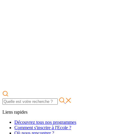
Liens rapides
Découvrez tous nos programmes
Comment s'inscrire à l'Ecole ?
Où nous rencontrer ?