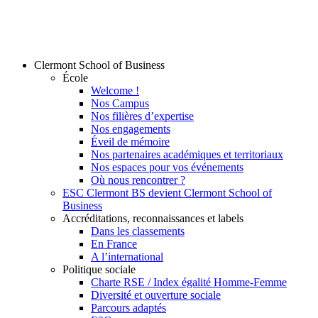
Clermont School of Business
École
Welcome !
Nos Campus
Nos filières d’expertise
Nos engagements
Éveil de mémoire
Nos partenaires académiques et territoriaux
Nos espaces pour vos événements
Où nous rencontrer ?
ESC Clermont BS devient Clermont School of
Business
Accréditations, reconnaissances et labels
Dans les classements
En France
A l’international
Politique sociale
Charte RSE / Index égalité Homme-Femme
Diversité et ouverture sociale
Parcours adaptés