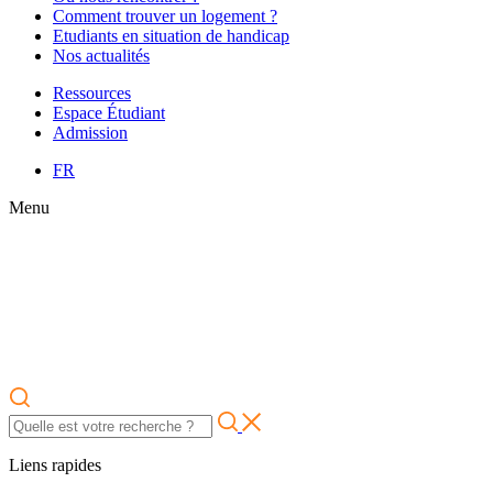
Comment trouver un logement ?
Etudiants en situation de handicap
Nos actualités
Ressources
Espace Étudiant
Admission
FR
Menu
Liens rapides