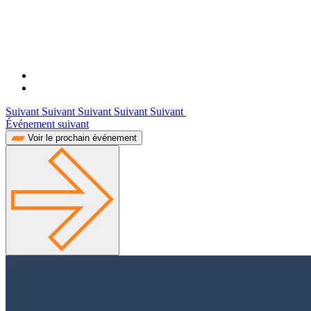
Suivant Suivant Suivant Suivant Suivant
Événement suivant
Voir le prochain événement