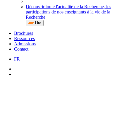
Découvrir toute l'actualité de la Recherche, les
participations de nos enseignants à la vie de la
Recherche
Lire
Brochures
Ressources
Admissions
Contact
FR