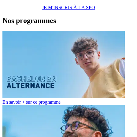
JE M'INSCRIS À LA SPO
Nos programmes
En savoir + sur ce programme