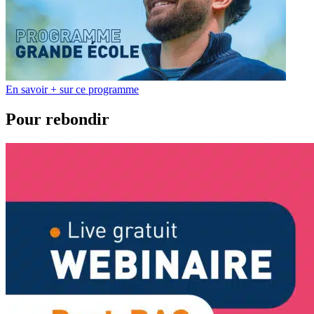
En savoir + sur ce programme
Pour rebondir