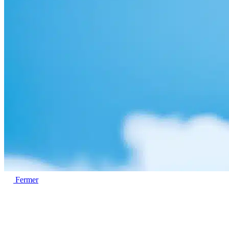
Fermer