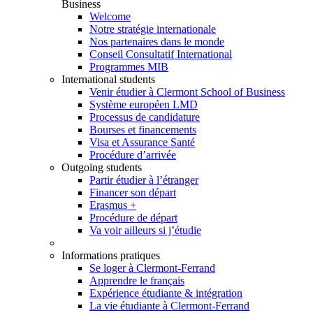
Business
Welcome
Notre stratégie internationale
Nos partenaires dans le monde
Conseil Consultatif International
Programmes MIB
International students
Venir étudier à Clermont School of Business
Système européen LMD
Processus de candidature
Bourses et financements
Visa et Assurance Santé
Procédure d’arrivée
Outgoing students
Partir étudier à l’étranger
Financer son départ
Erasmus +
Procédure de départ
Va voir ailleurs si j’étudie
Informations pratiques
Se loger à Clermont-Ferrand
Apprendre le français
Expérience étudiante & intégration
La vie étudiante à Clermont-Ferrand