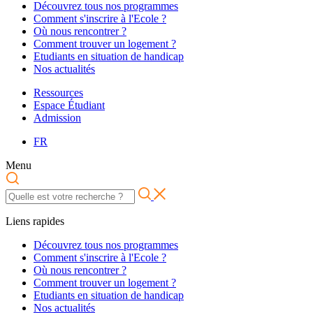
Découvrez tous nos programmes
Comment s'inscrire à l'Ecole ?
Où nous rencontrer ?
Comment trouver un logement ?
Etudiants en situation de handicap
Nos actualités
Ressources
Espace Étudiant
Admission
FR
Menu
Liens rapides
Découvrez tous nos programmes
Comment s'inscrire à l'Ecole ?
Où nous rencontrer ?
Comment trouver un logement ?
Etudiants en situation de handicap
Nos actualités