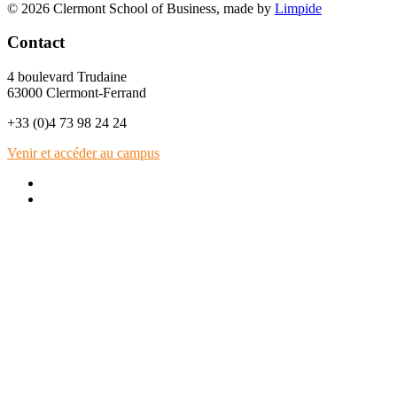
© 2026 Clermont School of Business, made by
Limpide
Contact
4 boulevard Trudaine
63000 Clermont-Ferrand
+33 (0)4 73 98 24 24
Venir et accéder au campus