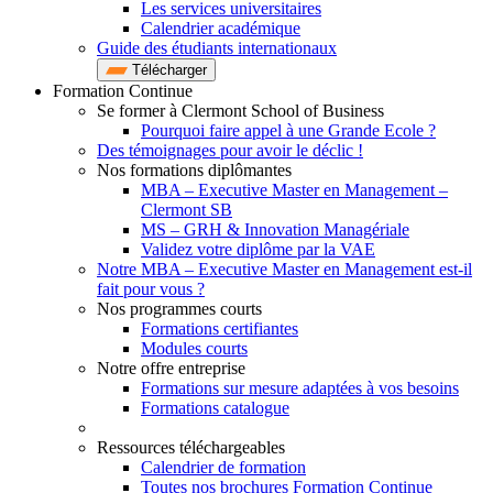
Les services universitaires
Calendrier académique
Guide des étudiants internationaux
Télécharger
Formation Continue
Se former à Clermont School of Business
Pourquoi faire appel à une Grande Ecole ?
Des témoignages pour avoir le déclic !
Nos formations diplômantes
MBA – Executive Master en Management –
Clermont SB
MS – GRH & Innovation Managériale
Validez votre diplôme par la VAE
Notre MBA – Executive Master en Management est-il
fait pour vous ?
Nos programmes courts
Formations certifiantes
Modules courts
Notre offre entreprise
Formations sur mesure adaptées à vos besoins
Formations catalogue
Ressources téléchargeables
Calendrier de formation
Toutes nos brochures Formation Continue