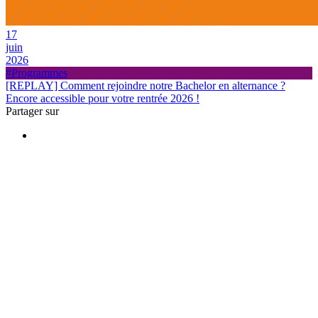
17
juin
2026
#Programmes
[REPLAY] Comment rejoindre notre Bachelor en alternance ?
Encore accessible pour votre rentrée 2026 !
Partager sur