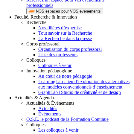
professionnels
NOS espaces pour VOS événements
Faculté, Recherche & Innovation
Recherche
Nos filières d’expertise
Tout savoir sur la Recherche
La Recherche dans la presse
Corps professoral
Organisation du corps professoral
Liste des professeurs
Colloques
Colloques à venir
Innovation pédagogique
Au cœur de notre pédagogie
LearningLab : lieu d’exploration des alternatives
aux modèles conventionnels d’enseignement
GraphLab | Studio de créativité et de design
Actualités & Agenda
Actualités & Événements
Actualités
Événements
O.S.E, le podcast de la Formation Continue
Colloques
Les colloques à venir