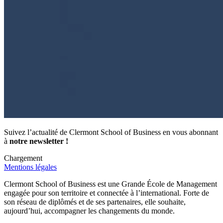
Suivez l’actualité de Clermont School of Business en vous abonnant
à
notre newsletter !
Chargement
Mentions légales
Clermont School of Business est une Grande École de Management
engagée pour son territoire et connectée à l’international. Forte de
son réseau de diplômés et de ses partenaires, elle souhaite,
aujourd’hui, accompagner les changements du monde.