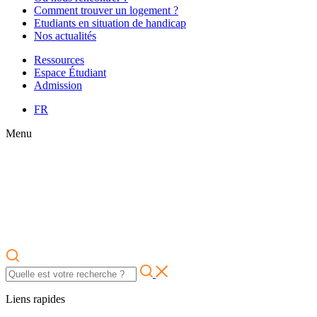
Comment trouver un logement ?
Etudiants en situation de handicap
Nos actualités
Ressources
Espace Étudiant
Admission
FR
Menu
Liens rapides