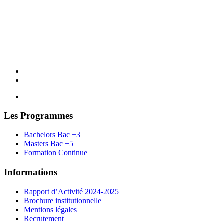
Les Programmes
Bachelors Bac +3
Masters Bac +5
Formation Continue
Informations
Rapport d’Activité 2024-2025
Brochure institutionnelle
Mentions légales
Recrutement