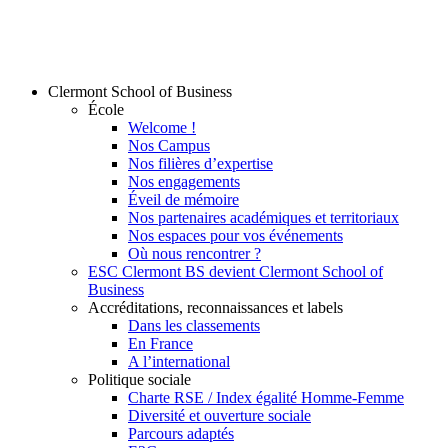
Clermont School of Business
École
Welcome !
Nos Campus
Nos filières d’expertise
Nos engagements
Éveil de mémoire
Nos partenaires académiques et territoriaux
Nos espaces pour vos événements
Où nous rencontrer ?
ESC Clermont BS devient Clermont School of
Business
Accréditations, reconnaissances et labels
Dans les classements
En France
A l’international
Politique sociale
Charte RSE / Index égalité Homme-Femme
Diversité et ouverture sociale
Parcours adaptés