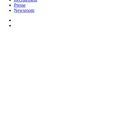
Presse
Newsroom