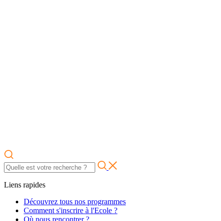
Liens rapides
Découvrez tous nos programmes
Comment s'inscrire à l'Ecole ?
Où nous rencontrer ?