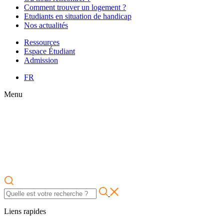
Comment trouver un logement ?
Etudiants en situation de handicap
Nos actualités
Ressources
Espace Étudiant
Admission
FR
Menu
Liens rapides