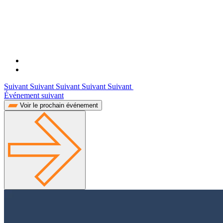
Suivant Suivant Suivant Suivant Suivant
Événement suivant
Voir le prochain événement