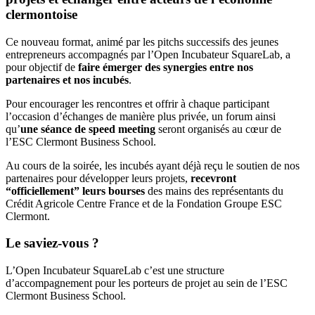
clermontoise
Ce nouveau format, animé par les pitchs successifs des jeunes
entrepreneurs accompagnés par l’Open Incubateur SquareLab, a
pour objectif de
faire émerger des synergies entre nos
partenaires et nos incubés
.
Pour encourager les rencontres et offrir à chaque participant
l’occasion d’échanges de manière plus privée, un forum ainsi
qu’
une séance de speed meeting
seront organisés au cœur de
l’ESC Clermont Business School.
Au cours de la soirée, les incubés ayant déjà reçu le soutien de nos
partenaires pour développer leurs projets,
recevront
“officiellement” leurs bourses
des mains des représentants du
Crédit Agricole Centre France et de la Fondation Groupe ESC
Clermont.
Le saviez-vous ?
L’Open Incubateur SquareLab c’est une structure
d’accompagnement pour les porteurs de projet au sein de l’ESC
Clermont Business School.