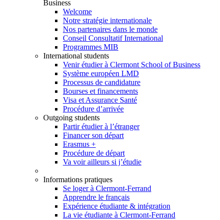
Business
Welcome
Notre stratégie internationale
Nos partenaires dans le monde
Conseil Consultatif International
Programmes MIB
International students
Venir étudier à Clermont School of Business
Système européen LMD
Processus de candidature
Bourses et financements
Visa et Assurance Santé
Procédure d’arrivée
Outgoing students
Partir étudier à l’étranger
Financer son départ
Erasmus +
Procédure de départ
Va voir ailleurs si j’étudie
Informations pratiques
Se loger à Clermont-Ferrand
Apprendre le français
Expérience étudiante & intégration
La vie étudiante à Clermont-Ferrand