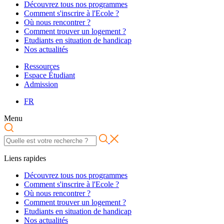
Découvrez tous nos programmes
Comment s'inscrire à l'Ecole ?
Où nous rencontrer ?
Comment trouver un logement ?
Etudiants en situation de handicap
Nos actualités
Ressources
Espace Étudiant
Admission
FR
Menu
Liens rapides
Découvrez tous nos programmes
Comment s'inscrire à l'Ecole ?
Où nous rencontrer ?
Comment trouver un logement ?
Etudiants en situation de handicap
Nos actualités