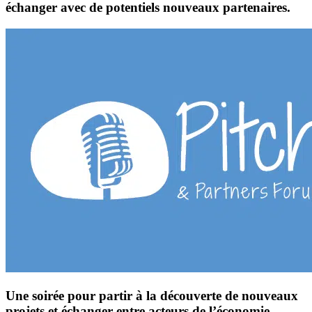
échanger avec de potentiels nouveaux partenaires.
Une soirée pour partir à la découverte de nouveaux
projets et échanger entre acteurs de l’économie