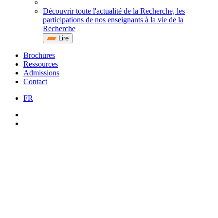
Découvrir toute l'actualité de la Recherche, les
participations de nos enseignants à la vie de la
Recherche
Lire
Brochures
Ressources
Admissions
Contact
FR