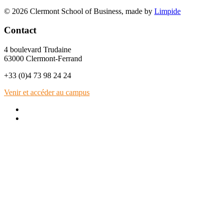
© 2026 Clermont School of Business, made by
Limpide
Contact
4 boulevard Trudaine
63000 Clermont-Ferrand
+33 (0)4 73 98 24 24
Venir et accéder au campus