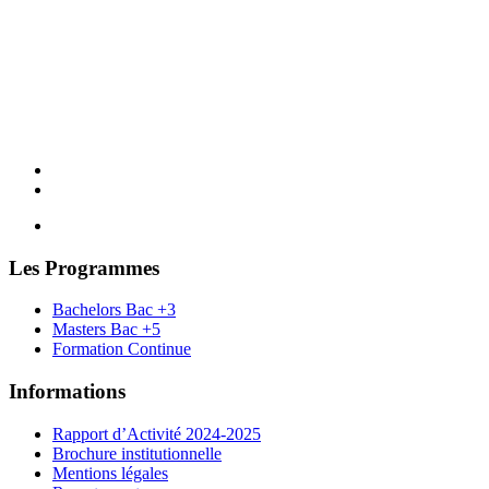
Les Programmes
Bachelors Bac +3
Masters Bac +5
Formation Continue
Informations
Rapport d’Activité 2024-2025
Brochure institutionnelle
Mentions légales