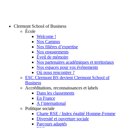
Clermont School of Business
École
Welcome !
Nos Campus
Nos filières d’expertise
Nos engagements
Éveil de mémoire
Nos partenaires académiques et territoriaux
Nos espaces pour vos événements
Où nous rencontrer ?
ESC Clermont BS devient Clermont School of
Business
Accréditations, reconnaissances et labels
Dans les classements
En France
A l’international
Politique sociale
Charte RSE / Index égalité Homme-Femme
Diversité et ouverture sociale
Parcours adaptés