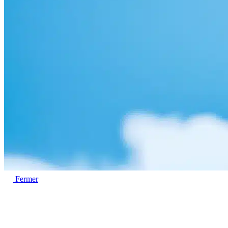
Fermer