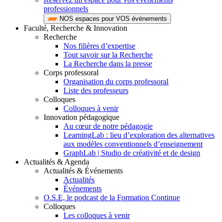
professionnels
NOS espaces pour VOS événements
Faculté, Recherche & Innovation
Recherche
Nos filières d’expertise
Tout savoir sur la Recherche
La Recherche dans la presse
Corps professoral
Organisation du corps professoral
Liste des professeurs
Colloques
Colloques à venir
Innovation pédagogique
Au cœur de notre pédagogie
LearningLab : lieu d’exploration des alternatives
aux modèles conventionnels d’enseignement
GraphLab | Studio de créativité et de design
Actualités & Agenda
Actualités & Événements
Actualités
Événements
O.S.E, le podcast de la Formation Continue
Colloques
Les colloques à venir