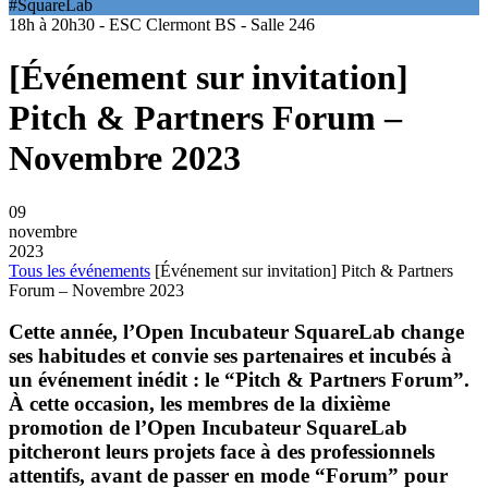
#SquareLab
18h à 20h30 - ESC Clermont BS - Salle 246
[Événement sur invitation]
Pitch & Partners Forum –
Novembre 2023
09
novembre
2023
Tous les événements
[Événement sur invitation] Pitch & Partners
Forum – Novembre 2023
Cette année, l’Open Incubateur SquareLab change
ses habitudes et convie ses partenaires et incubés à
un événement inédit : le “Pitch & Partners Forum”.
À cette occasion, les membres de la dixième
promotion de l’Open Incubateur SquareLab
pitcheront leurs projets face à des professionnels
attentifs, avant de passer en mode “Forum” pour