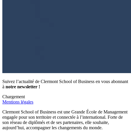
Suivez l’actualité de Clermont School of Business en vous abonnant
à
notre newsletter !
Chargement
Mentions légales
Clermont School of Business est une Grande École de Management
engagée pour son territoire et connectée à l’international. Forte de
son réseau de diplômés et de ses partenaires, elle souhaite,
aujourd’hui, accompagner les changements du monde.