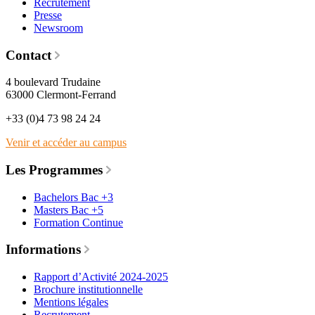
Recrutement
Presse
Newsroom
Contact
4 boulevard Trudaine
63000 Clermont-Ferrand
+33 (0)4 73 98 24 24
Venir et accéder au campus
Les Programmes
Bachelors Bac +3
Masters Bac +5
Formation Continue
Informations
Rapport d’Activité 2024-2025
Brochure institutionnelle
Mentions légales
Recrutement