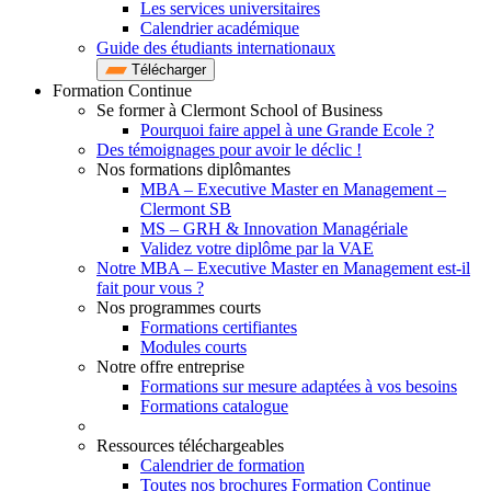
Les services universitaires
Calendrier académique
Guide des étudiants internationaux
Télécharger
Formation Continue
Se former à Clermont School of Business
Pourquoi faire appel à une Grande Ecole ?
Des témoignages pour avoir le déclic !
Nos formations diplômantes
MBA – Executive Master en Management –
Clermont SB
MS – GRH & Innovation Managériale
Validez votre diplôme par la VAE
Notre MBA – Executive Master en Management est-il
fait pour vous ?
Nos programmes courts
Formations certifiantes
Modules courts
Notre offre entreprise
Formations sur mesure adaptées à vos besoins
Formations catalogue
Ressources téléchargeables
Calendrier de formation
Toutes nos brochures Formation Continue