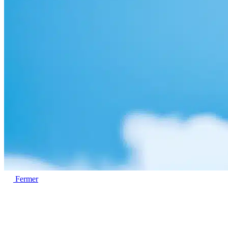
Fermer