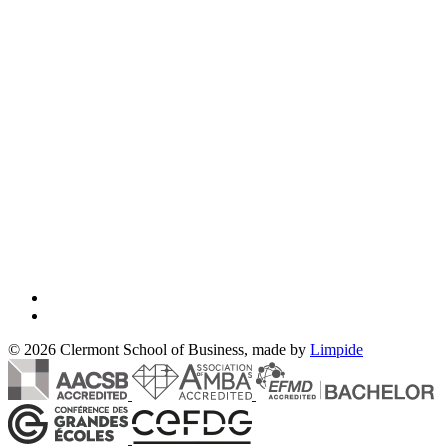
© 2026 Clermont School of Business, made by
Limpide