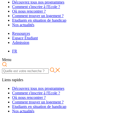
Découvrez tous nos programmes
Comment s'inscrire à l'Ecole ?
Où nous rencontrer ?
Comment trouver un logement ?
Etudiants en situation de handicap
Nos actualités
Ressources
Espace Étudiant
Admission
FR
Menu
Liens rapides
Découvrez tous nos programmes
Comment s'inscrire à l'Ecole ?
Où nous rencontrer ?
Comment trouver un logement ?
Etudiants en situation de handicap
Nos actualités