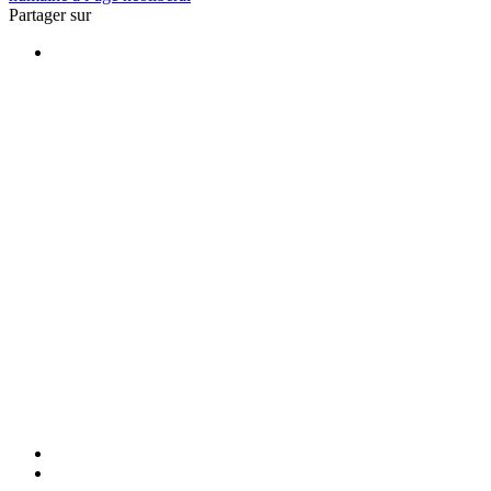
Partager sur