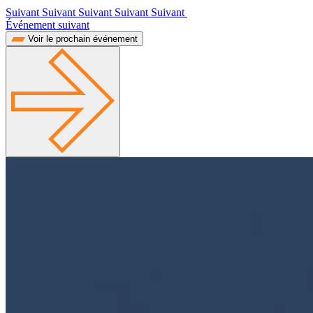
Suivant Suivant Suivant Suivant Suivant
Événement suivant
Voir le prochain événement