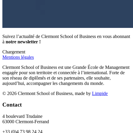
Suivez l’actualité de Clermont School of Business en vous abonnant
à
notre newsletter !
Chargement
Mentions légales
Clermont School of Business est une Grande École de Management
engagée pour son territoire et connectée à l’international. Forte de
son réseau de diplômés et de ses partenaires, elle souhaite,
aujourd’hui, accompagner les changements du monde.
© 2026 Clermont School of Business, made by
Limpide
Contact
4 boulevard Trudaine
63000 Clermont-Ferrand
+33 (0)4 73 98 24 24