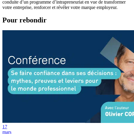
conduite d’un programme d’intrapreneuriat en vue de transformer
votre entreprise, renforcer et révéler votre marque employeur.
Pour rebondir
17
mars