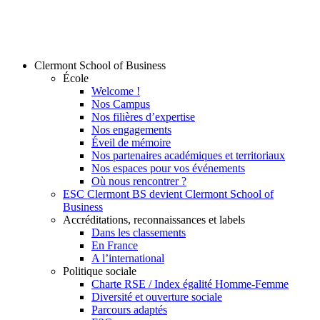
Clermont School of Business
École
Welcome !
Nos Campus
Nos filières d’expertise
Nos engagements
Éveil de mémoire
Nos partenaires académiques et territoriaux
Nos espaces pour vos événements
Où nous rencontrer ?
ESC Clermont BS devient Clermont School of
Business
Accréditations, reconnaissances et labels
Dans les classements
En France
A l’international
Politique sociale
Charte RSE / Index égalité Homme-Femme
Diversité et ouverture sociale
Parcours adaptés