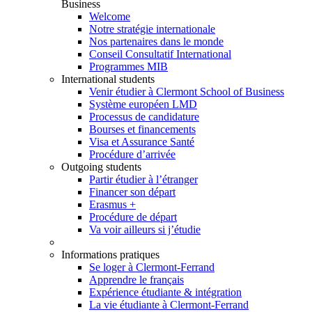
Business
Welcome
Notre stratégie internationale
Nos partenaires dans le monde
Conseil Consultatif International
Programmes MIB
International students
Venir étudier à Clermont School of Business
Système européen LMD
Processus de candidature
Bourses et financements
Visa et Assurance Santé
Procédure d’arrivée
Outgoing students
Partir étudier à l’étranger
Financer son départ
Erasmus +
Procédure de départ
Va voir ailleurs si j’étudie
Informations pratiques
Se loger à Clermont-Ferrand
Apprendre le français
Expérience étudiante & intégration
La vie étudiante à Clermont-Ferrand