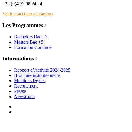
+33 (0)4 73 98 24 24
Venir et accéder au campus
Les Programmes
Bachelors Bac +3
Masters Bac +5
Formation Continue
Informations
Rapport d’Activité 2024-2025
Brochure institutionnelle
Mentions légales
Recrutement
Presse
Newsroom