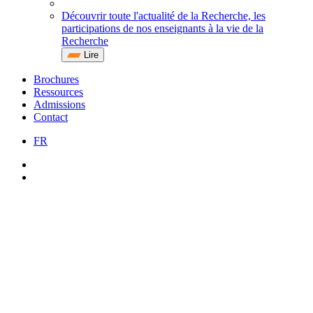
Découvrir toute l'actualité de la Recherche, les
participations de nos enseignants à la vie de la
Recherche
Lire
Brochures
Ressources
Admissions
Contact
FR