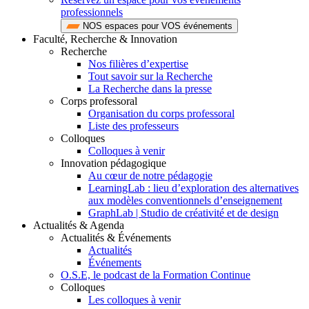
professionnels
NOS espaces pour VOS événements
Faculté, Recherche & Innovation
Recherche
Nos filières d’expertise
Tout savoir sur la Recherche
La Recherche dans la presse
Corps professoral
Organisation du corps professoral
Liste des professeurs
Colloques
Colloques à venir
Innovation pédagogique
Au cœur de notre pédagogie
LearningLab : lieu d’exploration des alternatives
aux modèles conventionnels d’enseignement
GraphLab | Studio de créativité et de design
Actualités & Agenda
Actualités & Événements
Actualités
Événements
O.S.E, le podcast de la Formation Continue
Colloques
Les colloques à venir