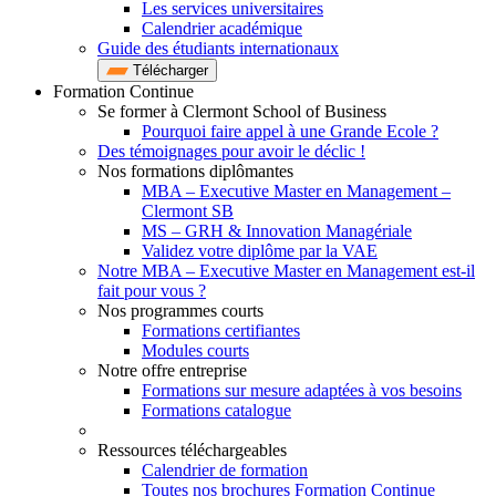
Les services universitaires
Calendrier académique
Guide des étudiants internationaux
Télécharger
Formation Continue
Se former à Clermont School of Business
Pourquoi faire appel à une Grande Ecole ?
Des témoignages pour avoir le déclic !
Nos formations diplômantes
MBA – Executive Master en Management –
Clermont SB
MS – GRH & Innovation Managériale
Validez votre diplôme par la VAE
Notre MBA – Executive Master en Management est-il
fait pour vous ?
Nos programmes courts
Formations certifiantes
Modules courts
Notre offre entreprise
Formations sur mesure adaptées à vos besoins
Formations catalogue
Ressources téléchargeables
Calendrier de formation
Toutes nos brochures Formation Continue