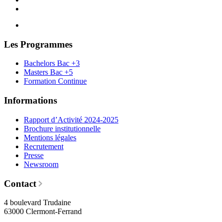
Les Programmes
Bachelors Bac +3
Masters Bac +5
Formation Continue
Informations
Rapport d’Activité 2024-2025
Brochure institutionnelle
Mentions légales
Recrutement
Presse
Newsroom
Contact
4 boulevard Trudaine
63000 Clermont-Ferrand