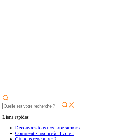
Liens rapides
Découvrez tous nos programmes
Comment s'inscrire à l'Ecole ?
Où nous rencontrer ?