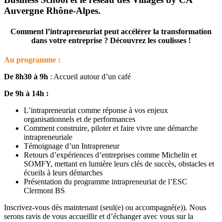
Auvergne Rhône-Alpes.
Comment l’intrapreneuriat peut accélérer la transformation
dans votre entreprise ?
Découvrez les coulisses !
Au programme :
De 8h30 à 9h
: Accueil autour d’un café
De 9h à 14h :
L’intrapreneuriat comme réponse à vos enjeux
organisationnels et de performances
Comment construire, piloter et faire vivre une démarche
intrapreneuriale
Témoignage d’un Intrapreneur
Retours d’expériences d’entreprises comme Michelin et
SOMFY, mettant en lumière leurs clés de succès, obstacles et
écueils à leurs démarches
Présentation du programme intrapreneuriat de l’ESC
Clermont BS
Inscrivez-vous dès maintenant (seul(e) ou accompagné(e)). Nous
serons ravis de vous accueillir et d’échanger avec vous sur la