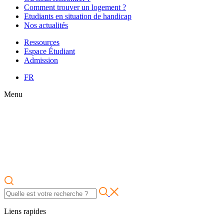
Comment trouver un logement ?
Etudiants en situation de handicap
Nos actualités
Ressources
Espace Étudiant
Admission
FR
Menu
Liens rapides