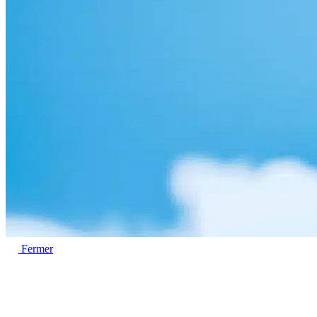
Fermer