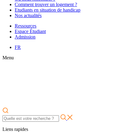
Comment trouver un logement ?
Etudiants en situation de handicap
Nos actualités
Ressources
Espace Étudiant
Admission
FR
Menu
Liens rapides