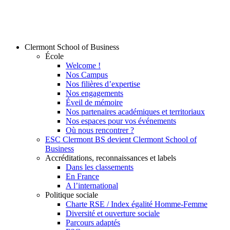
Clermont School of Business
École
Welcome !
Nos Campus
Nos filières d’expertise
Nos engagements
Éveil de mémoire
Nos partenaires académiques et territoriaux
Nos espaces pour vos événements
Où nous rencontrer ?
ESC Clermont BS devient Clermont School of
Business
Accréditations, reconnaissances et labels
Dans les classements
En France
A l’international
Politique sociale
Charte RSE / Index égalité Homme-Femme
Diversité et ouverture sociale
Parcours adaptés