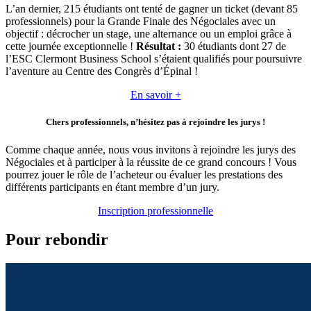
L’an dernier, 215 étudiants ont tenté de gagner un ticket (devant 85
professionnels) pour la Grande Finale des Négociales avec un
objectif : décrocher un stage, une alternance ou un emploi grâce à
cette journée exceptionnelle !
Résultat
:
30 étudiants dont 27 de
l’ESC Clermont Business School s’étaient qualifiés pour poursuivre
l’aventure au Centre des Congrès d’Épinal !
En savoir +
Chers professionnels, n’hésitez pas à rejoindre les jurys !
Comme chaque année, nous vous invitons à rejoindre les jurys des
Négociales et à participer à la réussite de ce grand concours ! Vous
pourrez jouer le rôle de l’acheteur ou évaluer les prestations des
différents participants en étant membre d’un jury.
Inscription professionnelle
Pour rebondir