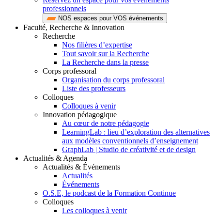
professionnels
NOS espaces pour VOS événements
Faculté, Recherche & Innovation
Recherche
Nos filières d’expertise
Tout savoir sur la Recherche
La Recherche dans la presse
Corps professoral
Organisation du corps professoral
Liste des professeurs
Colloques
Colloques à venir
Innovation pédagogique
Au cœur de notre pédagogie
LearningLab : lieu d’exploration des alternatives
aux modèles conventionnels d’enseignement
GraphLab | Studio de créativité et de design
Actualités & Agenda
Actualités & Événements
Actualités
Événements
O.S.E, le podcast de la Formation Continue
Colloques
Les colloques à venir