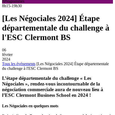
#Programmes
8h15-19h30
[Les Négociales 2024] Étape
départementale du challenge à
l'ESC Clermont BS
06
février
2024
Tous les événements
[Les Négociales 2024] Étape départementale
du challenge à l'ESC Clermont BS
L’étape départementale du challenge « Les
Négociales », rendez-vous incontournable de la
négociation commerciale aura de nouveau lieu à
l’ESC Clermont Business School en 2024 !
Les Négociales en quelques mots