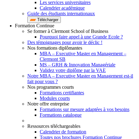
Les services universitaires
Calendrier académique
Guide des étudiants internationaux
Télécharger
Formation Continue
Se former à Clermont School of Business
Pourquoi faire appel à une Grande Ecole ?
Des témoignages pour avoir le déclic !
Nos formations diplômantes
MBA – Executive Master en Management –
Clermont SB
MS – GRH & Innovation Managériale
Validez votre diplôme par la VAE
Notre MBA – Executive Master en Management est-il
fait pour vous ?
Nos programmes courts
Formations certifiantes
Modules courts
Notre offre entreprise
Formations sur mesure adaptées à vos besoins
Formations catalogue
Ressources téléchargeables
Calendrier de formation
Toutes nos brochures Formation Continue