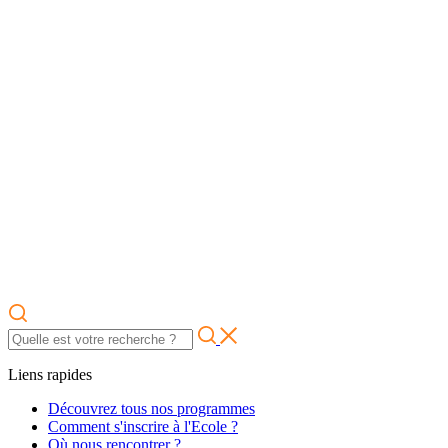
Liens rapides
Découvrez tous nos programmes
Comment s'inscrire à l'Ecole ?
Où nous rencontrer ?