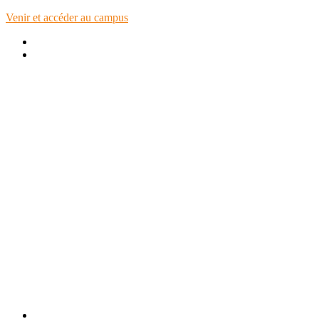
Venir et accéder au campus