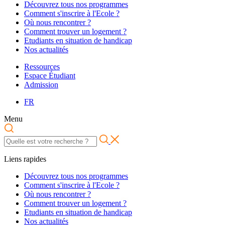
Découvrez tous nos programmes
Comment s'inscrire à l'Ecole ?
Où nous rencontrer ?
Comment trouver un logement ?
Etudiants en situation de handicap
Nos actualités
Ressources
Espace Étudiant
Admission
FR
Menu
Liens rapides
Découvrez tous nos programmes
Comment s'inscrire à l'Ecole ?
Où nous rencontrer ?
Comment trouver un logement ?
Etudiants en situation de handicap
Nos actualités