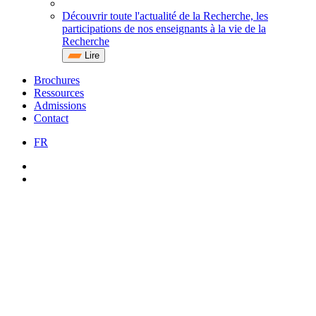
Découvrir toute l'actualité de la Recherche, les
participations de nos enseignants à la vie de la
Recherche
Lire
Brochures
Ressources
Admissions
Contact
FR