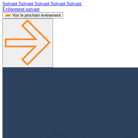
Suivant Suivant Suivant Suivant Suivant
Événement suivant
Voir le prochain événement