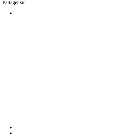
Partager sur