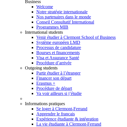
Business
Welcome
Notre stratégie internationale
Nos partenaires dans le monde
Conseil Consultatif International
Programmes MIB
International students
Venir étudier à Clermont School of Business
Système européen LMD
Processus de candidature
Bourses et financements
Visa et Assurance Santé
Procédure d’arrivée
Outgoing students
Partir étudier à l’étranger
Financer son départ
Erasmus +
Procédure de départ
Va voir ailleurs si j’étudie
Informations pratiques
Se loger à Clermont-Ferrand
Apprendre le français
Expérience étudiante & intégration
La vie étudiante à Clermont-Ferrand