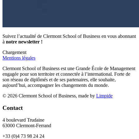
Suivez l’actualité de Clermont School of Business en vous abonnant
à
notre newsletter !
Chargement
Mentions légales
Clermont School of Business est une Grande École de Management
engagée pour son territoire et connectée à l’international. Forte de
son réseau de diplômés et de ses partenaires, elle souhaite,
aujourd’hui, accompagner les changements du monde.
© 2026 Clermont School of Business, made by
Limpide
Contact
4 boulevard Trudaine
63000 Clermont-Ferrand
+33 (0)4 73 98 24 24