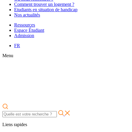
Comment trouver un logement ?
Etudiants en situation de handicap
Nos actualités
Ressources
Espace Étudiant
Admission
FR
Menu
Liens rapides