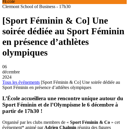
#École
Clermont School of Business - 17h30
[Sport Féminin & Co] Une
soirée dédiée au Sport Féminin
en présence d’athlètes
olympiques
06
décembre
2024
Tous les événements
[Sport Féminin & Co] Une soirée dédiée au
Sport Féminin en présence d’athlètes olympiques
L’École accueillera une rencontre unique autour du
Sport Féminin et de l’Olympisme le 6 décembre à
partir de 17h30 !
Organisé par les clubs membres de «
Sport Féminin & Co
» cet
événement* animé par
Adrien Chalmin
réunira des figures