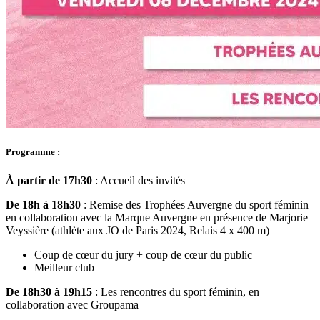
Programme :
À partir de 17h30
: Accueil des invités
De 18h à 18h30
: Remise des Trophées Auvergne du sport féminin
en collaboration avec la Marque Auvergne en présence de Marjorie
Veyssière (athlète aux JO de Paris 2024, Relais 4 x 400 m)
Coup de cœur du jury + coup de cœur du public
Meilleur club
De 18h30 à 19h15
: Les rencontres du sport féminin, en
collaboration avec Groupama