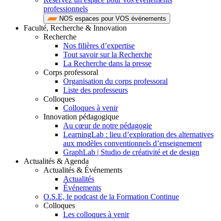
professionnels
NOS espaces pour VOS événements
Faculté, Recherche & Innovation
Recherche
Nos filières d’expertise
Tout savoir sur la Recherche
La Recherche dans la presse
Corps professoral
Organisation du corps professoral
Liste des professeurs
Colloques
Colloques à venir
Innovation pédagogique
Au cœur de notre pédagogie
LearningLab : lieu d’exploration des alternatives
aux modèles conventionnels d’enseignement
GraphLab | Studio de créativité et de design
Actualités & Agenda
Actualités & Événements
Actualités
Événements
O.S.E, le podcast de la Formation Continue
Colloques
Les colloques à venir