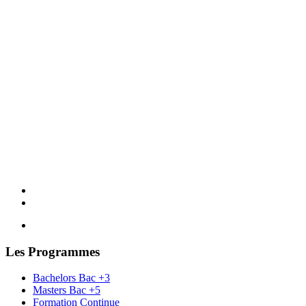
Les Programmes
Bachelors Bac +3
Masters Bac +5
Formation Continue