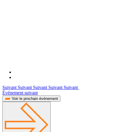
Suivant Suivant Suivant Suivant Suivant
Événement suivant
Voir le prochain événement