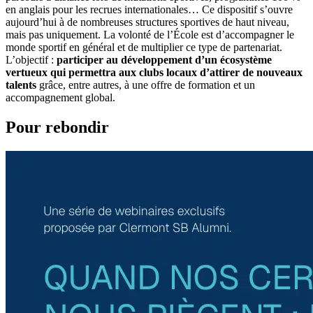
en anglais pour les recrues internationales… Ce dispositif s’ouvre
aujourd’hui à de nombreuses structures sportives de haut niveau,
mais pas uniquement. La volonté de l’École est d’accompagner le
monde sportif en général et de multiplier ce type de partenariat.
L’objectif :
participer au développement d’un écosystème
vertueux qui permettra aux clubs locaux d’attirer de nouveaux
talents
grâce, entre autres, à une offre de formation et un
accompagnement global.
Pour rebondir