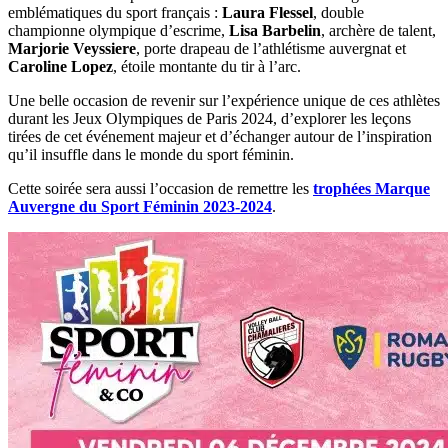
emblématiques du sport français :
Laura Flessel
, double
championne olympique d’escrime,
Lisa Barbelin
, archère de talent,
Marjorie Veyssiere
, porte drapeau de l’athlétisme auvergnat et
Caroline Lopez
, étoile montante du tir à l’arc.
Une belle occasion de revenir sur l’expérience unique de ces athlètes
durant les Jeux Olympiques de Paris 2024, d’explorer les leçons
tirées de cet événement majeur et d’échanger autour de l’inspiration
qu’il insuffle dans le monde du sport féminin.
Cette soirée sera aussi l’occasion de remettre les
trophées Marque
Auvergne du Sport Féminin 2023-2024
.