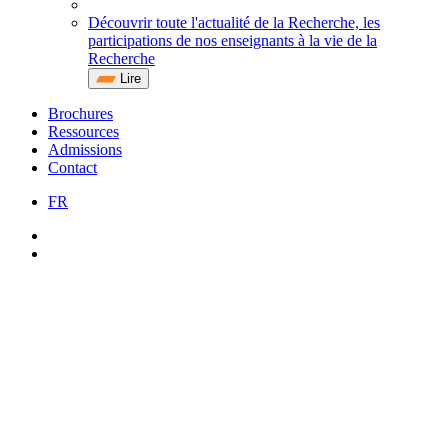
Découvrir toute l'actualité de la Recherche, les
participations de nos enseignants à la vie de la
Recherche
Lire
Brochures
Ressources
Admissions
Contact
FR