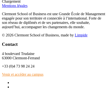
Chargement
Mentions légales
Clermont School of Business est une Grande École de Management
engagée pour son territoire et connectée à l’international. Forte de
son réseau de diplômés et de ses partenaires, elle souhaite,
aujourd’hui, accompagner les changements du monde.
© 2026 Clermont School of Business, made by
Limpide
Contact
4 boulevard Trudaine
63000 Clermont-Ferrand
+33 (0)4 73 98 24 24
Venir et accéder au campus