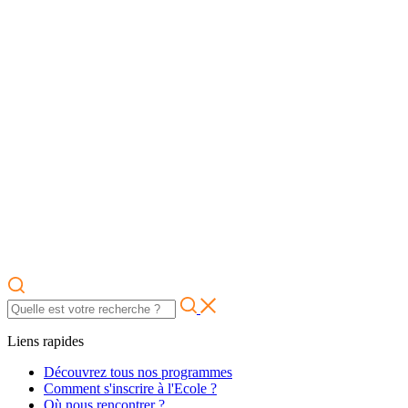
Liens rapides
Découvrez tous nos programmes
Comment s'inscrire à l'Ecole ?
Où nous rencontrer ?