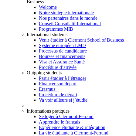
Business
Welcome
Notre stratégie internationale
Nos partenaires dans le monde
Conseil Consultatif International
Programmes MIB
International students
Venir étudier à Clermont School of Business
Système européen LMD
Processus de candidature
Bourses et financements
Visa et Assurance Santé
Procédure d’arrivée
Outgoing students
Partir étudier à l’étranger
Financer son départ
Erasmus +
Procédure de départ
Va voir ailleurs si j’étudie
Informations pratiques
Se loger à Clermont-Ferrand
Apprendre le français
Expérience étudiante & intégration
La vie étudiante à Clermont-Ferrand