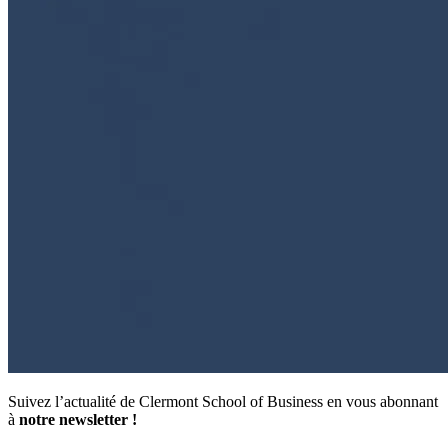
Suivez l’actualité de Clermont School of Business en vous abonnant
à
notre newsletter !