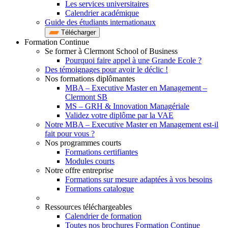
Les services universitaires
Calendrier académique
Guide des étudiants internationaux
Télécharger
Formation Continue
Se former à Clermont School of Business
Pourquoi faire appel à une Grande Ecole ?
Des témoignages pour avoir le déclic !
Nos formations diplômantes
MBA – Executive Master en Management –
Clermont SB
MS – GRH & Innovation Managériale
Validez votre diplôme par la VAE
Notre MBA – Executive Master en Management est-il
fait pour vous ?
Nos programmes courts
Formations certifiantes
Modules courts
Notre offre entreprise
Formations sur mesure adaptées à vos besoins
Formations catalogue
Ressources téléchargeables
Calendrier de formation
Toutes nos brochures Formation Continue