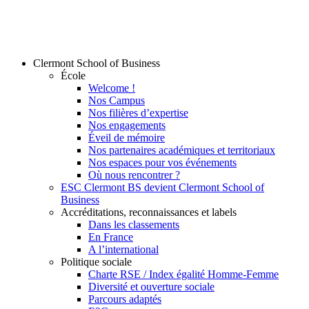
Clermont School of Business
École
Welcome !
Nos Campus
Nos filières d’expertise
Nos engagements
Éveil de mémoire
Nos partenaires académiques et territoriaux
Nos espaces pour vos événements
Où nous rencontrer ?
ESC Clermont BS devient Clermont School of
Business
Accréditations, reconnaissances et labels
Dans les classements
En France
A l’international
Politique sociale
Charte RSE / Index égalité Homme-Femme
Diversité et ouverture sociale
Parcours adaptés