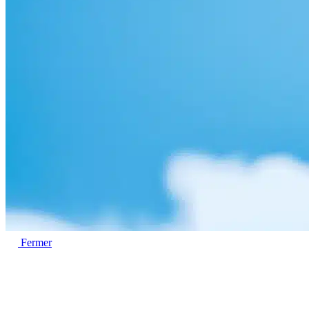
Fermer