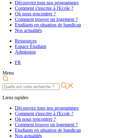
Découvrez tous nos programmes
Comment s'inscrire à l'Ecole ?
Où nous rencontrer ?
Comment trouver un logement ?
Etudiants en situation de handicap
Nos actualités
Ressources
Espace Étudiant
Admission
FR
Menu
Liens rapides
Découvrez tous nos programmes
Comment s'inscrire à l'Ecole ?
Où nous rencontrer ?
Comment trouver un logement ?
Etudiants en situation de handicap
Nos actualités