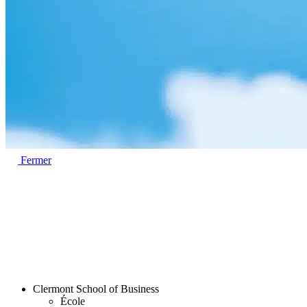
Fermer
Clermont School of Business
École