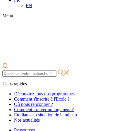
FR
EN
Menu
Liens rapides
Découvrez tous nos programmes
Comment s'inscrire à l'Ecole ?
Où nous rencontrer ?
Comment trouver un logement ?
Etudiants en situation de handicap
Nos actualités
Ressources