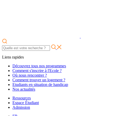
Liens rapides
Découvrez tous nos programmes
Comment s'inscrire à l'Ecole ?
Où nous rencontrer ?
Comment trouver un logement ?
Etudiants en situation de handicap
Nos actualités
Ressources
Espace Étudiant
Admission