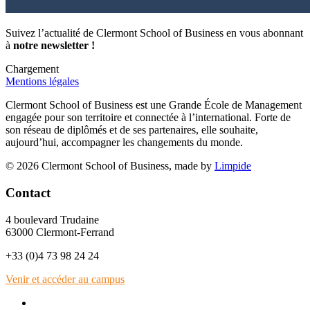
Suivez l’actualité de Clermont School of Business en vous abonnant
à
notre newsletter !
Chargement
Mentions légales
Clermont School of Business est une Grande École de Management
engagée pour son territoire et connectée à l’international. Forte de
son réseau de diplômés et de ses partenaires, elle souhaite,
aujourd’hui, accompagner les changements du monde.
© 2026 Clermont School of Business, made by
Limpide
Contact
4 boulevard Trudaine
63000 Clermont-Ferrand
+33 (0)4 73 98 24 24
Venir et accéder au campus