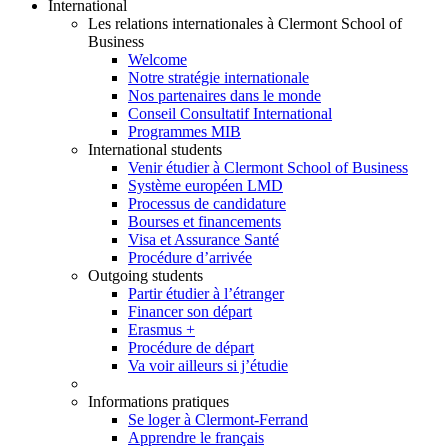
International
Les relations internationales à Clermont School of
Business
Welcome
Notre stratégie internationale
Nos partenaires dans le monde
Conseil Consultatif International
Programmes MIB
International students
Venir étudier à Clermont School of Business
Système européen LMD
Processus de candidature
Bourses et financements
Visa et Assurance Santé
Procédure d’arrivée
Outgoing students
Partir étudier à l’étranger
Financer son départ
Erasmus +
Procédure de départ
Va voir ailleurs si j’étudie
Informations pratiques
Se loger à Clermont-Ferrand
Apprendre le français