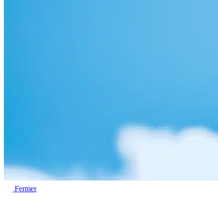
Fermer