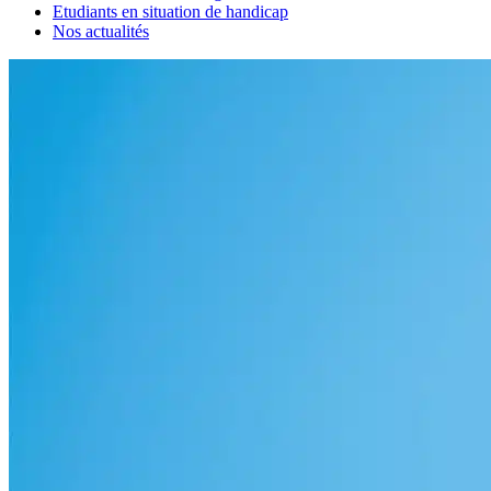
Etudiants en situation de handicap
Nos actualités