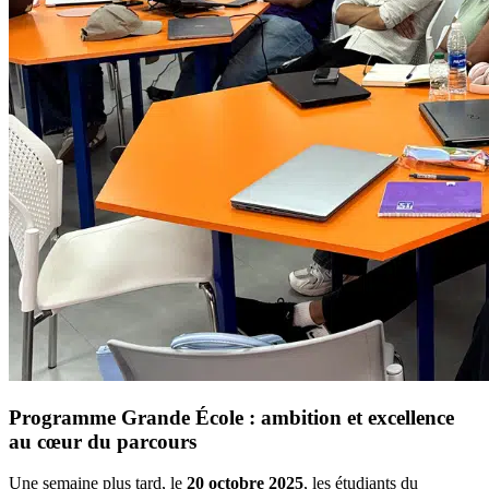
Programme Grande École : ambition et excellence
au cœur du parcours
Une semaine plus tard, le
20 octobre 2025
, les étudiants du