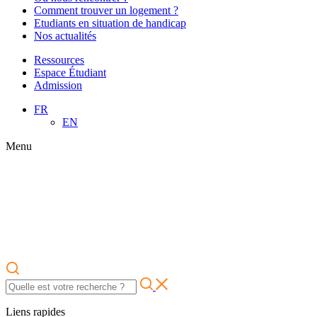
Comment trouver un logement ?
Etudiants en situation de handicap
Nos actualités
Ressources
Espace Étudiant
Admission
FR
EN
Menu
Liens rapides