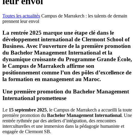
leur envol
Toutes les actualités
Campus de Marrakech : les talents de demain
prennent leur envol
La rentrée 2025 marque une étape clé dans le
développement international de Clermont School of
Business. Avec l’ouverture de la première promotion
du Bachelor Management International et la
dynamique croissante du Programme Grande École,
le Campus de Marrakech affirme son
positionnement comme l’un des pôles d’excellence de
la formation en management au Maroc.
Une première promotion du Bachelor Management
International prometteuse
Le
15 septembre 2025
, le Campus de Marrakech a accueilli la toute
première promotion du
Bachelor Management International
. Une
rentrée rythmée par des ateliers d’intégration, des rencontres
interculturelles et une immersion dans la pédagogie humaniste et
engagée de Clermont SB.