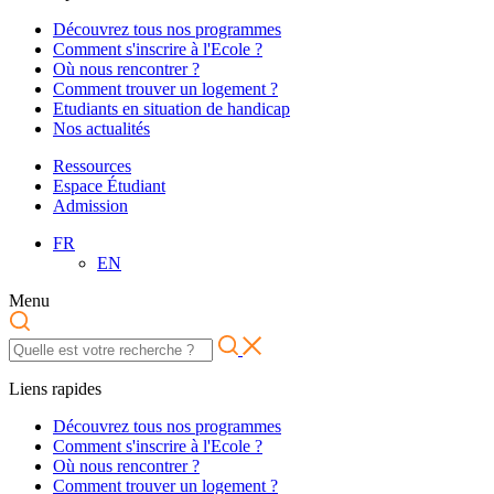
Découvrez tous nos programmes
Comment s'inscrire à l'Ecole ?
Où nous rencontrer ?
Comment trouver un logement ?
Etudiants en situation de handicap
Nos actualités
Ressources
Espace Étudiant
Admission
FR
EN
Menu
Liens rapides
Découvrez tous nos programmes
Comment s'inscrire à l'Ecole ?
Où nous rencontrer ?
Comment trouver un logement ?