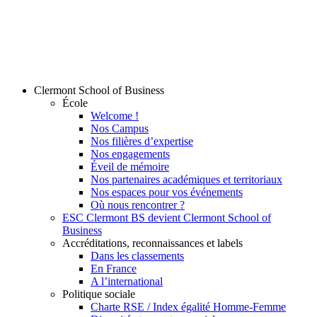
Clermont School of Business
École
Welcome !
Nos Campus
Nos filières d’expertise
Nos engagements
Éveil de mémoire
Nos partenaires académiques et territoriaux
Nos espaces pour vos événements
Où nous rencontrer ?
ESC Clermont BS devient Clermont School of
Business
Accréditations, reconnaissances et labels
Dans les classements
En France
A l’international
Politique sociale
Charte RSE / Index égalité Homme-Femme