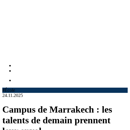
#École
24.11.2025
Campus de Marrakech : les
talents de demain prennent