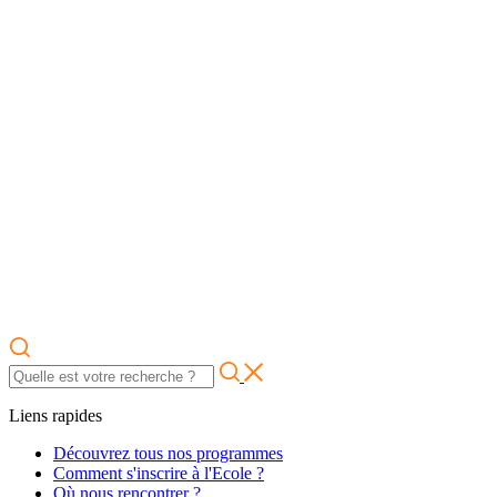
Liens rapides
Découvrez tous nos programmes
Comment s'inscrire à l'Ecole ?
Où nous rencontrer ?