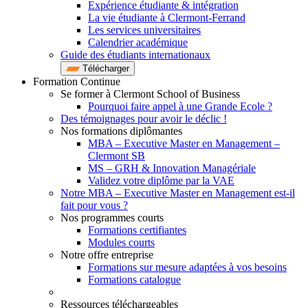
Expérience étudiante & intégration
La vie étudiante à Clermont-Ferrand
Les services universitaires
Calendrier académique
Guide des étudiants internationaux
Télécharger
Formation Continue
Se former à Clermont School of Business
Pourquoi faire appel à une Grande Ecole ?
Des témoignages pour avoir le déclic !
Nos formations diplômantes
MBA – Executive Master en Management –
Clermont SB
MS – GRH & Innovation Managériale
Validez votre diplôme par la VAE
Notre MBA – Executive Master en Management est-il
fait pour vous ?
Nos programmes courts
Formations certifiantes
Modules courts
Notre offre entreprise
Formations sur mesure adaptées à vos besoins
Formations catalogue
Ressources téléchargeables