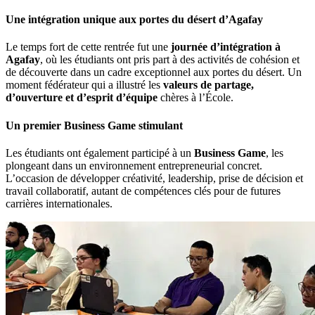
Une intégration unique aux portes du désert d’Agafay
Le temps fort de cette rentrée fut une
journée d’intégration à
Agafay
, où les étudiants ont pris part à des activités de cohésion et
de découverte dans un cadre exceptionnel aux portes du désert. Un
moment fédérateur qui a illustré les
valeurs de
partage,
d’ouverture et d’esprit d’équipe
chères à l’École.
Un premier Business Game stimulant
Les étudiants ont également participé à un
Business Game
, les
plongeant dans un environnement entrepreneurial concret.
L’occasion de développer créativité, leadership, prise de décision et
travail collaboratif, autant de compétences clés pour de futures
carrières internationales.