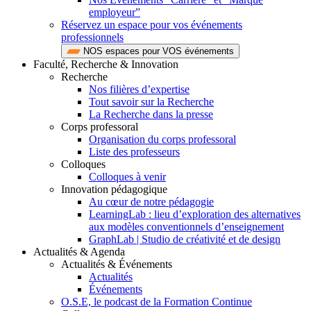
employeur”
Réservez un espace pour vos événements
professionnels
NOS espaces pour VOS événements
Faculté, Recherche & Innovation
Recherche
Nos filières d’expertise
Tout savoir sur la Recherche
La Recherche dans la presse
Corps professoral
Organisation du corps professoral
Liste des professeurs
Colloques
Colloques à venir
Innovation pédagogique
Au cœur de notre pédagogie
LearningLab : lieu d’exploration des alternatives
aux modèles conventionnels d’enseignement
GraphLab | Studio de créativité et de design
Actualités & Agenda
Actualités & Événements
Actualités
Événements
O.S.E, le podcast de la Formation Continue