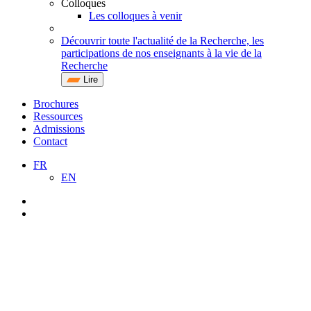
Colloques
Les colloques à venir
Découvrir toute l'actualité de la Recherche, les
participations de nos enseignants à la vie de la
Recherche
Lire
Brochures
Ressources
Admissions
Contact
FR
EN