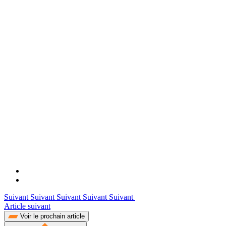
Suivant Suivant Suivant Suivant Suivant
Article suivant
Voir le prochain article