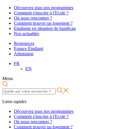
Découvrez tous nos programmes
Comment s'inscrire à l'Ecole ?
Où nous rencontrer ?
Comment trouver un logement ?
Etudiants en situation de handicap
Nos actualités
Ressources
Espace Étudiant
Admission
FR
EN
Menu
Liens rapides
Découvrez tous nos programmes
Comment s'inscrire à l'Ecole ?
Où nous rencontrer ?
Comment trouver un logement ?