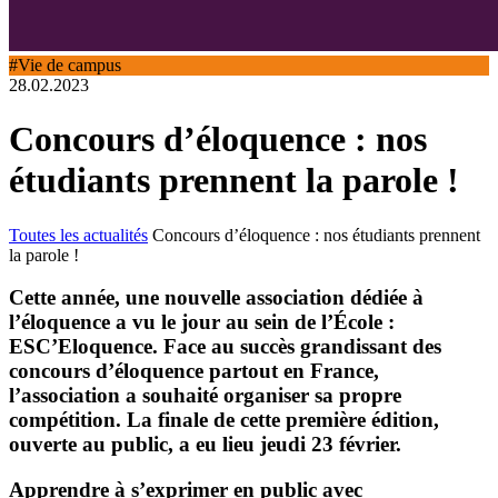
#Vie de campus
28.02.2023
Concours d’éloquence : nos
étudiants prennent la parole !
Toutes les actualités
Concours d’éloquence : nos étudiants prennent
la parole !
Cette année, une nouvelle association dédiée à
l’éloquence a vu le jour au sein de l’École :
ESC’Eloquence. Face au succès grandissant des
concours d’éloquence partout en France,
l’association a souhaité organiser sa propre
compétition. La finale de cette première édition,
ouverte au public, a eu lieu jeudi 23 février.
Apprendre à s’exprimer en public avec