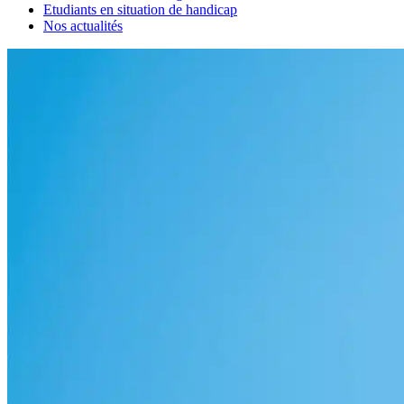
Etudiants en situation de handicap
Nos actualités