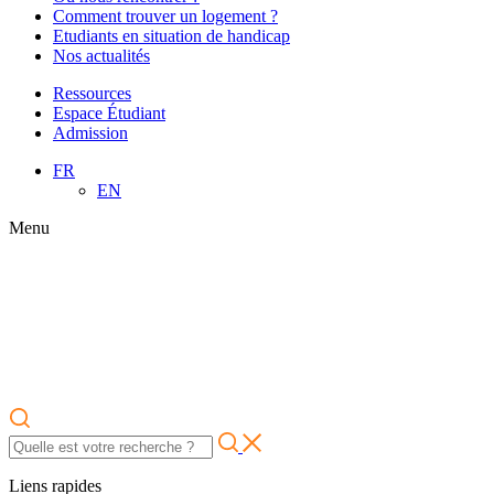
Comment trouver un logement ?
Etudiants en situation de handicap
Nos actualités
Ressources
Espace Étudiant
Admission
FR
EN
Menu
Liens rapides