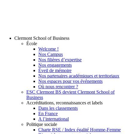
Clermont School of Business
École
Welcome !
Nos Campus
Nos filières d’expertise
Nos engagements
Éveil de mémoire
Nos partenaires académiques et territoriaux
Nos espaces pour vos événements
Où nous rencontrer ?
ESC Clermont BS devient Clermont School of
Business
Accréditations, reconnaissances et labels
Dans les classements
En France
A l’international
Politique sociale
Charte RSE / Index égalité Homme-Femme