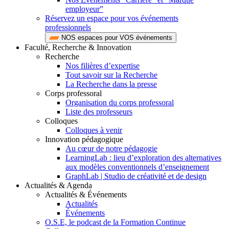
employeur”
Réservez un espace pour vos événements
professionnels
NOS espaces pour VOS événements
Faculté, Recherche & Innovation
Recherche
Nos filières d’expertise
Tout savoir sur la Recherche
La Recherche dans la presse
Corps professoral
Organisation du corps professoral
Liste des professeurs
Colloques
Colloques à venir
Innovation pédagogique
Au cœur de notre pédagogie
LearningLab : lieu d’exploration des alternatives
aux modèles conventionnels d’enseignement
GraphLab | Studio de créativité et de design
Actualités & Agenda
Actualités & Événements
Actualités
Événements
O.S.E, le podcast de la Formation Continue