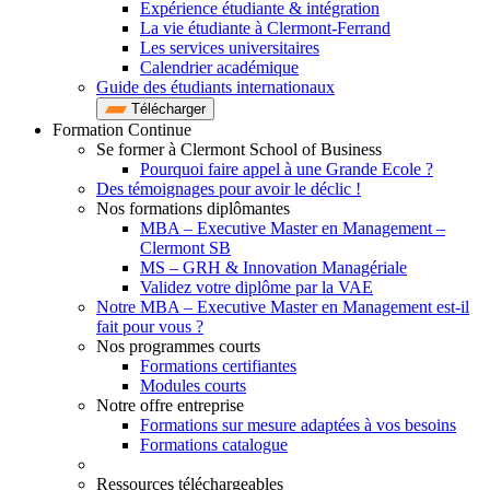
Expérience étudiante & intégration
La vie étudiante à Clermont-Ferrand
Les services universitaires
Calendrier académique
Guide des étudiants internationaux
Télécharger
Formation Continue
Se former à Clermont School of Business
Pourquoi faire appel à une Grande Ecole ?
Des témoignages pour avoir le déclic !
Nos formations diplômantes
MBA – Executive Master en Management –
Clermont SB
MS – GRH & Innovation Managériale
Validez votre diplôme par la VAE
Notre MBA – Executive Master en Management est-il
fait pour vous ?
Nos programmes courts
Formations certifiantes
Modules courts
Notre offre entreprise
Formations sur mesure adaptées à vos besoins
Formations catalogue
Ressources téléchargeables