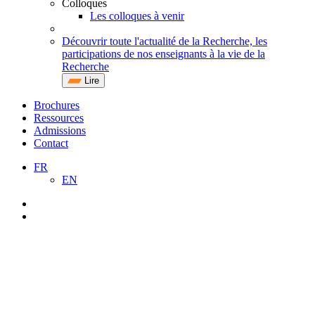
Colloques
Les colloques à venir
Découvrir toute l'actualité de la Recherche, les
participations de nos enseignants à la vie de la
Recherche
Lire
Brochures
Ressources
Admissions
Contact
FR
EN