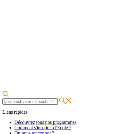
Liens rapides
Découvrez tous nos programmes
Comment s'inscrire à l'Ecole ?
Où nous rencontrer ?