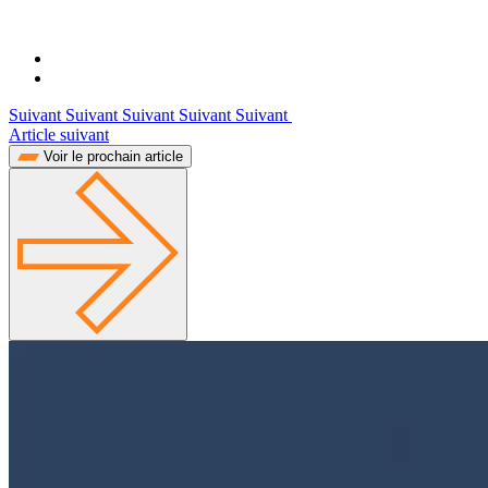
Suivant Suivant Suivant Suivant Suivant
Article suivant
Voir le prochain article