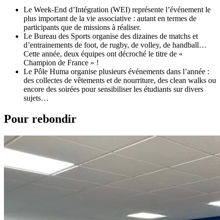
Le Week-End d’Intégration (WEI) représente l’événement le
plus important de la vie associative : autant en termes de
participants que de missions à réaliser.
Le Bureau des Sports organise des dizaines de matchs et
d’entrainements de foot, de rugby, de volley, de handball…
Cette année, deux équipes ont décroché le titre de «
Champion de France » !
Le Pôle Huma organise plusieurs événements dans l’année :
des collectes de vêtements et de nourriture, des clean walks ou
encore des soirées pour sensibiliser les étudiants sur divers
sujets…
Pour rebondir