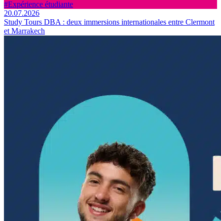
#Expérience étudiante
20.07.2026
Study Tours DBA : deux immersions internationales entre Clermont
et Marrakech