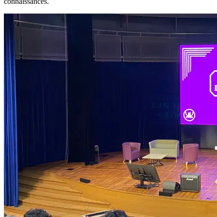
connaissances.