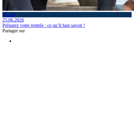
#École
25.06.2026
Préparez votre rentrée : ce qu’il faut savoir !
Partager sur