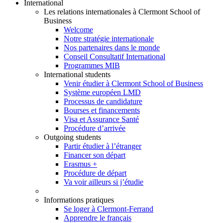
International
Les relations internationales à Clermont School of
Business
Welcome
Notre stratégie internationale
Nos partenaires dans le monde
Conseil Consultatif International
Programmes MIB
International students
Venir étudier à Clermont School of Business
Système européen LMD
Processus de candidature
Bourses et financements
Visa et Assurance Santé
Procédure d’arrivée
Outgoing students
Partir étudier à l’étranger
Financer son départ
Erasmus +
Procédure de départ
Va voir ailleurs si j’étudie
Informations pratiques
Se loger à Clermont-Ferrand
Apprendre le français