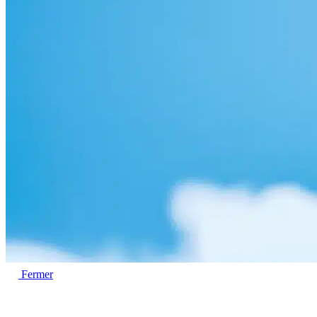
Fermer