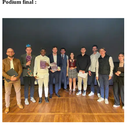
Podium final :