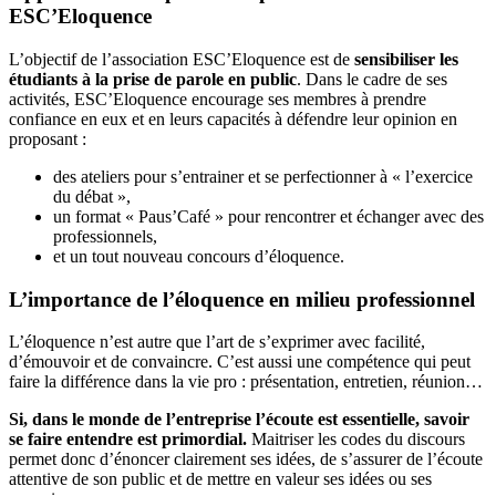
ESC’Eloquence
L’objectif de l’association ESC’Eloquence est de
sensibiliser les
étudiants à la prise de parole en public
. Dans le cadre de ses
activités, ESC’Eloquence encourage ses membres à prendre
confiance en eux et en leurs capacités à défendre leur opinion en
proposant :
des ateliers pour s’entrainer et se perfectionner à « l’exercice
du débat »,
un format « Paus’Café » pour rencontrer et échanger avec des
professionnels,
et un tout nouveau concours d’éloquence.
L’importance de l’éloquence en milieu professionnel
L’éloquence n’est autre que l’art de s’exprimer avec facilité,
d’émouvoir et de convaincre. C’est aussi une compétence qui peut
faire la différence dans la vie pro : présentation, entretien, réunion…
Si, dans le monde de l’entreprise l’écoute est essentielle, savoir
se faire entendre est primordial.
Maitriser les codes du discours
permet donc d’énoncer clairement ses idées, de s’assurer de l’écoute
attentive de son public et de mettre en valeur ses idées ou ses