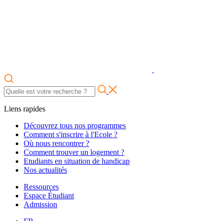
Liens rapides
Découvrez tous nos programmes
Comment s'inscrire à l'Ecole ?
Où nous rencontrer ?
Comment trouver un logement ?
Etudiants en situation de handicap
Nos actualités
Ressources
Espace Étudiant
Admission