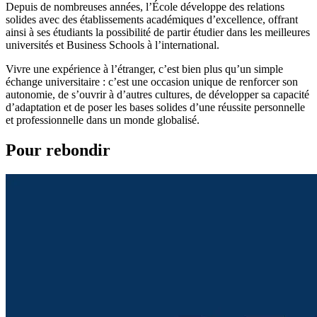
Depuis de nombreuses années, l’École développe des relations
solides avec des établissements académiques d’excellence, offrant
ainsi à ses étudiants la possibilité de partir étudier dans les meilleures
universités et Business Schools à l’international.
Vivre une expérience à l’étranger, c’est bien plus qu’un simple
échange universitaire : c’est une occasion unique de renforcer son
autonomie, de s’ouvrir à d’autres cultures, de développer sa capacité
d’adaptation et de poser les bases solides d’une réussite personnelle
et professionnelle dans un monde globalisé.
Pour rebondir