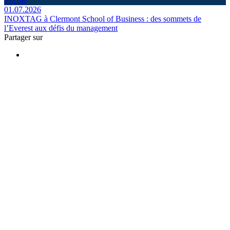
#École
01.07.2026
INOXTAG à Clermont School of Business : des sommets de
l’Everest aux défis du management
Partager sur