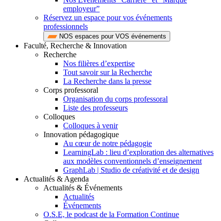
employeur”
Réservez un espace pour vos événements
professionnels
NOS espaces pour VOS événements
Faculté, Recherche & Innovation
Recherche
Nos filières d’expertise
Tout savoir sur la Recherche
La Recherche dans la presse
Corps professoral
Organisation du corps professoral
Liste des professeurs
Colloques
Colloques à venir
Innovation pédagogique
Au cœur de notre pédagogie
LearningLab : lieu d’exploration des alternatives
aux modèles conventionnels d’enseignement
GraphLab | Studio de créativité et de design
Actualités & Agenda
Actualités & Événements
Actualités
Événements
O.S.E, le podcast de la Formation Continue