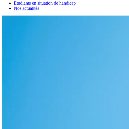
Etudiants en situation de handicap
Nos actualités