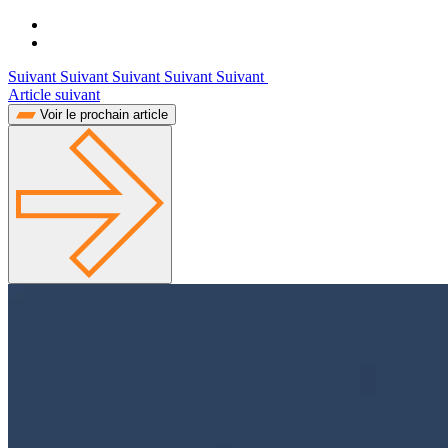
Suivant Suivant Suivant Suivant Suivant
Article suivant
Voir le prochain article