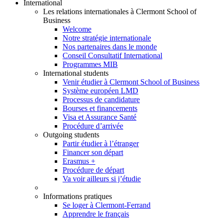
International
Les relations internationales à Clermont School of
Business
Welcome
Notre stratégie internationale
Nos partenaires dans le monde
Conseil Consultatif International
Programmes MIB
International students
Venir étudier à Clermont School of Business
Système européen LMD
Processus de candidature
Bourses et financements
Visa et Assurance Santé
Procédure d’arrivée
Outgoing students
Partir étudier à l’étranger
Financer son départ
Erasmus +
Procédure de départ
Va voir ailleurs si j’étudie
Informations pratiques
Se loger à Clermont-Ferrand
Apprendre le français