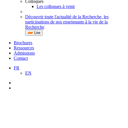
Colloques
Les colloques à venir
Découvrir toute l'actualité de la Recherche, les
participations de nos enseignants à la vie de la
Recherche
Lire
Brochures
Ressources
Admissions
Contact
FR
EN