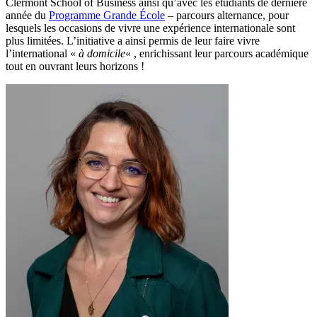
Clermont School of Business ainsi qu’avec les étudiants de dernière
année du
Programme Grande École
– parcours alternance, pour
lesquels les occasions de vivre une expérience internationale sont
plus limitées. L’initiative a ainsi permis de leur faire vivre
l’international «
à domicile
« , enrichissant leur parcours académique
tout en ouvrant leurs horizons !