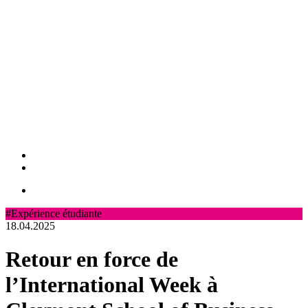
#Expérience étudiante
18.04.2025
Retour en force de
l’International Week à