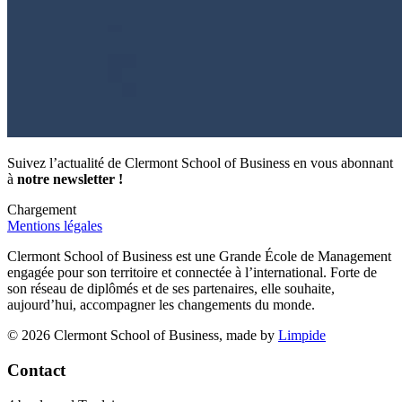
Suivez l’actualité de Clermont School of Business en vous abonnant
à
notre newsletter !
Chargement
Mentions légales
Clermont School of Business est une Grande École de Management
engagée pour son territoire et connectée à l’international. Forte de
son réseau de diplômés et de ses partenaires, elle souhaite,
aujourd’hui, accompagner les changements du monde.
© 2026 Clermont School of Business, made by
Limpide
Contact