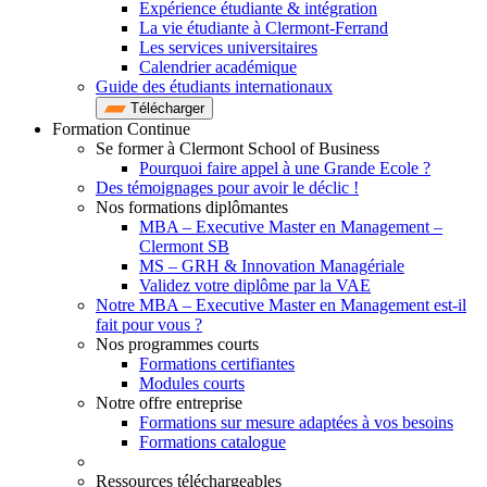
Expérience étudiante & intégration
La vie étudiante à Clermont-Ferrand
Les services universitaires
Calendrier académique
Guide des étudiants internationaux
Télécharger
Formation Continue
Se former à Clermont School of Business
Pourquoi faire appel à une Grande Ecole ?
Des témoignages pour avoir le déclic !
Nos formations diplômantes
MBA – Executive Master en Management –
Clermont SB
MS – GRH & Innovation Managériale
Validez votre diplôme par la VAE
Notre MBA – Executive Master en Management est-il
fait pour vous ?
Nos programmes courts
Formations certifiantes
Modules courts
Notre offre entreprise
Formations sur mesure adaptées à vos besoins
Formations catalogue
Ressources téléchargeables