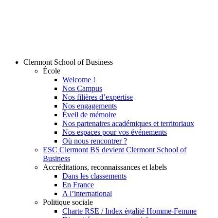
Clermont School of Business
École
Welcome !
Nos Campus
Nos filières d’expertise
Nos engagements
Éveil de mémoire
Nos partenaires académiques et territoriaux
Nos espaces pour vos événements
Où nous rencontrer ?
ESC Clermont BS devient Clermont School of
Business
Accréditations, reconnaissances et labels
Dans les classements
En France
A l’international
Politique sociale
Charte RSE / Index égalité Homme-Femme