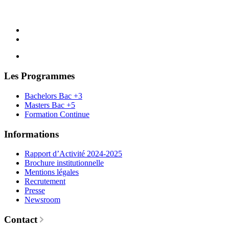
Les Programmes
Bachelors Bac +3
Masters Bac +5
Formation Continue
Informations
Rapport d’Activité 2024-2025
Brochure institutionnelle
Mentions légales
Recrutement
Presse
Newsroom
Contact