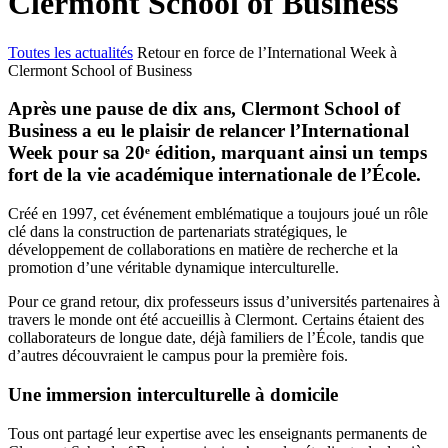
Clermont School of Business
Toutes les actualités
Retour en force de l’International Week à
Clermont School of Business
Après une pause de dix ans, Clermont School of
Business a eu le plaisir de relancer l’International
Week pour sa 20ᵉ édition, marquant ainsi un temps
fort de la vie académique internationale de l’École.
Créé en 1997, cet événement emblématique a toujours joué un rôle
clé dans la construction de partenariats stratégiques, le
développement de collaborations en matière de recherche et la
promotion d’une véritable dynamique interculturelle.
Pour ce grand retour, dix professeurs issus d’universités partenaires à
travers le monde ont été accueillis à Clermont. Certains étaient des
collaborateurs de longue date, déjà familiers de l’École, tandis que
d’autres découvraient le campus pour la première fois.
Une immersion interculturelle à domicile
Tous ont partagé leur expertise avec les enseignants permanents de