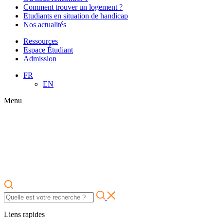
Comment trouver un logement ?
Etudiants en situation de handicap
Nos actualités
Ressources
Espace Étudiant
Admission
FR
EN
Menu
Liens rapides