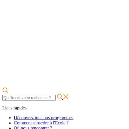
Liens rapides
Découvrez tous nos programmes
Comment s'inscrire à l'Ecole ?
Où nous rencontrer ?