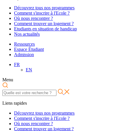
Découvrez tous nos programmes
Comment s'inscrire à l'Ecole ?
Où nous rencontrer ?
Comment trouver un logement ?
Etudiants en situation de handicap
Nos actualités
Ressources
Espace Étudiant
Admission
FR
EN
Menu
Liens rapides
Découvrez tous nos programmes
Comment s'inscrire à l'Ecole ?
Où nous rencontrer ?
Comment trouver un logement ?