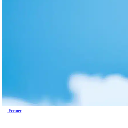
Fermer