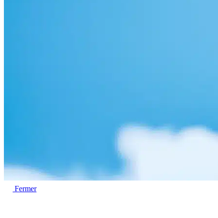
Fermer