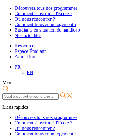
Découvrez tous nos programmes
Comment s'inscrire à l'Ecole ?
Où nous rencontrer ?
Comment trouver un logement ?
Etudiants en situation de handicap
Nos actualités
Ressources
Espace Étudiant
Admission
FR
EN
Menu
Liens rapides
Découvrez tous nos programmes
Comment s'inscrire à l'Ecole ?
Où nous rencontrer ?
Comment trouver un logement ?