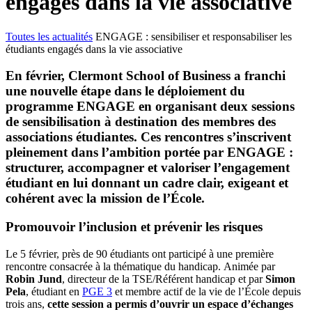
engagés dans la vie associative
Toutes les actualités
ENGAGE : sensibiliser et responsabiliser les
étudiants engagés dans la vie associative
En février, Clermont School of Business a franchi
une nouvelle étape dans le déploiement du
programme ENGAGE en organisant deux sessions
de sensibilisation à destination des membres des
associations étudiantes. Ces rencontres s’inscrivent
pleinement dans l’ambition portée par ENGAGE :
structurer, accompagner et valoriser l’engagement
étudiant en lui donnant un cadre clair, exigeant et
cohérent avec la mission de l’École.
Promouvoir l’inclusion et prévenir les risques
Le 5 février, près de 90 étudiants ont participé à une première
rencontre consacrée à la thématique du handicap. Animée par
Robin Jund
, directeur de la TSE/Référent handicap et par
Simon
Pela
, étudiant en
PGE 3
et membre actif de la vie de l’École depuis
trois ans,
cette session a permis d’ouvrir un espace d’échanges