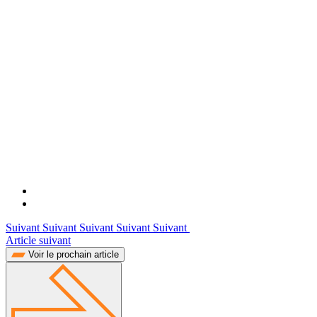
Suivant Suivant Suivant Suivant Suivant
Article suivant
Voir le prochain article