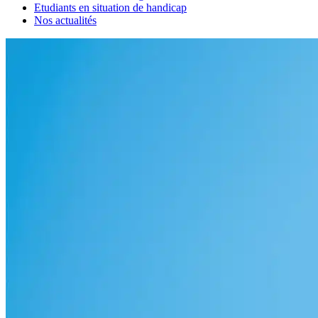
Etudiants en situation de handicap
Nos actualités