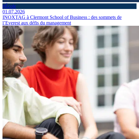
#École
01.07.2026
INOXTAG à Clermont School of Business : des sommets de
l’Everest aux défis du management