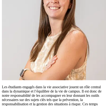
Les étudiants engagés dans la vie associative jouent un rôle central
dans la dynamique et l’équilibre de la vie de campus. Il est donc de
notre responsabilité de les accompagner en leur donnant les outils
nécessaires sur des sujets clés tels que la prévention, la
responsabilisation et la gestion des situations à risque. Ces temps