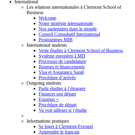
International
Les relations internationales à Clermont School of
Business
Welcome
Notre stratégie internationale
Nos partenaires dans le monde
Conseil Consultatif International
Programmes MIB
International students
Venir étudier à Clermont School of Business
Système européen LMD
Processus de candidature
Bourses et financements
Visa et Assurance Santé
Procédure d’arrivée
Outgoing students
Partir étudier à l’étranger
Financer son départ
Erasmus +
Procédure de départ
Va voir ailleurs si j’étudie
Informations pratiques
Se loger à Clermont-Ferrand
Apprendre le français