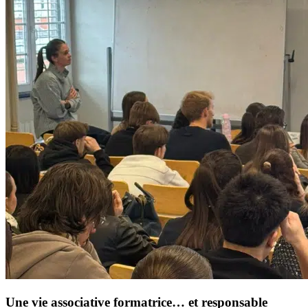
Une vie associative formatrice… et responsable