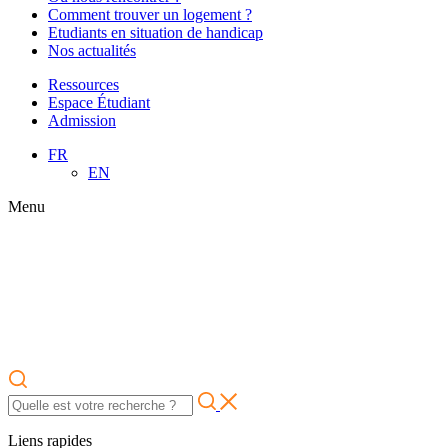
Comment trouver un logement ?
Etudiants en situation de handicap
Nos actualités
Ressources
Espace Étudiant
Admission
FR
EN
Menu
Liens rapides