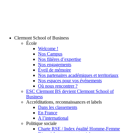
Clermont School of Business
École
Welcome !
Nos Campus
Nos filières d’expertise
Nos engagements
Éveil de mémoire
Nos partenaires académiques et territoriaux
Nos espaces pour vos événements
Où nous rencontrer ?
ESC Clermont BS devient Clermont School of
Business
Accréditations, reconnaissances et labels
Dans les classements
En France
A l’international
Politique sociale
Charte RSE / Index égalité Homme-Femme