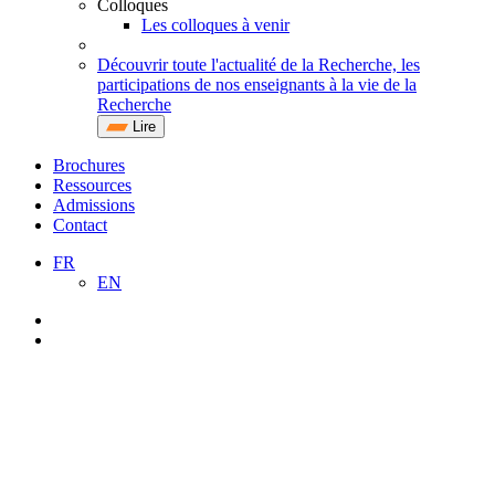
Colloques
Les colloques à venir
Découvrir toute l'actualité de la Recherche, les
participations de nos enseignants à la vie de la
Recherche
Lire
Brochures
Ressources
Admissions
Contact
FR
EN