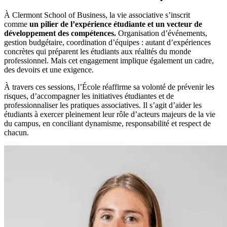
À Clermont School of Business, la vie associative s’inscrit
comme
un pilier de l’expérience étudiante et un vecteur de
développement des compétences.
Organisation d’événements,
gestion budgétaire, coordination d’équipes : autant d’expériences
concrètes qui préparent les étudiants aux réalités du monde
professionnel. Mais cet engagement implique également un cadre,
des devoirs et une exigence.
À travers ces sessions, l’École réaffirme sa volonté de prévenir les
risques, d’accompagner les initiatives étudiantes et de
professionnaliser les pratiques associatives. Il s’agit d’aider les
étudiants à exercer pleinement leur rôle d’acteurs majeurs de la vie
du campus, en conciliant dynamisme, responsabilité et respect de
chacun.