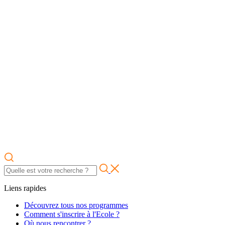
Liens rapides
Découvrez tous nos programmes
Comment s'inscrire à l'Ecole ?
Où nous rencontrer ?