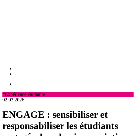
#Expérience étudiante
02.03.2026
ENGAGE : sensibiliser et
responsabiliser les étudiants