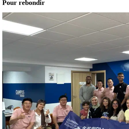
Pour rebondir