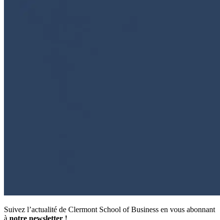
Suivez l’actualité de Clermont School of Business en vous abonnant
à
notre newsletter !