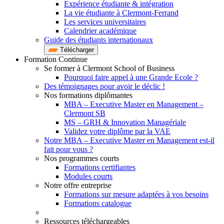
Expérience étudiante & intégration
La vie étudiante à Clermont-Ferrand
Les services universitaires
Calendrier académique
Guide des étudiants internationaux
Télécharger
Formation Continue
Se former à Clermont School of Business
Pourquoi faire appel à une Grande Ecole ?
Des témoignages pour avoir le déclic !
Nos formations diplômantes
MBA – Executive Master en Management –
Clermont SB
MS – GRH & Innovation Managériale
Validez votre diplôme par la VAE
Notre MBA – Executive Master en Management est-il
fait pour vous ?
Nos programmes courts
Formations certifiantes
Modules courts
Notre offre entreprise
Formations sur mesure adaptées à vos besoins
Formations catalogue
Ressources téléchargeables