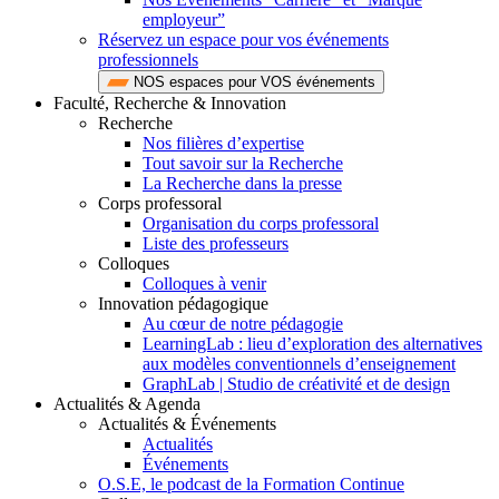
employeur”
Réservez un espace pour vos événements
professionnels
NOS espaces pour VOS événements
Faculté, Recherche & Innovation
Recherche
Nos filières d’expertise
Tout savoir sur la Recherche
La Recherche dans la presse
Corps professoral
Organisation du corps professoral
Liste des professeurs
Colloques
Colloques à venir
Innovation pédagogique
Au cœur de notre pédagogie
LearningLab : lieu d’exploration des alternatives
aux modèles conventionnels d’enseignement
GraphLab | Studio de créativité et de design
Actualités & Agenda
Actualités & Événements
Actualités
Événements
O.S.E, le podcast de la Formation Continue