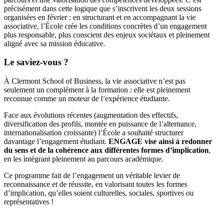
précisément dans cette logique que s’inscrivent les deux sessions
organisées en février : en structurant et en accompagnant la vie
associative, l’École crée les conditions concrètes d’un engagement
plus responsable, plus conscient des enjeux sociétaux et pleinement
aligné avec sa mission éducative.
Le saviez-vous ?
À Clermont School of Business, la vie associative n’est pas
seulement un complément à la formation : elle est pleinement
reconnue comme un moteur de l’expérience étudiante.
Face aux évolutions récentes (augmentation des effectifs,
diversification des profils, montée en puissance de l’alternance,
internationalisation croissante) l’École a souhaité structurer
davantage l’engagement étudiant.
ENGAGE vise ainsi à redonner
du sens et de la cohérence aux différentes formes d’implication
,
en les intégrant pleinement au parcours académique.
Ce programme fait de l’engagement un véritable levier de
reconnaissance et de réussite, en valorisant toutes les formes
d’implication, qu’elles soient culturelles, sociales, sportives ou
représentatives !