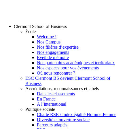
Clermont School of Business
École
Welcome !
Nos Campus
Nos filières d’expertise
Nos engagements
Éveil de mémoire
Nos partenaires académiques et territoriaux
Nos espaces pour vos événements
Où nous rencontrer ?
ESC Clermont BS devient Clermont School of
Business
Accréditations, reconnaissances et labels
Dans les classements
En France
A l’international
Politique sociale
Charte RSE / Index égalité Homme-Femme
Diversité et ouverture sociale
Parcours adaptés