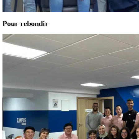
Pour rebondir