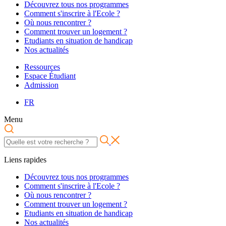
Découvrez tous nos programmes
Comment s'inscrire à l'Ecole ?
Où nous rencontrer ?
Comment trouver un logement ?
Etudiants en situation de handicap
Nos actualités
Ressources
Espace Étudiant
Admission
FR
Menu
Liens rapides
Découvrez tous nos programmes
Comment s'inscrire à l'Ecole ?
Où nous rencontrer ?
Comment trouver un logement ?
Etudiants en situation de handicap
Nos actualités