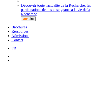
Découvrir toute l'actualité de la Recherche, les
participations de nos enseignants à la vie de la
Recherche
Lire
Brochures
Ressources
Admissions
Contact
FR