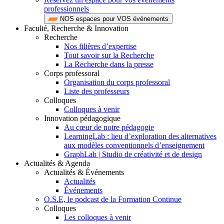
professionnels
NOS espaces pour VOS événements
Faculté, Recherche & Innovation
Recherche
Nos filières d’expertise
Tout savoir sur la Recherche
La Recherche dans la presse
Corps professoral
Organisation du corps professoral
Liste des professeurs
Colloques
Colloques à venir
Innovation pédagogique
Au cœur de notre pédagogie
LearningLab : lieu d’exploration des alternatives
aux modèles conventionnels d’enseignement
GraphLab | Studio de créativité et de design
Actualités & Agenda
Actualités & Événements
Actualités
Événements
O.S.E, le podcast de la Formation Continue
Colloques
Les colloques à venir