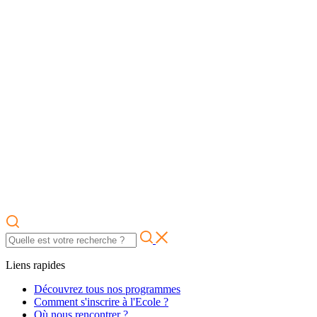
Liens rapides
Découvrez tous nos programmes
Comment s'inscrire à l'Ecole ?
Où nous rencontrer ?