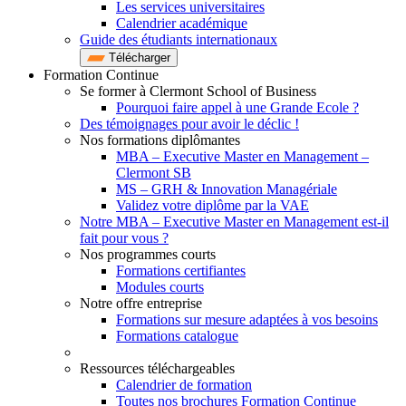
Les services universitaires
Calendrier académique
Guide des étudiants internationaux
Télécharger
Formation Continue
Se former à Clermont School of Business
Pourquoi faire appel à une Grande Ecole ?
Des témoignages pour avoir le déclic !
Nos formations diplômantes
MBA – Executive Master en Management –
Clermont SB
MS – GRH & Innovation Managériale
Validez votre diplôme par la VAE
Notre MBA – Executive Master en Management est-il
fait pour vous ?
Nos programmes courts
Formations certifiantes
Modules courts
Notre offre entreprise
Formations sur mesure adaptées à vos besoins
Formations catalogue
Ressources téléchargeables
Calendrier de formation
Toutes nos brochures Formation Continue