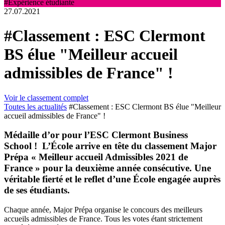
#Expérience étudiante
27.07.2021
#Classement : ESC Clermont
BS élue "Meilleur accueil
admissibles de France" !
Voir le classement complet
Toutes les actualités
#Classement : ESC Clermont BS élue "Meilleur
accueil admissibles de France" !
Médaille d’or pour l’ESC Clermont Business
School ! L’École arrive en tête du classement Major
Prépa « Meilleur accueil Admissibles 2021 de
France » pour la deuxième année consécutive. Une
véritable fierté et le reflet d’une École engagée auprès
de ses étudiants.
Chaque année, Major Prépa organise le concours des meilleurs
accueils admissibles de France. Tous les votes étant strictement