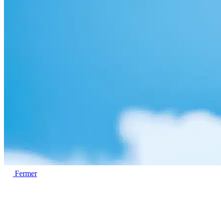
Fermer