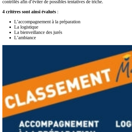
contrôlés afin d’éviter de possibles tentatives de triche.
4 critères sont ainsi évalués
:
L’accompagnement à la préparation
La logistique
La bienveillance des jurés
L’ambiance