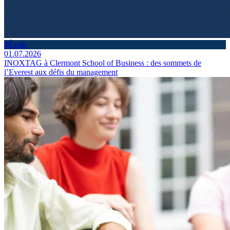
#École
01.07.2026
INOXTAG à Clermont School of Business : des sommets de
l’Everest aux défis du management