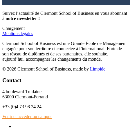
Suivez l’actualité de Clermont School of Business en vous abonnant
à
notre newsletter !
Chargement
Mentions légales
Clermont School of Business est une Grande École de Management
engagée pour son territoire et connectée à l’international. Forte de
son réseau de diplômés et de ses partenaires, elle souhaite,
aujourd’hui, accompagner les changements du monde.
© 2026 Clermont School of Business, made by
Limpide
Contact
4 boulevard Trudaine
63000 Clermont-Ferrand
+33 (0)4 73 98 24 24
Venir et accéder au campus