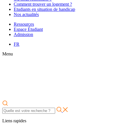
Comment trouver un logement ?
Etudiants en situation de handicap
Nos actualités
Ressources
Espace Étudiant
Admission
FR
Menu
Liens rapides