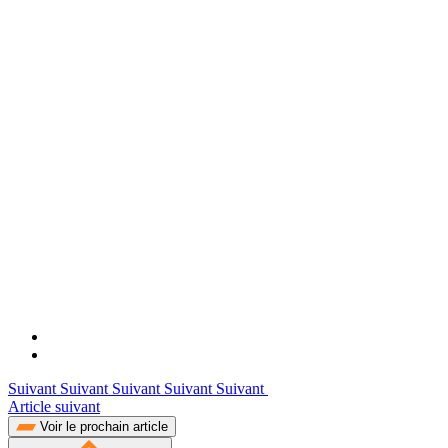
Suivant Suivant Suivant Suivant Suivant
Article suivant
Voir le prochain article