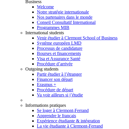
Business
Welcome
Notre stratégie internationale
Nos partenaires dans le monde
Conseil Consultatif International
Programmes MIB
International students
Venir étudier à Clermont School of Business
Système européen LMD
Processus de candidature
Bourses et financements
Visa et Assurance Santé
Procédure d’arrivée
Outgoing students
Partir étudier à l’étranger
Financer son départ
Erasmus +
Procédure de départ
Va voir ailleurs si j’étudie
Informations pratiques
Se loger à Clermont-Ferrand
Apprendre le français
Expérience étudiante & intégration
La vie étudiante à Clermont-Ferrand