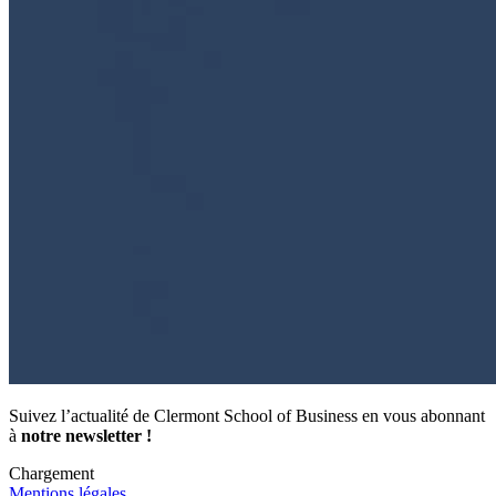
Suivez l’actualité de Clermont School of Business en vous abonnant
à
notre newsletter !
Chargement
Mentions légales