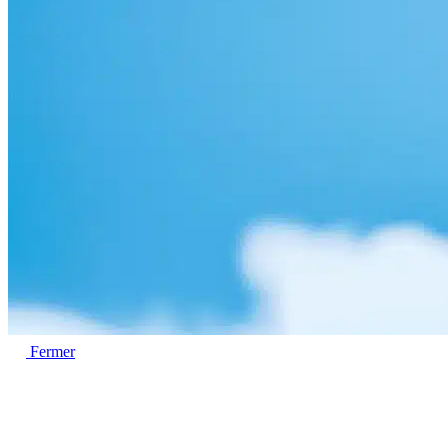
Fermer