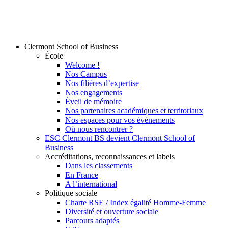
Clermont School of Business
École
Welcome !
Nos Campus
Nos filières d’expertise
Nos engagements
Éveil de mémoire
Nos partenaires académiques et territoriaux
Nos espaces pour vos événements
Où nous rencontrer ?
ESC Clermont BS devient Clermont School of
Business
Accréditations, reconnaissances et labels
Dans les classements
En France
A l’international
Politique sociale
Charte RSE / Index égalité Homme-Femme
Diversité et ouverture sociale
Parcours adaptés