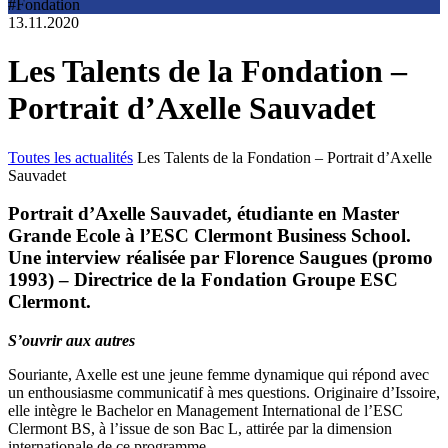
#Fondation
13.11.2020
Les Talents de la Fondation –
Portrait d’Axelle Sauvadet
Toutes les actualités
Les Talents de la Fondation – Portrait d’Axelle
Sauvadet
Portrait d’Axelle Sauvadet, étudiante en Master
Grande Ecole à l’ESC Clermont Business School.
Une interview réalisée par Florence Saugues (promo
1993) – Directrice de la Fondation Groupe ESC
Clermont.
S’ouvrir aux autres
Souriante, Axelle est une jeune femme dynamique qui répond avec
un enthousiasme communicatif à mes questions. Originaire d’Issoire,
elle intègre le Bachelor en Management International de l’ESC
Clermont BS, à l’issue de son Bac L, attirée par la dimension
internationale de ce programme.