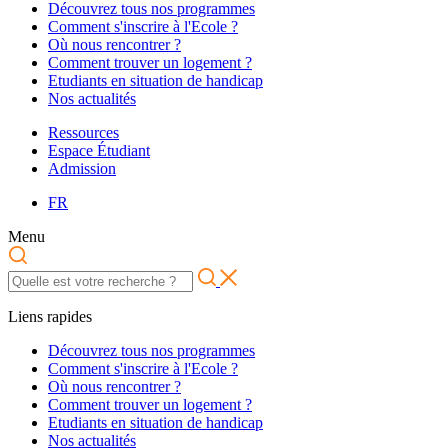
Découvrez tous nos programmes
Comment s'inscrire à l'Ecole ?
Où nous rencontrer ?
Comment trouver un logement ?
Etudiants en situation de handicap
Nos actualités
Ressources
Espace Étudiant
Admission
FR
Menu
Liens rapides
Découvrez tous nos programmes
Comment s'inscrire à l'Ecole ?
Où nous rencontrer ?
Comment trouver un logement ?
Etudiants en situation de handicap
Nos actualités