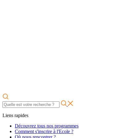
Liens rapides
Découvrez tous nos programmes
Comment s'inscrire à l'Ecole ?
Où nous rencontrer ?