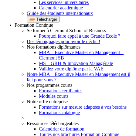
Les services universitaires
Calendrier académique
Guide des étudiants internationaux
Télécharger
Formation Continue
Se former à Clermont School of Business
Pourquoi faire appel à une Grande Ecole ?
Des témoignages pour avoir le déclic !
Nos formations diplômantes
MBA – Executive Master en Management –
Clermont SB
MS – GRH & Innovation Managériale
Validez votre diplôme par la VAE
Notre MBA – Executive Master en Management est-il
fait pour vous ?
Nos programmes courts
Formations certifiantes
Modules courts
Notre offre entreprise
Formations sur mesure adaptées à vos besoins
Formations catalogue
Ressources téléchargeables
Calendrier de formation
Toutes nos brochures Formation Continue