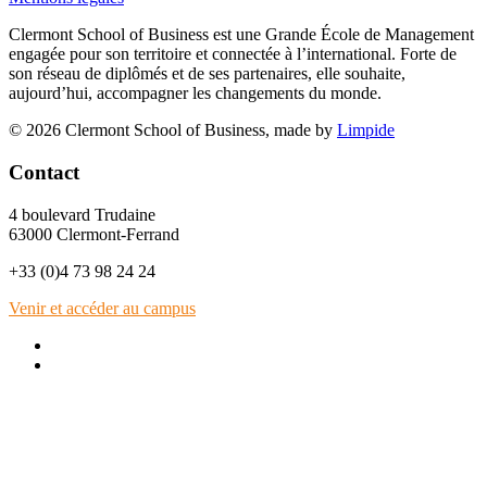
Clermont School of Business est une Grande École de Management
engagée pour son territoire et connectée à l’international. Forte de
son réseau de diplômés et de ses partenaires, elle souhaite,
aujourd’hui, accompagner les changements du monde.
© 2026 Clermont School of Business, made by
Limpide
Contact
4 boulevard Trudaine
63000 Clermont-Ferrand
+33 (0)4 73 98 24 24
Venir et accéder au campus