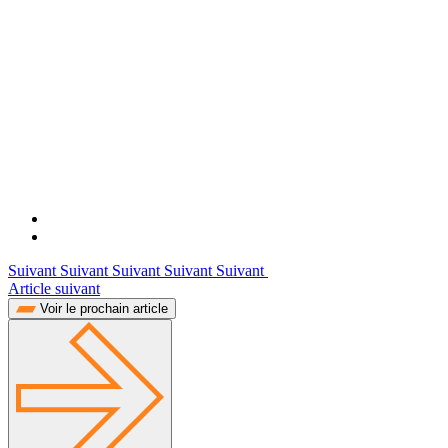
Suivant Suivant Suivant Suivant Suivant
Article suivant
Voir le prochain article