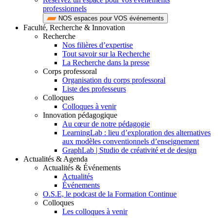
professionnels
NOS espaces pour VOS événements
Faculté, Recherche & Innovation
Recherche
Nos filières d’expertise
Tout savoir sur la Recherche
La Recherche dans la presse
Corps professoral
Organisation du corps professoral
Liste des professeurs
Colloques
Colloques à venir
Innovation pédagogique
Au cœur de notre pédagogie
LearningLab : lieu d’exploration des alternatives
aux modèles conventionnels d’enseignement
GraphLab | Studio de créativité et de design
Actualités & Agenda
Actualités & Événements
Actualités
Événements
O.S.E, le podcast de la Formation Continue
Colloques
Les colloques à venir