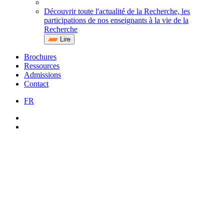
Découvrir toute l'actualité de la Recherche, les
participations de nos enseignants à la vie de la
Recherche
Lire
Brochures
Ressources
Admissions
Contact
FR