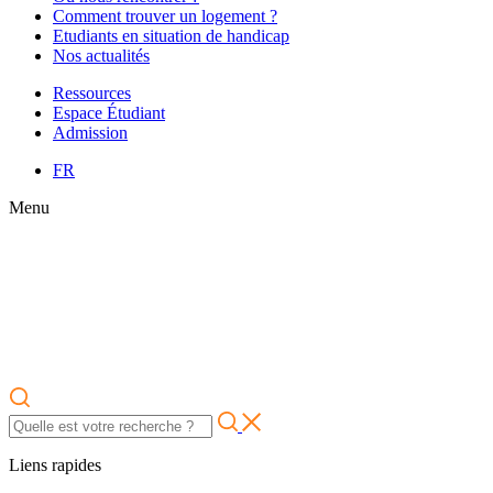
Comment trouver un logement ?
Etudiants en situation de handicap
Nos actualités
Ressources
Espace Étudiant
Admission
FR
Menu
Liens rapides