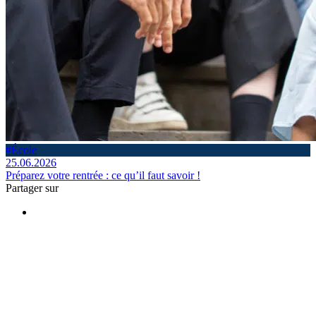
#École
25.06.2026
Préparez votre rentrée : ce qu’il faut savoir !
Partager sur