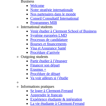
Business
Welcome
Notre stratégie internationale
Nos partenaires dans le monde
Conseil Consultatif International
Programmes MIB
International students
Venir étudier à Clermont School of Business
Système européen LMD
Processus de candidature
Bourses et financements
Visa et Assurance Santé
Procédure d’arrivée
Outgoing students
Partir étudier à l’étranger
Financer son départ
Erasmus +
Procédure de départ
Va voir ailleurs si j’étudie
Informations pratiques
Se loger à Clermont-Ferrand
Apprendre le français
Expérience étudiante & intégration
La vie étudiante à Clermont-Ferrand